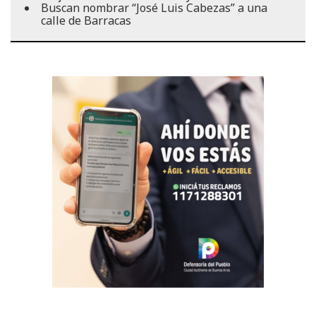
Buscan nombrar “José Luis Cabezas” a una
calle de Barracas