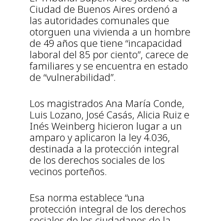
Ciudad de Buenos Aires ordenó a
las autoridades comunales que
otorguen una vivienda a un hombre
de 49 años que tiene “incapacidad
laboral del 85 por ciento”, carece de
familiares y se encuentra en estado
de “vulnerabilidad”.
Los magistrados Ana María Conde,
Luis Lozano, José Casás, Alicia Ruiz e
Inés Weinberg hicieron lugar a un
amparo y aplicaron la ley 4.036,
destinada a la protección integral
de los derechos sociales de los
vecinos porteños.
Esa norma establece “una
protección integral de los derechos
sociales de los ciudadanos de la