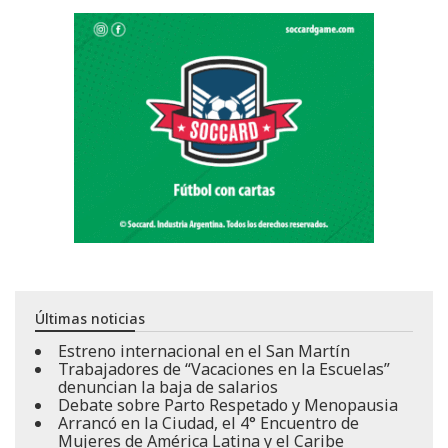
Últimas noticias
Estreno internacional en el San Martín
Trabajadores de “Vacaciones en la Escuelas”
denuncian la baja de salarios
Debate sobre Parto Respetado y Menopausia
Arrancó en la Ciudad, el 4° Encuentro de
Mujeres de América Latina y el Caribe