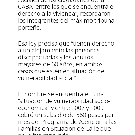
CABA, entre los que se encuentra el
derecho a la vivienda”, recordaron
los integrantes del máximo tribunal
porteño.
Esa ley precisa que “tienen derecho
a un alojamiento las personas
discapacitadas y los adultos
mayores de 60 años, en ambos
casos que estén en situación de
vulnerabilidad social”.
El hombre se encuentra en una
“situación de vulnerabilidad socio-
económica” y entre 2007 y 2009
cobró un subsidio de 560 pesos por
mes del Programa de Atención a las
Familias en Situación de Calle que