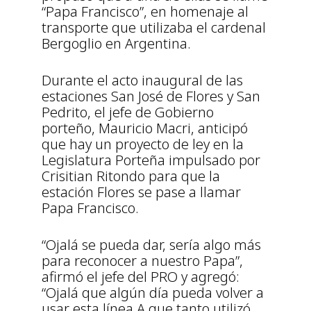
“Papa Francisco”, en homenaje al
transporte que utilizaba el cardenal
Bergoglio en Argentina.
Durante el acto inaugural de las
estaciones San José de Flores y San
Pedrito, el jefe de Gobierno
porteño, Mauricio Macri, anticipó
que hay un proyecto de ley en la
Legislatura Porteña impulsado por
Crisitian Ritondo para que la
estación Flores se pase a llamar
Papa Francisco.
“Ojalá se pueda dar, sería algo más
para reconocer a nuestro Papa”,
afirmó el jefe del PRO y agregó:
“Ojalá que algún día pueda volver a
usar esta línea A que tanto utilizó