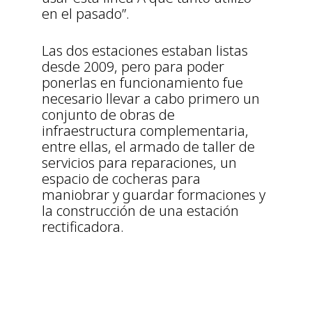
en el pasado”.
Las dos estaciones estaban listas
desde 2009, pero para poder
ponerlas en funcionamiento fue
necesario llevar a cabo primero un
conjunto de obras de
infraestructura complementaria,
entre ellas, el armado de taller de
servicios para reparaciones, un
espacio de cocheras para
maniobrar y guardar formaciones y
la construcción de una estación
rectificadora.