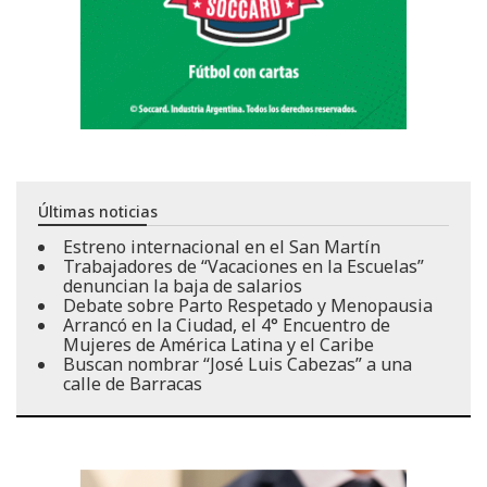
Últimas noticias
Estreno internacional en el San Martín
Trabajadores de “Vacaciones en la Escuelas”
denuncian la baja de salarios
Debate sobre Parto Respetado y Menopausia
Arrancó en la Ciudad, el 4° Encuentro de
Mujeres de América Latina y el Caribe
Buscan nombrar “José Luis Cabezas” a una
calle de Barracas