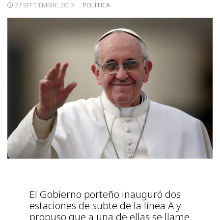
27 SEPTIEMBRE, 2013
POLÍTICA
El Gobierno porteño inauguró dos
estaciones de subte de la línea A y
propuso que a una de ellas se llame