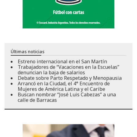
Últimas noticias
Estreno internacional en el San Martín
Trabajadores de “Vacaciones en la Escuelas”
denuncian la baja de salarios
Debate sobre Parto Respetado y Menopausia
Arrancó en la Ciudad, el 4° Encuentro de
Mujeres de América Latina y el Caribe
Buscan nombrar “José Luis Cabezas” a una
calle de Barracas