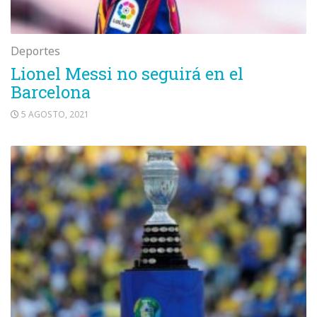
Deportes
Lionel Messi no seguirá en el
Barcelona
5 AGOSTO, 2021