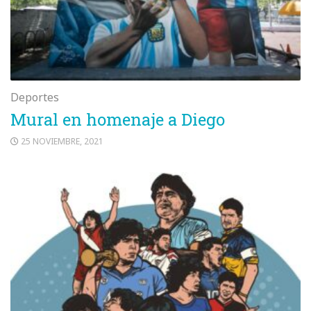
Deportes
Mural en homenaje a Diego
25 NOVIEMBRE, 2021