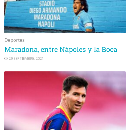
Deportes
Maradona, entre Nápoles y la Boca
29 SEPTIEMBRE, 2021