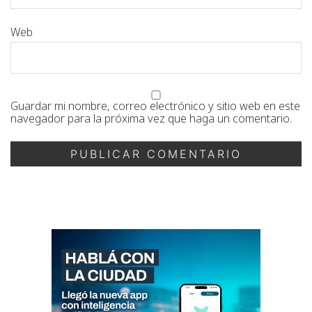
Web
Guardar mi nombre, correo electrónico y sitio web en este
navegador para la próxima vez que haga un comentario.