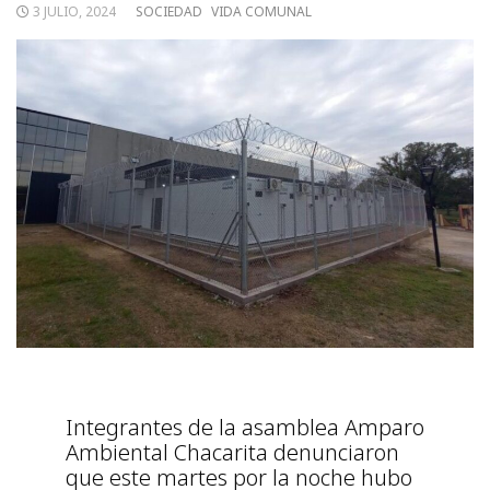
3 JULIO, 2024
SOCIEDAD
VIDA COMUNAL
Integrantes de la asamblea Amparo
Ambiental Chacarita denunciaron
que este martes por la noche hubo