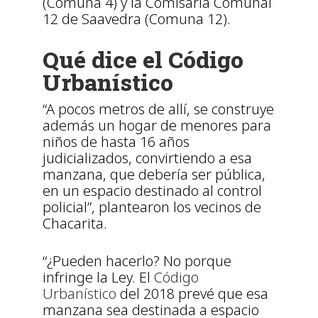
(Comuna 4) y la Comisaría Comunal
12 de Saavedra (Comuna 12).
Qué dice el Código
Urbanístico
“A pocos metros de allí, se construye
además un hogar de menores para
niños de hasta 16 años
judicializados, convirtiendo a esa
manzana, que debería ser pública,
en un espacio destinado al control
policial”, plantearon los vecinos de
Chacarita.
“¿Pueden hacerlo? No porque
infringe la Ley. El
Código
Urbanístico
del 2018 prevé que esa
manzana sea destinada a espacio