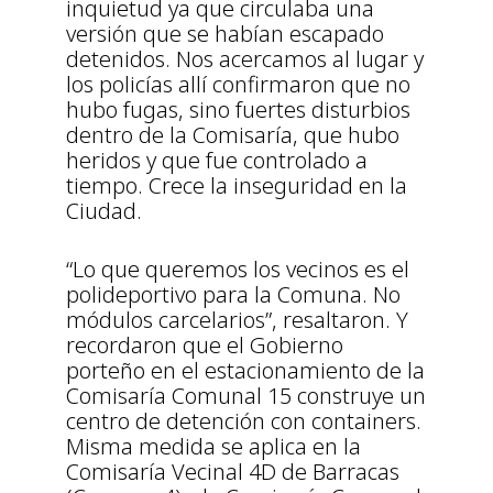
inquietud ya que circulaba una
versión que se habían escapado
detenidos. Nos acercamos al lugar y
los policías allí confirmaron que no
hubo fugas, sino fuertes disturbios
dentro de la Comisaría, que hubo
heridos y que fue controlado a
tiempo. Crece la inseguridad en la
Ciudad.
“Lo que queremos los vecinos es el
polideportivo para la Comuna. No
módulos carcelarios”, resaltaron. Y
recordaron que el Gobierno
porteño en el estacionamiento de la
Comisaría Comunal 15 construye un
centro de detención con containers.
Misma medida se aplica en la
Comisaría Vecinal 4D de Barracas