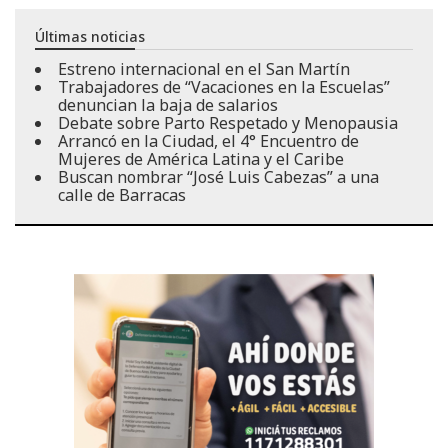
Últimas noticias
Estreno internacional en el San Martín
Trabajadores de “Vacaciones en la Escuelas”
denuncian la baja de salarios
Debate sobre Parto Respetado y Menopausia
Arrancó en la Ciudad, el 4° Encuentro de
Mujeres de América Latina y el Caribe
Buscan nombrar “José Luis Cabezas” a una
calle de Barracas