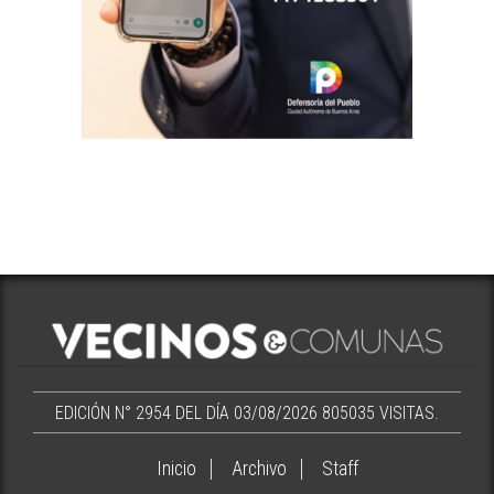
EDICIÓN N° 2954 DEL DÍA 03/08/2026
805035 VISITAS.
Inicio
Archivo
Staff