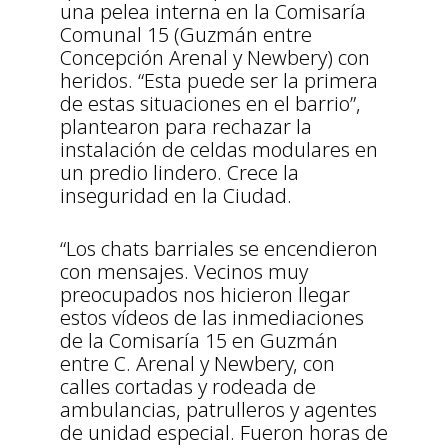
una pelea interna en la Comisaría
Comunal 15 (Guzmán entre
Concepción Arenal y Newbery) con
heridos. “Esta puede ser la primera
de estas situaciones en el barrio”,
plantearon para rechazar la
instalación de celdas modulares en
un predio lindero. Crece la
inseguridad en la Ciudad.
“Los chats barriales se encendieron
con mensajes. Vecinos muy
preocupados nos hicieron llegar
estos vídeos de las inmediaciones
de la Comisaría 15 en Guzmán
entre C. Arenal y Newbery, con
calles cortadas y rodeada de
ambulancias, patrulleros y agentes
de unidad especial. Fueron horas de