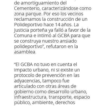
de amortiguamiento del
Cementerio, caracterizándose como
zona parque. Por eso los vecinos
reclamamos la construcción de un
Polideportivo hace 14 años. La
Justicia porteña ya falló a favor de la
Comuna e intimó al GCBA para que
se construya nuestro ansiado
polideportivo”, refutaron en la
asamblea.
“El GCBA no tuvo en cuenta el
impacto urbano, ni si existe un
protocolo de prevención en las
adyacencias, tampoco fue
articulado con otras áreas de
gobierno como desarrollo urbano,
infraestructura, transporte, espacio
público, ambiente, derechos