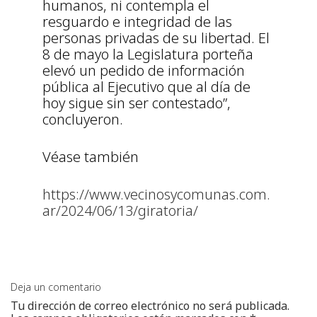
humanos, ni contempla el
resguardo e integridad de las
personas privadas de su libertad. El
8 de mayo la Legislatura porteña
elevó un pedido de información
pública al Ejecutivo que al día de
hoy sigue sin ser contestado”,
concluyeron.
Véase también
https://www.vecinosycomunas.com.
ar/2024/06/13/giratoria/
Deja un comentario
Tu dirección de correo electrónico no será publicada.