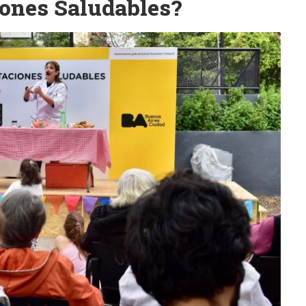
iones Saludables?