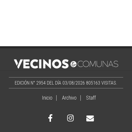
EDICIÓN N° 2954 DEL DÍA 03/08/2026
805163 VISITAS.
Inicio
Archivo
Staff