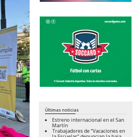
Últimas noticias
Estreno internacional en el San
Martín
Trabajadores de “Vacaciones en
la Escuelas” denuncian la baja