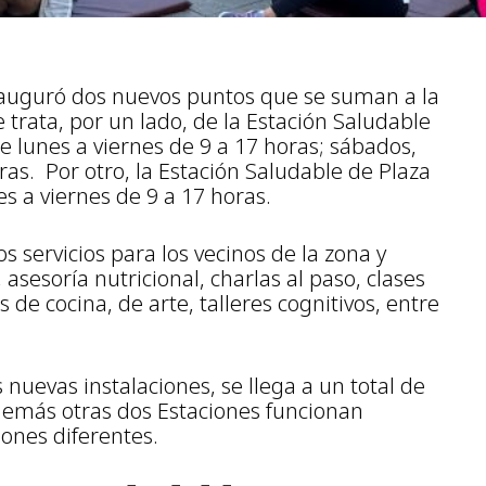
inauguró dos nuevos puntos que se suman a la
 trata, por un lado, de la Estación Saludable
 lunes a viernes de 9 a 17 horas; sábados,
as. Por otro, la Estación Saludable de Plaza
 a viernes de 9 a 17 horas.
 servicios para los vecinos de la zona y
asesoría nutricional, charlas al paso, clases
s de cocina, de arte, talleres cognitivos, entre
 nuevas instalaciones, se llega a un total de
Además otras dos Estaciones funcionan
iones diferentes.