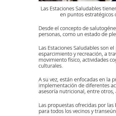
Las Estaciones Saludables tiene
en puntos estratégicos 
Desde el concepto de salutogénesi
personas, como un estado de pleni
Las Estaciones Saludables son el
esparcimiento y recreación, a tra
movimiento físico, actividades cog
culturales.
A su vez, están enfocadas en la 
implementación de diferentes ac
asesoría nutricional, entre otros,
Las propuestas ofrecidas por las 
para todos los vecinos y transeún