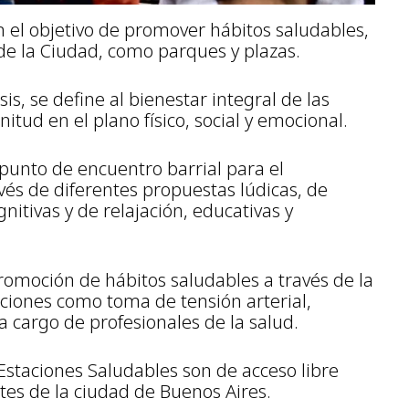
n el objetivo de promover hábitos saludables,
de la Ciudad, como parques y plazas.
s, se define al bienestar integral de las
tud en el plano físico, social y emocional.
 punto de encuentro barrial para el
vés de diferentes propuestas lúdicas, de
nitivas y de relajación, educativas y
promoción de hábitos saludables a través de la
ciones como toma de tensión arterial,
 a cargo de profesionales de la salud.
Estaciones Saludables son de acceso libre
tes de la ciudad de Buenos Aires.