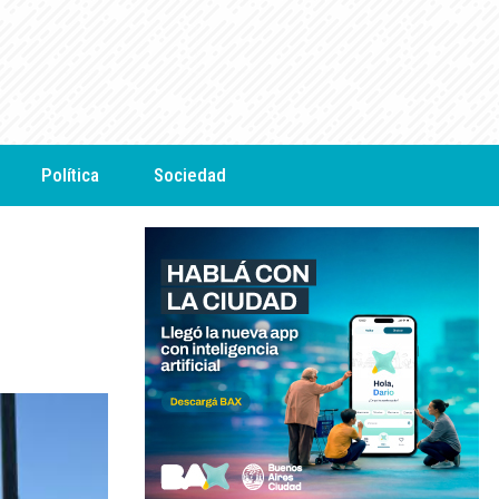
Política
Sociedad