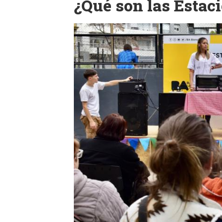
¿Qué son las Estac