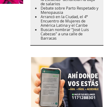
de salarios
Debate sobre Parto Respetado y
Menopausia
Arrancó en la Ciudad, el 4°
Encuentro de Mujeres de
América Latina y el Caribe
Buscan nombrar “José Luis
Cabezas” a una calle de
Barracas