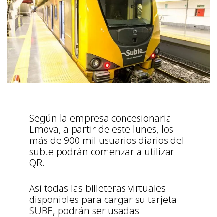
Según la empresa concesionaria
Emova, a partir de este lunes, los
más de 900 mil usuarios diarios del
subte podrán comenzar a utilizar
QR.
Así todas las billeteras virtuales
disponibles para cargar su tarjeta
SUBE
, podrán ser usadas