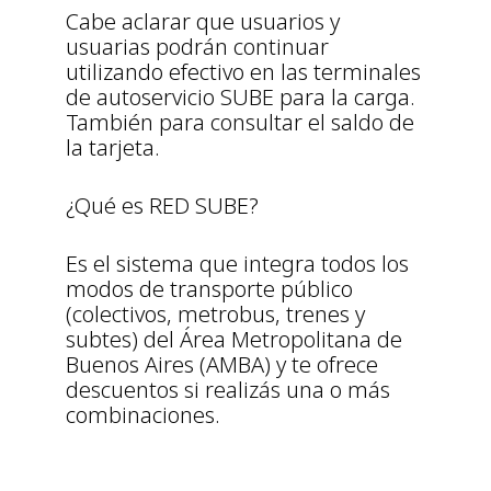
Cabe aclarar que usuarios y
usuarias podrán continuar
utilizando efectivo en las terminales
de autoservicio SUBE para la carga.
También para consultar el saldo de
la tarjeta.
¿Qué es RED SUBE?
Es el sistema que integra todos los
modos de transporte público
(colectivos, metrobus, trenes y
subtes) del Área Metropolitana de
Buenos Aires (AMBA) y te ofrece
descuentos si realizás una o más
combinaciones.