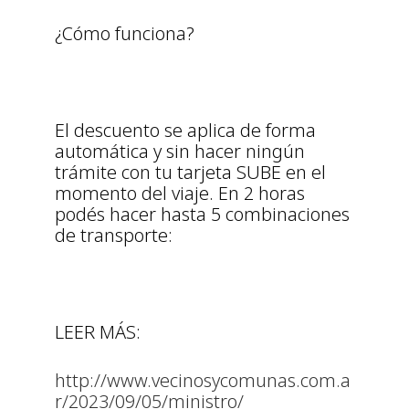
¿Cómo funciona?
El descuento se aplica de forma
automática y sin hacer ningún
trámite con tu tarjeta SUBE en el
momento del viaje. En 2 horas
podés hacer hasta 5 combinaciones
de transporte:
LEER MÁS:
http://www.vecinosycomunas.com.a
r/2023/09/05/ministro/