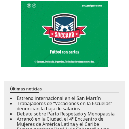
Últimas noticias
Estreno internacional en el San Martín
Trabajadores de “Vacaciones en la Escuelas”
denuncian la baja de salarios
Debate sobre Parto Respetado y Menopausia
Arrancó en la Ciudad, el 4° Encuentro de
Mujeres de América Latina y el Caribe