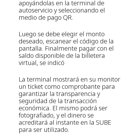
apoyándolas en la terminal de
autoservicio y seleccionando el
medio de pago QR.
Luego se debe elegir el monto
deseado, escanear el código de la
pantalla. Finalmente pagar con el
saldo disponible de la billetera
virtual, se indicó
La terminal mostrará en su monitor
un ticket como comprobante para
garantizar la transparencia y
seguridad de la transacción
económica. El mismo podrá ser
fotografiado, y el dinero se
acreditará al instante en la SUBE
para ser utilizado.