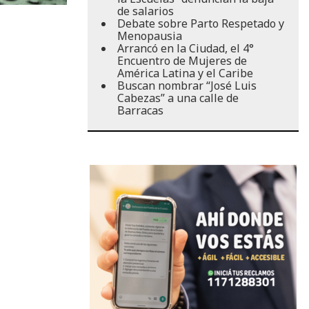
de salarios
Debate sobre Parto Respetado y
Menopausia
Arrancó en la Ciudad, el 4°
Encuentro de Mujeres de
América Latina y el Caribe
Buscan nombrar “José Luis
Cabezas” a una calle de
Barracas