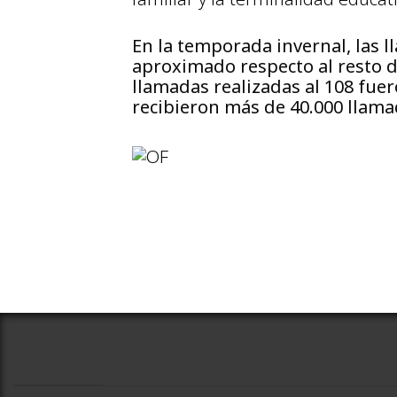
En la temporada invernal, las 
aproximado respecto al resto d
llamadas realizadas al 108 fuer
recibieron más de 40.000 llama