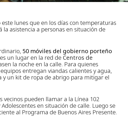
 este lunes que en los días con temperaturas
á la asistencia a personas en situación de
rdinario,
50 móviles del gobierno porteño
es un lugar en la red de
Centros de
sen la noche en la calle. Para quienes
s equipos entregan viandas calientes y agua,
a y un kit de ropa de abrigo para mitigar el
os vecinos pueden llamar a la Línea 102
 Adolescentes en situación de calle. Luego se
eciente al Programa de Buenos Aires Presente.