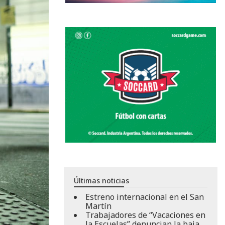
Últimas noticias
Estreno internacional en el San
Martín
Trabajadores de “Vacaciones en
la Escuelas” denuncian la baja