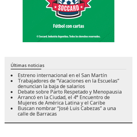
Últimas noticias
Estreno internacional en el San Martín
Trabajadores de “Vacaciones en la Escuelas”
denuncian la baja de salarios
Debate sobre Parto Respetado y Menopausia
Arrancó en la Ciudad, el 4° Encuentro de
Mujeres de América Latina y el Caribe
Buscan nombrar “José Luis Cabezas” a una
calle de Barracas