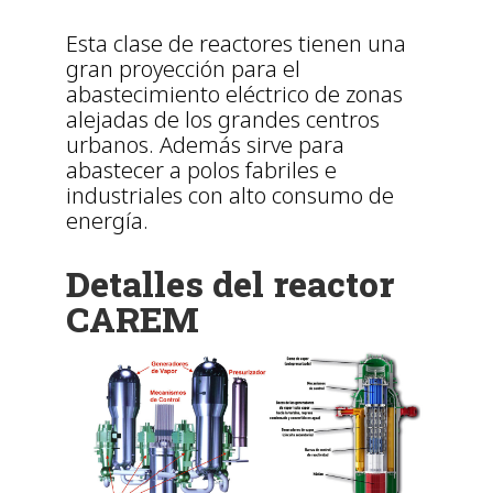
Esta clase de reactores tienen una
gran proyección para el
abastecimiento eléctrico de zonas
alejadas de los grandes centros
urbanos. Además sirve para
abastecer a polos fabriles e
industriales con alto consumo de
energía.
Detalles del reactor
CAREM