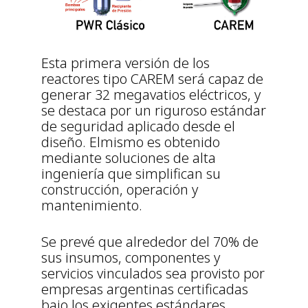
Esta primera versión de los
reactores tipo CAREM será capaz de
generar 32 megavatios eléctricos, y
se destaca por un riguroso estándar
de seguridad aplicado desde el
diseño. Elmismo es obtenido
mediante soluciones de alta
ingeniería que simplifican su
construcción, operación y
mantenimiento.
Se prevé que alrededor del 70% de
sus insumos, componentes y
servicios vinculados sea provisto por
empresas argentinas certificadas
bajo los exigentes estándares