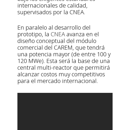
internacionales de calidad,
supervisados por la CNEA.
En paralelo al desarrollo del
prototipo, la
CNEA
avanza en el
diseño conceptual del módulo
comercial del CAREM, que tendrá
una potencia mayor (de entre 100 y
120 MWe). Esta será la base de una
central multi-reactor que permitirá
alcanzar costos muy competitivos
para el mercado internacional.