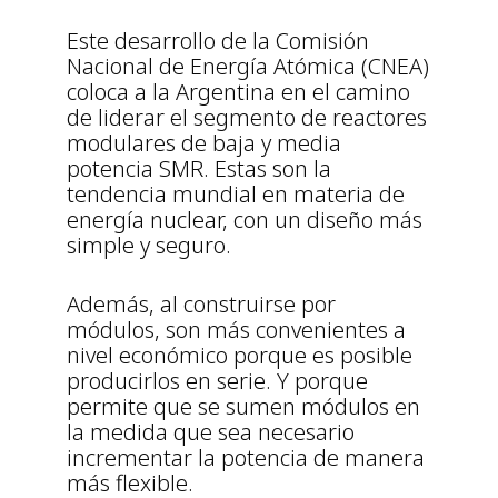
Este desarrollo de la Comisión
Nacional de Energía Atómica (CNEA)
coloca a la Argentina en el camino
de liderar el segmento de reactores
modulares de baja y media
potencia SMR. Estas son la
tendencia mundial en materia de
energía nuclear, con un diseño más
simple y seguro.
Además, al construirse por
módulos, son más convenientes a
nivel económico porque es posible
producirlos en serie. Y porque
permite que se sumen módulos en
la medida que sea necesario
incrementar la potencia de manera
más flexible.