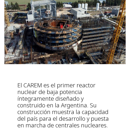
El CAREM es el primer reactor
nuclear de baja potencia
íntegramente diseñado y
construido en la Argentina. Su
construcción muestra la capacidad
del país para el desarrollo y puesta
en marcha de centrales nucleares.