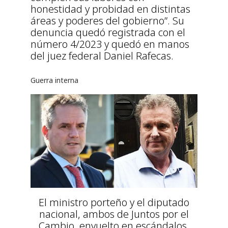
honestidad y probidad en distintas
áreas y poderes del gobierno”. Su
denuncia quedó registrada con el
número 4/2023 y quedó en manos
del juez federal Daniel Rafecas.
Guerra interna
El ministro porteño y el diputado
nacional, ambos de Juntos por el
Cambio, envuelto en escándalos.