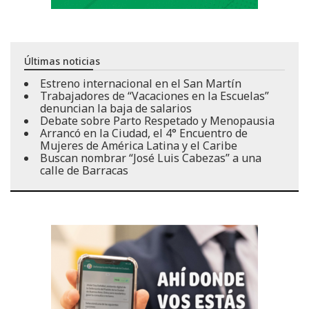
Últimas noticias
Estreno internacional en el San Martín
Trabajadores de “Vacaciones en la Escuelas”
denuncian la baja de salarios
Debate sobre Parto Respetado y Menopausia
Arrancó en la Ciudad, el 4° Encuentro de
Mujeres de América Latina y el Caribe
Buscan nombrar “José Luis Cabezas” a una
calle de Barracas