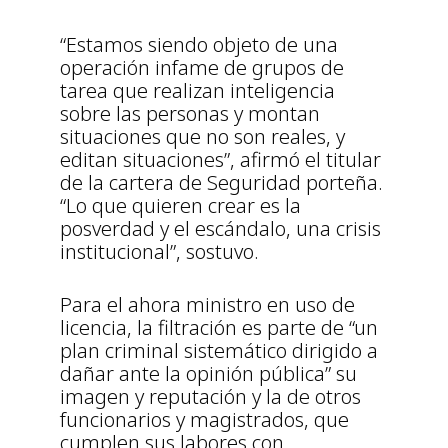
“Estamos siendo objeto de una
operación infame de grupos de
tarea que realizan inteligencia
sobre las personas y montan
situaciones que no son reales, y
editan situaciones”, afirmó el titular
de la cartera de Seguridad porteña.
“Lo que quieren crear es la
posverdad y el escándalo, una crisis
institucional”, sostuvo.
Para el ahora ministro en uso de
licencia, la filtración es parte de “un
plan criminal sistemático dirigido a
dañar ante la opinión pública” su
imagen y reputación y la de otros
funcionarios y magistrados, que
cumplen sus labores con