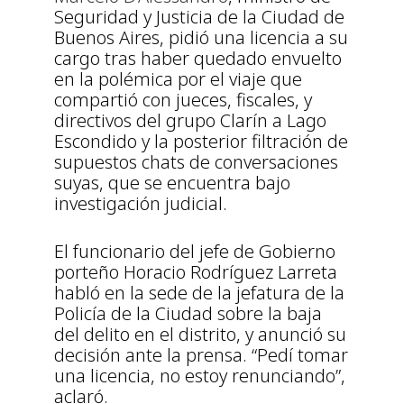
Seguridad y Justicia de la Ciudad de
Buenos Aires, pidió una licencia a su
cargo tras haber quedado envuelto
en la polémica por el viaje que
compartió con jueces, fiscales, y
directivos del grupo Clarín a Lago
Escondido y la posterior filtración de
supuestos chats de conversaciones
suyas, que se encuentra bajo
investigación judicial.
El funcionario del jefe de Gobierno
porteño Horacio Rodríguez Larreta
habló en la sede de la jefatura de la
Policía de la Ciudad sobre la baja
del delito en el distrito, y anunció su
decisión ante la prensa. “Pedí tomar
una licencia, no estoy renunciando”,
aclaró.