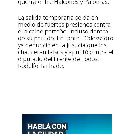
guerra entre Halcones y Palomas.
La salida temporaria se da en
medio de fuertes presiones contra
el alcalde porteño, incluso dentro
de su partido. En tanto, D’alessadro
ya denunció en la Justicia que los
chats eran falsos y apuntó contra el
diputado del Frente de Todos,
Rodolfo Tailhade.