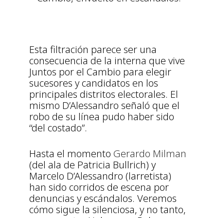
Esta filtración parece ser una
consecuencia de la interna que vive
Juntos por el Cambio para elegir
sucesores y candidatos en los
principales distritos electorales. El
mismo D’Alessandro señaló que el
robo de su línea pudo haber sido
“del costado”.
Hasta el momento
Gerardo Milman
(del ala de Patricia Bullrich) y
Marcelo D’Alessandro (larretista)
han sido corridos de escena por
denuncias y escándalos. Veremos
cómo sigue la silenciosa, y no tanto,