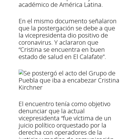
académico de América Latina.
En el mismo documento señalaron
que la postergación se debe a que
la vicepresidenta dio positivo de
coronavirus. Y aclararon que
“Cristina se encuentra en buen
estado de salud en El Calafate”.
El encuentro tenía como objetivo
denunciar que la actual
vicepresidenta “fue víctima de un
juicio político orquestado por la
derecha con operadores de la