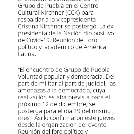
Grupo de Puebla en el Centro
Cultural Kirchner (CCK) para
respaldar a la vicepresidenta
Cristina Kirchner se postergó. La ex
presidenta de la Nación dio positivo
de Covid-19. Reunión del foro
político y académico de América
Latina.
“El encuentro de Grupo de Puebla
Voluntad popular y democracia. Del
partido militar al partido judicial, las
amenazas a la democracia, cuya
realización estaba prevista para el
próximo 12 de diciembre, se
posterga para el día 19 del mismo
mes”. Así lo confirmaron este jueves
desde la organización del evento.
Reunión del foro político y