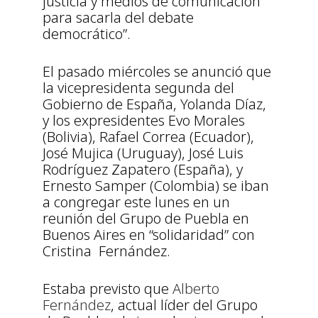
justicia y medios de comunicación
para sacarla del debate
democrático”.
El pasado miércoles se anunció que
la vicepresidenta segunda del
Gobierno de España, Yolanda Díaz,
y los expresidentes Evo Morales
(Bolivia), Rafael Correa (Ecuador),
José Mujica (Uruguay), José Luis
Rodríguez Zapatero (España), y
Ernesto Samper (Colombia) se iban
a congregar este lunes en un
reunión del Grupo de Puebla en
Buenos Aires en “solidaridad” con
Cristina Fernández.
Estaba previsto que
Alberto
Fernández
, actual líder del Grupo