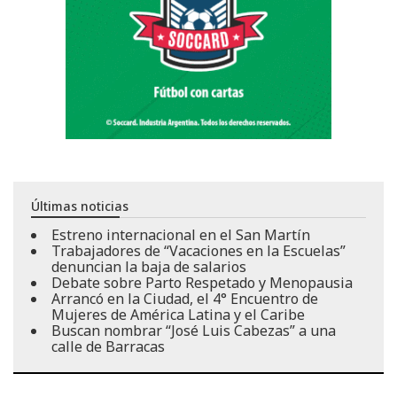
Últimas noticias
Estreno internacional en el San Martín
Trabajadores de “Vacaciones en la Escuelas”
denuncian la baja de salarios
Debate sobre Parto Respetado y Menopausia
Arrancó en la Ciudad, el 4° Encuentro de
Mujeres de América Latina y el Caribe
Buscan nombrar “José Luis Cabezas” a una
calle de Barracas