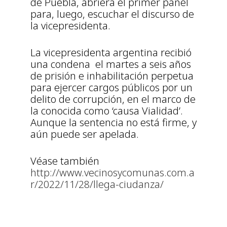
de Puebla, abriera el primer panel
para, luego, escuchar el discurso de
la vicepresidenta.
La vicepresidenta argentina recibió
una condena el martes a seis años
de prisión e inhabilitación perpetua
para ejercer cargos públicos por un
delito de corrupción, en el marco de
la conocida como ‘causa Vialidad’.
Aunque la sentencia no está firme, y
aún puede ser apelada.
Véase también
http://www.vecinosycomunas.com.a
r/2022/11/28/llega-ciudanza/