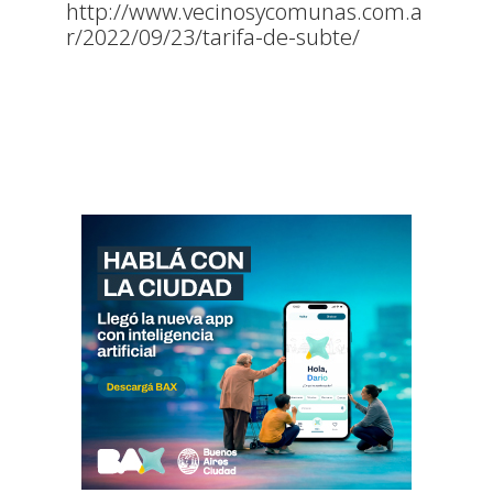
http://www.vecinosycomunas.com.a
r/2022/09/23/tarifa-de-subte/