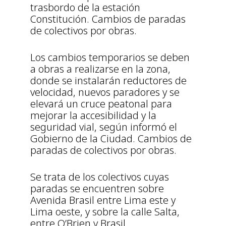
trasbordo de la estación
Constitución. Cambios de paradas
de colectivos por obras.
Los cambios temporarios se deben
a obras a realizarse en la zona,
donde se instalarán reductores de
velocidad, nuevos paradores y se
elevará un cruce peatonal para
mejorar la accesibilidad y la
seguridad vial, según informó el
Gobierno de la Ciudad. Cambios de
paradas de colectivos por obras.
Se trata de los colectivos cuyas
paradas se encuentren sobre
Avenida Brasil entre Lima este y
Lima oeste, y sobre la calle Salta,
entre O’Brien y Brasil.