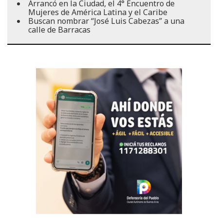
Arrancó en la Ciudad, el 4° Encuentro de
Mujeres de América Latina y el Caribe
Buscan nombrar “José Luis Cabezas” a una
calle de Barracas