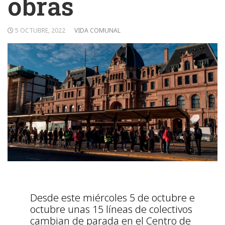
obras
5 OCTUBRE, 2022
VIDA COMUNAL
Desde este miércoles 5 de octubre e
octubre unas 15 líneas de colectivos
cambian de parada en el Centro de