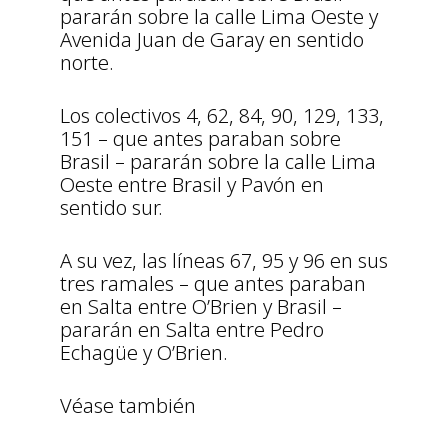
pararán sobre la calle Lima Oeste y
Avenida Juan de Garay en sentido
norte.
Los colectivos 4, 62, 84, 90, 129, 133,
151 – que antes paraban sobre
Brasil – pararán sobre la calle Lima
Oeste entre Brasil y Pavón en
sentido sur.
A su vez, las líneas 67, 95 y 96 en sus
tres ramales – que antes paraban
en Salta entre O’Brien y Brasil –
pararán en Salta entre Pedro
Echagüe y O’Brien.
Véase también