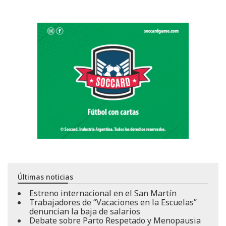
Últimas noticias
Estreno internacional en el San Martín
Trabajadores de “Vacaciones en la Escuelas”
denuncian la baja de salarios
Debate sobre Parto Respetado y Menopausia