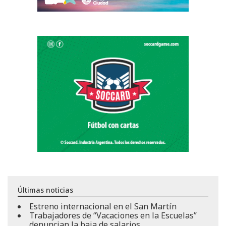
Últimas noticias
Estreno internacional en el San Martín
Trabajadores de “Vacaciones en la Escuelas”
denuncian la baja de salarios