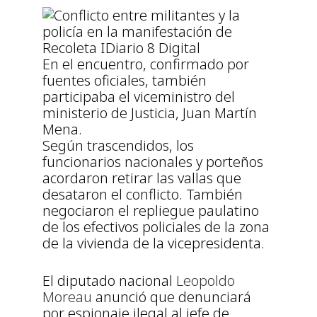
En el encuentro, confirmado por
fuentes oficiales, también
participaba el viceministro del
ministerio de Justicia, Juan Martín
Mena.
Según trascendidos, los
funcionarios nacionales y porteños
acordaron retirar las vallas que
desataron el conflicto. También
negociaron el repliegue paulatino
de los efectivos policiales de la zona
de la vivienda de la vicepresidenta.
El diputado nacional
Leopoldo
Moreau
anunció que denunciará
por espionaje ilegal al jefe de