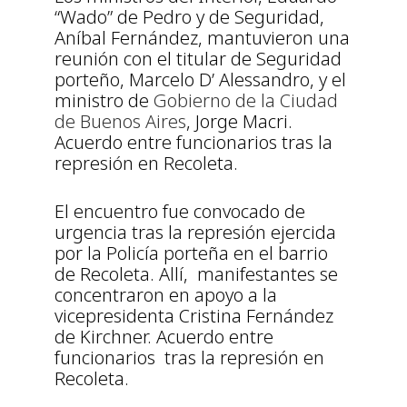
“Wado” de Pedro y de Seguridad,
Aníbal Fernández, mantuvieron una
reunión con el titular de Seguridad
porteño, Marcelo D’ Alessandro, y el
ministro de
Gobierno de la Ciudad
de Buenos Aires
, Jorge Macri.
Acuerdo entre funcionarios tras la
represión en Recoleta.
El encuentro fue convocado de
urgencia tras la represión ejercida
por la Policía porteña en el barrio
de Recoleta. Allí, manifestantes se
concentraron en apoyo a la
vicepresidenta Cristina Fernández
de Kirchner. Acuerdo entre
funcionarios tras la represión en
Recoleta.