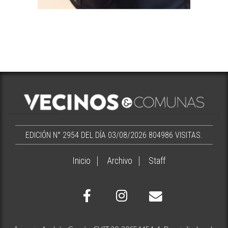
EDICIÓN N° 2954 DEL DÍA 03/08/2026
804986 VISITAS.
Inicio
Archivo
Staff