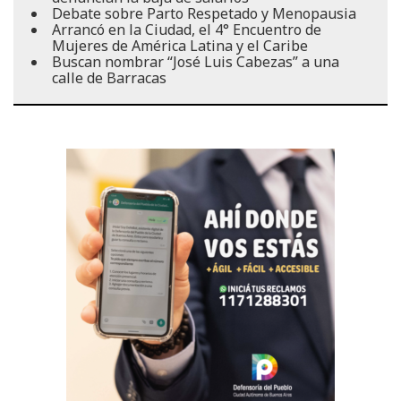
Debate sobre Parto Respetado y Menopausia
Arrancó en la Ciudad, el 4° Encuentro de
Mujeres de América Latina y el Caribe
Buscan nombrar “José Luis Cabezas” a una
calle de Barracas