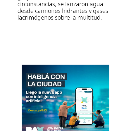
circunstancias, se lanzaron agua
desde camiones hidrantes y gases
lacrimógenos sobre la multitud.