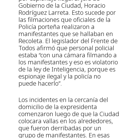
Gobierno de la Ciudad, Horacio
Rodríguez Larreta. Esto sucede por
las filmaciones que oficiales de la
Policía porteña realizaron a
manifestantes que se hallaban en
Recoleta. El legislador del Frente de
Todos afirmó que personal policial
estaba “con una cámara filmando a
los manifestantes y eso es violatorio
de la ley de Inteligencia, porque es
espionaje ilegal y la policía no
puede hacerlo”.
Los incidentes en la cercanía del
domicilio de la expresidenta
comenzaron luego de que la Ciudad
colocara vallas en los alrededores,
que fueron derribadas por un
grupo de manifestantes. En esas