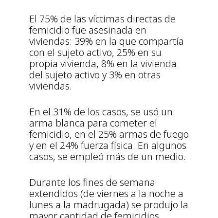
El 75% de las víctimas directas de
femicidio fue asesinada en
viviendas: 39% en la que compartía
con el sujeto activo, 25% en su
propia vivienda, 8% en la vivienda
del sujeto activo y 3% en otras
viviendas.
En el 31% de los casos, se usó un
arma blanca para cometer el
femicidio, en el 25% armas de fuego
y en el 24% fuerza física. En algunos
casos, se empleó más de un medio.
Durante los fines de semana
extendidos (de viernes a la noche a
lunes a la madrugada) se produjo la
mayor cantidad de femicidios.