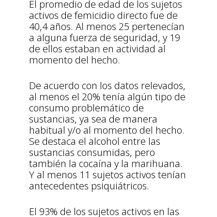
El promedio de edad de los sujetos
activos de femicidio directo fue de
40,4 años. Al menos 25 pertenecían
a alguna fuerza de seguridad, y 19
de ellos estaban en actividad al
momento del hecho.
De acuerdo con los datos relevados,
al menos el 20% tenía algún tipo de
consumo problemático de
sustancias, ya sea de manera
habitual y/o al momento del hecho.
Se destaca el alcohol entre las
sustancias consumidas, pero
también la cocaína y la marihuana.
Y al menos 11 sujetos activos tenían
antecedentes psiquiátricos.
El 93% de los sujetos activos en las