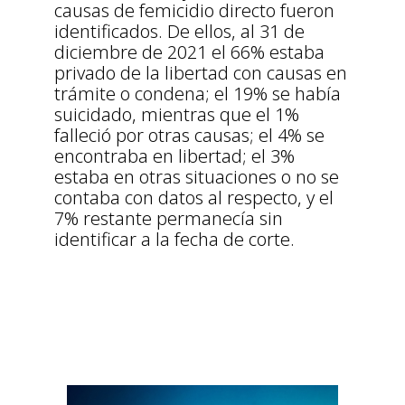
causas de femicidio directo fueron
identificados. De ellos, al 31 de
diciembre de 2021 el 66% estaba
privado de la libertad con causas en
trámite o condena; el 19% se había
suicidado, mientras que el 1%
falleció por otras causas; el 4% se
encontraba en libertad; el 3%
estaba en otras situaciones o no se
contaba con datos al respecto, y el
7% restante permanecía sin
identificar a la fecha de corte.