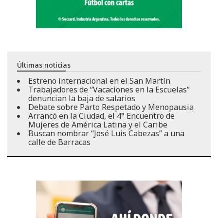
Últimas noticias
Estreno internacional en el San Martín
Trabajadores de “Vacaciones en la Escuelas”
denuncian la baja de salarios
Debate sobre Parto Respetado y Menopausia
Arrancó en la Ciudad, el 4° Encuentro de
Mujeres de América Latina y el Caribe
Buscan nombrar “José Luis Cabezas” a una
calle de Barracas