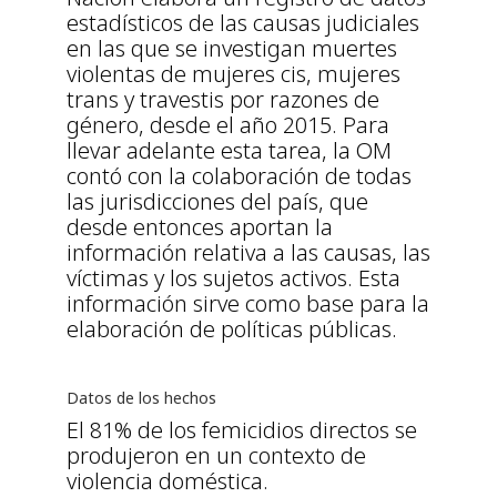
estadísticos de las causas judiciales
en las que se investigan muertes
violentas de mujeres cis, mujeres
trans y travestis por razones de
género, desde el año 2015. Para
llevar adelante esta tarea, la OM
contó con la colaboración de todas
las jurisdicciones del país, que
desde entonces aportan la
información relativa a las causas, las
víctimas y los sujetos activos. Esta
información sirve como base para la
elaboración de políticas públicas.
Datos de los hechos
El 81% de los femicidios directos se
produjeron en un contexto de
violencia doméstica.