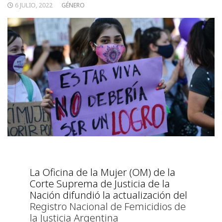
6 JULIO, 2022
GÉNERO
La Oficina de la Mujer (OM) de la
Corte Suprema de Justicia de la
Nación difundió la actualización del
Registro Nacional de Femicidios de
la Justicia Argentina