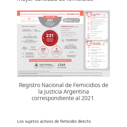
Registro Nacional de Femicidios de
la Justicia Argentina
correspondiente al 2021.
Los sujetos activos de femicidio directo