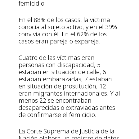
femicidio.
En el 88% de los casos, la víctima
conocía al sujeto activo, y en el 39%
convivía con él. En el 62% de los
casos eran pareja o expareja.
Cuatro de las víctimas eran
personas con discapacidad, 5
estaban en situación de calle, 6
estaban embarazadas, 7 estaban
en situación de prostitución, 12
eran migrantes internacionales. Y al
menos 22 se encontraban
desaparecidas o extraviadas antes
de confirmarse el femicidio.
La Corte Suprema de Justicia de la
Nación elabora un registro de datos