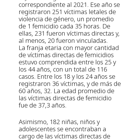
correspondiente al 2021. Ese año se
registraron 251 víctimas letales de
violencia de género, un promedio
de 1 femicidio cada 35 horas. De
ellas, 231 fueron víctimas directas y,
al menos, 20 fueron vinculadas.
La franja etaria con mayor cantidad
de víctimas directas de femicidios
estuvo comprendida entre los 25 y
los 44 años, con un total de 116
casos. Entre los 18 y los 24 años se
registraron 36 víctimas, y de más de
60 años, 32. La edad promedio de
las víctimas directas de femicidio
fue de 37,3 años.
Asimismo, 182 niñas, niños y
adolescentes se encontraban a
cargo de las víctimas directas de