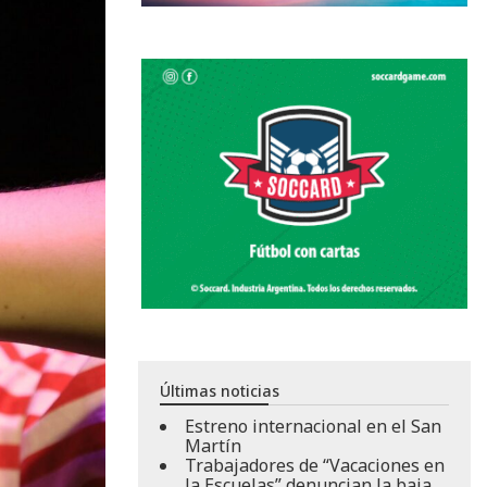
Últimas noticias
Estreno internacional en el San
Martín
Trabajadores de “Vacaciones en
la Escuelas” denuncian la baja