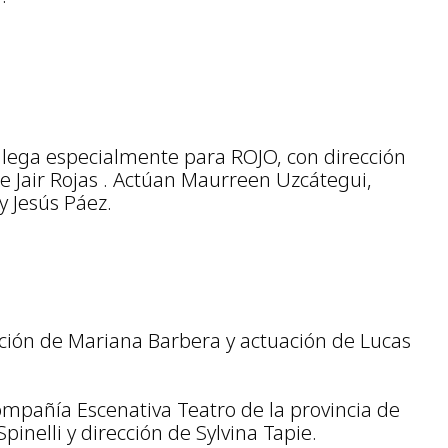
lega especialmente para ROJO, con dirección
de Jair Rojas . Actúan Maurreen Uzcátegui,
y Jesús Páez.
ección de Mariana Barbera y actuación de Lucas
Compañía Escenativa Teatro de la provincia de
pinelli y dirección de Sylvina Tapie.