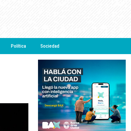
Política
Sociedad