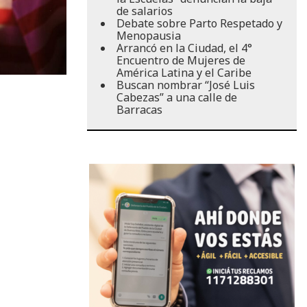
de salarios
Debate sobre Parto Respetado y
Menopausia
Arrancó en la Ciudad, el 4°
Encuentro de Mujeres de
América Latina y el Caribe
Buscan nombrar “José Luis
Cabezas” a una calle de
Barracas