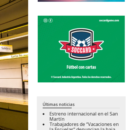
Últimas noticias
Estreno internacional en el San
Martín
Trabajadores de “Vacaciones en
la Escuelas” denuncian la baja