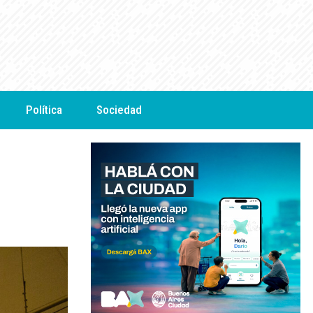
Política
Sociedad