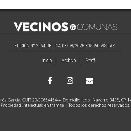
EDICIÓN N° 2954 DEL DÍA 03/08/2026
805060 VISITAS.
Inicio
Archivo
Staff
Ignacio Andrés García. CUIT:20-30654454-4. Domicilio lega
Propiedad Intelectual: en trámite | Todos los derechos reservados.