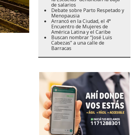
de salarios
Debate sobre Parto Respetado y
Menopausia
Arrancó en la Ciudad, el 4°
Encuentro de Mujeres de
América Latina y el Caribe
Buscan nombrar “José Luis
Cabezas” a una calle de
Barracas