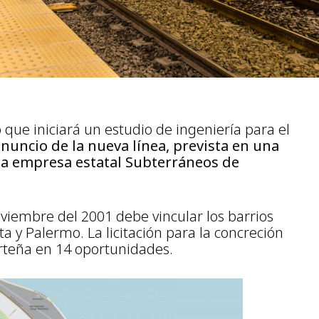
que iniciará un estudio de ingeniería para el
anuncio de la nueva línea, prevista en una
 la empresa estatal Subterráneos de
oviembre del 2001 debe vincular los barrios
ta y Palermo. La licitación para la concreción
orteña en 14 oportunidades.