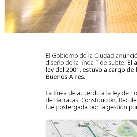
El Gobierno de la Ciudad anunció 
diseño de la línea F de subte.
El 
ley del 2001, estuvo a cargo de
Buenos Aires.
La línea de acuerdo a la ley de n
de Barracas, Constitución, Recole
fue postergada por la gestión p