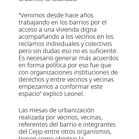
“Venimos desde hace años
trabajando en los barrios por el
acceso a una vivienda digna
acompañando a los vecinos en los
reclamos individuales y colectivos
pero sin dudas eso no es suficiente.
Es necesario generar más acuerdos
en forma política por eso fue que
con organizaciones instituciones de
derechos y entre vecinos y vecinas
empezamos a conformar este
espacio” explicó Leonel.
Las mesas de urbanización
realizada por vecinos, vecinas,
referentes del barrio e integrantes
del Cejip entre otros organismos,
tienen como objetivo la