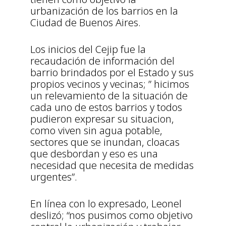
urbanización de los barrios en la
Ciudad de Buenos Aires.
Los inicios del Cejip fue la
recaudación de información del
barrio brindados por el Estado y sus
propios vecinos y vecinas; ” hicimos
un relevamiento de la situación de
cada uno de estos barrios y todos
pudieron expresar su situacion,
como viven sin agua potable,
sectores que se inundan, cloacas
que desbordan y eso es una
necesidad que necesita de medidas
urgentes”.
En línea con lo expresado, Leonel
deslizó; “nos pusimos como objetivo