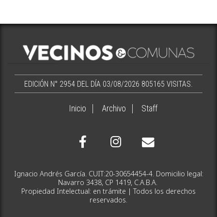
EDICIÓN N° 2954 DEL DÍA 03/08/2026
805165 VISITAS.
Inicio
Archivo
Staff
Ignacio Andrés García. CUIT:20-30654454-4. Domicilio legal:
Navarro 3438, CP 1419, C.A.B.A.
Propiedad Intelectual: en trámite | Todos los derechos
reservados.