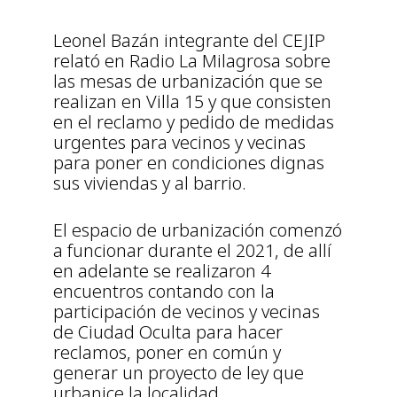
Leonel Bazán integrante del CEJIP
relató en Radio La Milagrosa sobre
las mesas de urbanización que se
realizan en Villa 15 y que consisten
en el reclamo y pedido de medidas
urgentes para vecinos y vecinas
para poner en condiciones dignas
sus viviendas y al barrio.
El espacio de urbanización comenzó
a funcionar durante el 2021, de allí
en adelante se realizaron 4
encuentros contando con la
participación de vecinos y vecinas
de Ciudad Oculta para hacer
reclamos, poner en común y
generar un proyecto de ley que
urbanice la localidad.