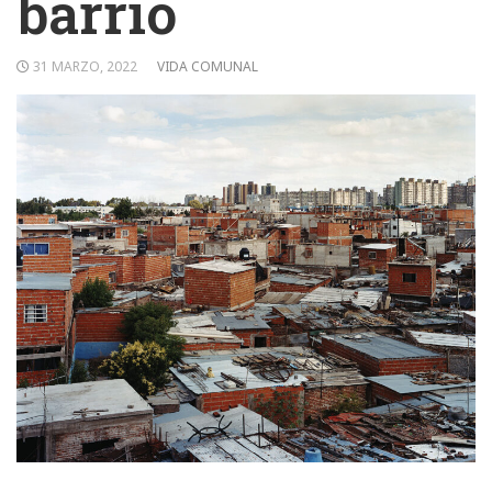
barrio
31 MARZO, 2022
VIDA COMUNAL