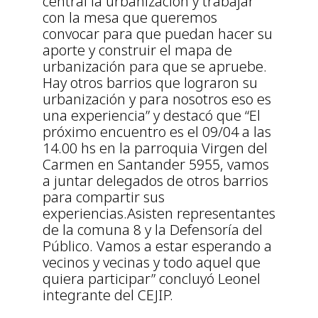
central la urbanización y trabajar
con la mesa que queremos
convocar para que puedan hacer su
aporte y construir el mapa de
urbanización para que se apruebe.
Hay otros barrios que lograron su
urbanización y para nosotros eso es
una experiencia” y destacó que “El
próximo encuentro es el 09/04 a las
14.00 hs en la parroquia Virgen del
Carmen en Santander 5955, vamos
a juntar delegados de otros barrios
para compartir sus
experiencias.Asisten representantes
de la comuna 8 y la Defensoría del
Público. Vamos a estar esperando a
vecinos y vecinas y todo aquel que
quiera participar” concluyó Leonel
integrante del CEJIP.