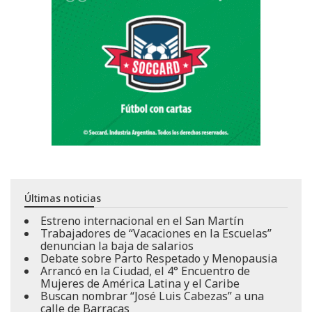
Últimas noticias
Estreno internacional en el San Martín
Trabajadores de “Vacaciones en la Escuelas”
denuncian la baja de salarios
Debate sobre Parto Respetado y Menopausia
Arrancó en la Ciudad, el 4° Encuentro de
Mujeres de América Latina y el Caribe
Buscan nombrar “José Luis Cabezas” a una
calle de Barracas