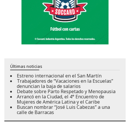
Últimas noticias
Estreno internacional en el San Martín
Trabajadores de “Vacaciones en la Escuelas”
denuncian la baja de salarios
Debate sobre Parto Respetado y Menopausia
Arrancó en la Ciudad, el 4° Encuentro de
Mujeres de América Latina y el Caribe
Buscan nombrar “José Luis Cabezas” a una
calle de Barracas