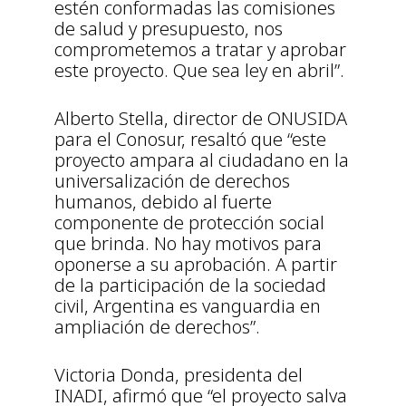
estén conformadas las comisiones
de salud y presupuesto, nos
comprometemos a tratar y aprobar
este proyecto. Que sea ley en abril”.
Alberto Stella, director de ONUSIDA
para el Conosur, resaltó que “este
proyecto ampara al ciudadano en la
universalización de derechos
humanos, debido al fuerte
componente de protección social
que brinda. No hay motivos para
oponerse a su aprobación. A partir
de la participación de la sociedad
civil, Argentina es vanguardia en
ampliación de derechos”.
Victoria Donda, presidenta del
INADI, afirmó que “el proyecto salva