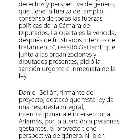
derechos y perspectiva de género,
que tiene la fuerza del amplio
consenso de todas las fuerzas
políticas de la Cámara de
Diputados. La cuarta es la vencida,
después de frustrados intentos de
tratamiento”, resaltó Gaillard, que
junto a las organizaciones y
diputades presentes, pidió la
sanción urgente e inmediata de la
ley.
Daniel Gollán, firmante del
proyecto, destacó que “esta ley da
una respuesta integral,
interdisciplinaria e interseccional.
Además, por la atención a personas
gestantes, el proyecto tiene
perspectiva de género. Ni bien