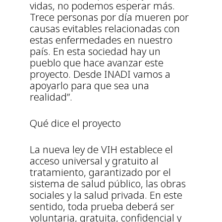
vidas, no podemos esperar más.
Trece personas por día mueren por
causas evitables relacionadas con
estas enfermedades en nuestro
país. En esta sociedad hay un
pueblo que hace avanzar este
proyecto. Desde INADI vamos a
apoyarlo para que sea una
realidad”.
Qué dice el proyecto
La nueva ley de VIH establece el
acceso universal y gratuito al
tratamiento, garantizado por el
sistema de salud público, las obras
sociales y la salud privada. En este
sentido, toda prueba deberá ser
voluntaria, gratuita, confidencial y