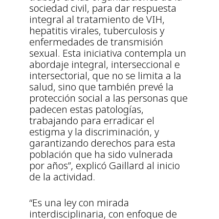
sociedad civil, para dar respuesta
integral al tratamiento de VIH,
hepatitis virales, tuberculosis y
enfermedades de transmisión
sexual. Esta iniciativa contempla un
abordaje integral, interseccional e
intersectorial, que no se limita a la
salud, sino que también prevé la
protección social a las personas que
padecen estas patologías,
trabajando para erradicar el
estigma y la discriminación, y
garantizando derechos para esta
población que ha sido vulnerada
por años”, explicó Gaillard al inicio
de la actividad.
“Es una ley con mirada
interdisciplinaria, con enfoque de