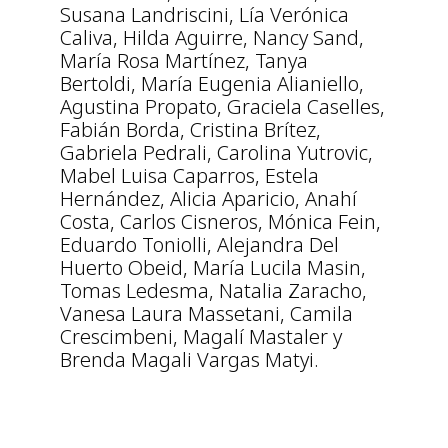
Susana Landriscini, Lía Verónica
Caliva, Hilda Aguirre, Nancy Sand,
María Rosa Martínez, Tanya
Bertoldi, María Eugenia Alianiello,
Agustina Propato, Graciela Caselles,
Fabián Borda, Cristina Brítez,
Gabriela Pedrali, Carolina Yutrovic,
Mabel Luisa Caparros, Estela
Hernández, Alicia Aparicio, Anahí
Costa, Carlos Cisneros, Mónica Fein,
Eduardo Toniolli, Alejandra Del
Huerto Obeid, María Lucila Masin,
Tomas Ledesma, Natalia Zaracho,
Vanesa Laura Massetani, Camila
Crescimbeni, Magalí Mastaler y
Brenda Magali Vargas Matyi.