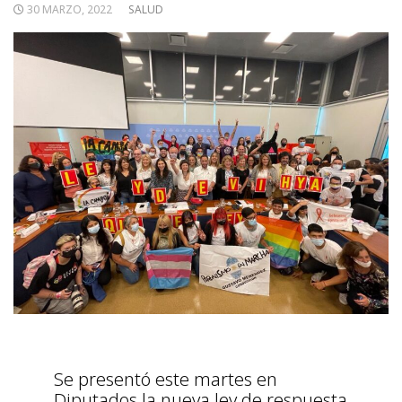
30 MARZO, 2022
SALUD
Se presentó este martes en
Diputados la nueva ley de respuesta