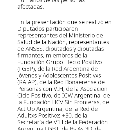
afectadas.
En la presentación que se realizó en
Diputados participaron
representantes del Ministerio de
Salud de la Nación, representantes
de ANSES, diputados y diputadas
firmantes, miembros de la
Fundación Grupo Efecto Positivo
(FGEP), de la Red Argentina de
Jóvenes y Adolescentes Positivxs
(RAJAP), de la Red Bonaerense de
Personas con VIH, de la Asociación
Ciclo Positivo, de ICW Argentina, de
la Fundación HCV Sin Fronteras, de
Act Up Argentina, de la Red de
Adultxs Positivxs +30, de la
Secretaría de VIH de la Federación
Argentina LGBT, de Bs As 3D, de