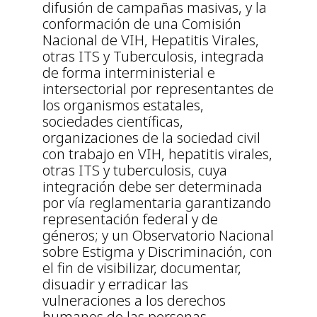
difusión de campañas masivas, y la
conformación de una Comisión
Nacional de VIH, Hepatitis Virales,
otras ITS y Tuberculosis, integrada
de forma interministerial e
intersectorial por representantes de
los organismos estatales,
sociedades científicas,
organizaciones de la sociedad civil
con trabajo en VIH, hepatitis virales,
otras ITS y tuberculosis, cuya
integración debe ser determinada
por vía reglamentaria garantizando
representación federal y de
géneros; y un Observatorio Nacional
sobre Estigma y Discriminación, con
el fin de visibilizar, documentar,
disuadir y erradicar las
vulneraciones a los derechos
humanos de las personas