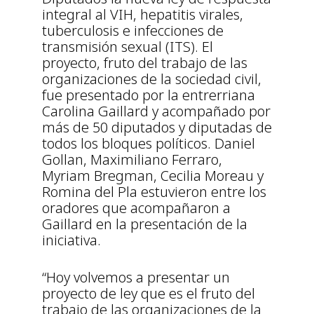
integral al VIH, hepatitis virales,
tuberculosis e infecciones de
transmisión sexual (ITS). El
proyecto, fruto del trabajo de las
organizaciones de la sociedad civil,
fue presentado por la entrerriana
Carolina Gaillard y acompañado por
más de 50 diputados y diputadas de
todos los bloques políticos. Daniel
Gollan, Maximiliano Ferraro,
Myriam Bregman, Cecilia Moreau y
Romina del Pla estuvieron entre los
oradores que acompañaron a
Gaillard en la presentación de la
iniciativa.
“Hoy volvemos a presentar un
proyecto de ley que es el fruto del
trabajo de las organizaciones de la