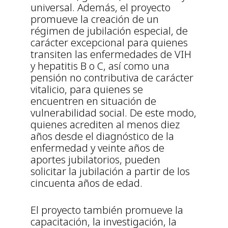
universal. Además, el proyecto
promueve la creación de un
régimen de jubilación especial, de
carácter excepcional para quienes
transiten las enfermedades de VIH
y hepatitis B o C, así como una
pensión no contributiva de carácter
vitalicio, para quienes se
encuentren en situación de
vulnerabilidad social. De este modo,
quienes acrediten al menos diez
años desde el diagnóstico de la
enfermedad y veinte años de
aportes jubilatorios, pueden
solicitar la jubilación a partir de los
cincuenta años de edad.
El proyecto también promueve la
capacitación, la investigación, la