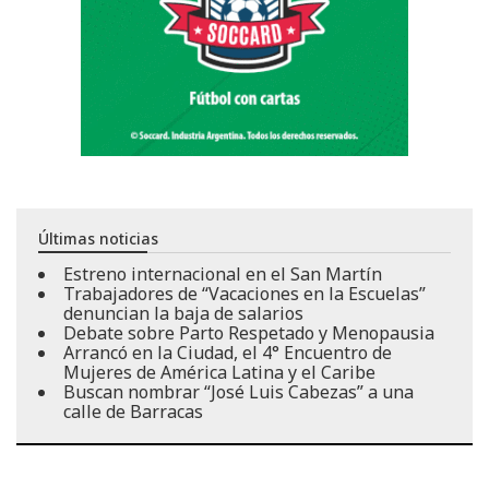
Últimas noticias
Estreno internacional en el San Martín
Trabajadores de “Vacaciones en la Escuelas”
denuncian la baja de salarios
Debate sobre Parto Respetado y Menopausia
Arrancó en la Ciudad, el 4° Encuentro de
Mujeres de América Latina y el Caribe
Buscan nombrar “José Luis Cabezas” a una
calle de Barracas