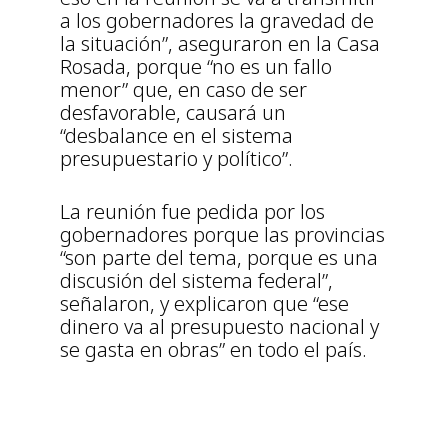
a los gobernadores la gravedad de
la situación”, aseguraron en la Casa
Rosada, porque “no es un fallo
menor” que, en caso de ser
desfavorable, causará un
“desbalance en el sistema
presupuestario y político”.
La reunión fue pedida por los
gobernadores porque las provincias
“son parte del tema, porque es una
discusión del sistema federal”,
señalaron, y explicaron que “ese
dinero va al presupuesto nacional y
se gasta en obras” en todo el país.