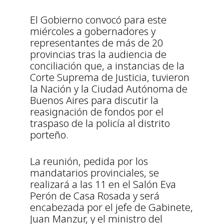
El Gobierno convocó para este
miércoles a gobernadores y
representantes de más de 20
provincias tras la audiencia de
conciliación que, a instancias de la
Corte Suprema de Justicia, tuvieron
la Nación y la Ciudad Autónoma de
Buenos Aires para discutir la
reasignación de fondos por el
traspaso de la policía al distrito
porteño.
La reunión, pedida por los
mandatarios provinciales, se
realizará a las 11 en el Salón Eva
Perón de Casa Rosada y será
encabezada por el jefe de Gabinete,
Juan Manzur, y el ministro del