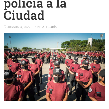
policía a la
Ciudad
30 MARZO, 2022
SIN CATEGORÍA