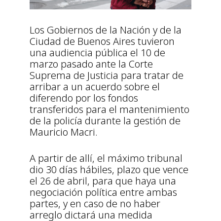
Los Gobiernos de la Nación y de la
Ciudad de Buenos Aires tuvieron
una audiencia pública el 10 de
marzo pasado ante la Corte
Suprema de Justicia para tratar de
arribar a un acuerdo sobre el
diferendo por los fondos
transferidos para el mantenimiento
de la policía durante la gestión de
Mauricio Macri.
A partir de allí, el máximo tribunal
dio 30 días hábiles, plazo que vence
el 26 de abril, para que haya una
negociación política entre ambas
partes, y en caso de no haber
arreglo dictará una medida