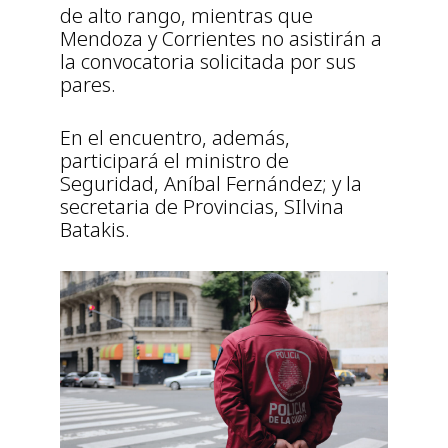
de alto rango, mientras que
Mendoza y Corrientes no asistirán a
la convocatoria solicitada por sus
pares.
En el encuentro, además,
participará el ministro de
Seguridad, Aníbal Fernández; y la
secretaria de Provincias, SIlvina
Batakis.