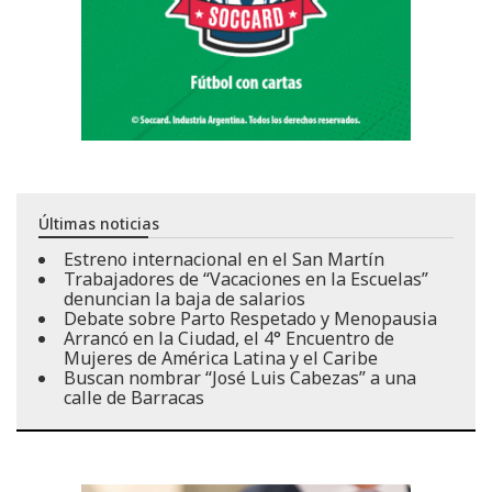
Últimas noticias
Estreno internacional en el San Martín
Trabajadores de “Vacaciones en la Escuelas”
denuncian la baja de salarios
Debate sobre Parto Respetado y Menopausia
Arrancó en la Ciudad, el 4° Encuentro de
Mujeres de América Latina y el Caribe
Buscan nombrar “José Luis Cabezas” a una
calle de Barracas