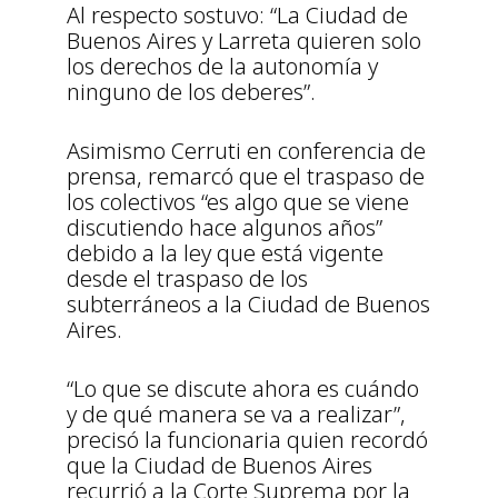
Al respecto sostuvo: “La Ciudad de
Buenos Aires y Larreta quieren solo
los derechos de la autonomía y
ninguno de los deberes”.
Asimismo Cerruti en conferencia de
prensa, remarcó que el traspaso de
los colectivos “es algo que se viene
discutiendo hace algunos años”
debido a la ley que está vigente
desde el traspaso de los
subterráneos a la Ciudad de Buenos
Aires.
“Lo que se discute ahora es cuándo
y de qué manera se va a realizar”,
precisó la funcionaria quien recordó
que la Ciudad de Buenos Aires
recurrió a la Corte Suprema por la