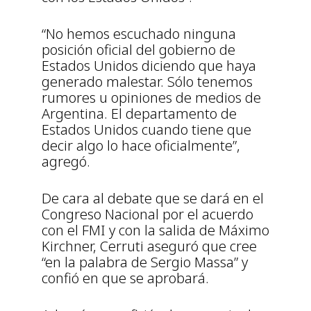
“No hemos escuchado ninguna
posición oficial del gobierno de
Estados Unidos diciendo que haya
generado malestar. Sólo tenemos
rumores u opiniones de medios de
Argentina. El departamento de
Estados Unidos cuando tiene que
decir algo lo hace oficialmente”,
agregó.
De cara al debate que se dará en el
Congreso Nacional por el acuerdo
con el FMI y con la salida de Máximo
Kirchner, Cerruti aseguró que cree
“en la palabra de Sergio Massa” y
confió en que se aprobará.