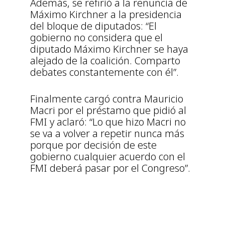
Además, se refirió a la renuncia de
Máximo Kirchner a la presidencia
del bloque de diputados: “El
gobierno no considera que el
diputado Máximo Kirchner se haya
alejado de la coalición. Comparto
debates constantemente con él”.
Finalmente cargó contra Mauricio
Macri por el préstamo que pidió al
FMI y aclaró: “Lo que hizo Macri no
se va a volver a repetir nunca más
porque por decisión de este
gobierno cualquier acuerdo con el
FMI deberá pasar por el Congreso”.