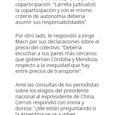
coparticipación. “Larreta judicializó
la coparticipación y con el mismo
criterio de autonomía debería
asumir sus responsabilidades”.
Por otro lado, le respondió a Jorge
Macri por sus declaraciones sobre el
precio del colectivo: “Debería
escuchar a sus pares más cercanos
que gobiernan Córdoba y Mendoza,
respecto a la inequidad que hay
entre precios de transporte”.
Ante las consultas de los periodistas
sobre los elogios del presidente
nacional al expresidente de China,
Cerruti respondió con ironía y
dureza: “¿Me están preguntando si
la Argentina se va a volver