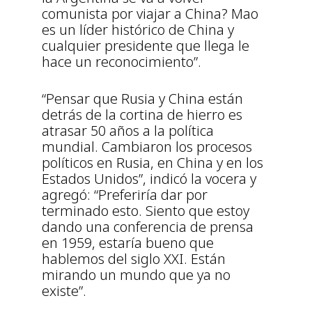
comunista por viajar a China? Mao
es un líder histórico de China y
cualquier presidente que llega le
hace un reconocimiento”.
“Pensar que Rusia y China están
detrás de la cortina de hierro es
atrasar 50 años a la política
mundial. Cambiaron los procesos
políticos en Rusia, en China y en los
Estados Unidos”, indicó la vocera y
agregó: “Preferiría dar por
terminado esto. Siento que estoy
dando una conferencia de prensa
en 1959, estaría bueno que
hablemos del siglo XXI. Están
mirando un mundo que ya no
existe”.