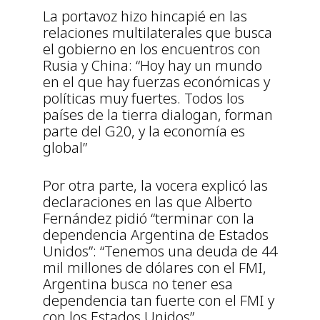
La portavoz hizo hincapié en las
relaciones multilaterales que busca
el gobierno en los encuentros con
Rusia y China: “Hoy hay un mundo
en el que hay fuerzas económicas y
políticas muy fuertes. Todos los
países de la tierra dialogan, forman
parte del G20, y la economía es
global”
Por otra parte, la vocera explicó las
declaraciones en las que Alberto
Fernández pidió “terminar con la
dependencia Argentina de Estados
Unidos”: “Tenemos una deuda de 44
mil millones de dólares con el FMI,
Argentina busca no tener esa
dependencia tan fuerte con el FMI y
con los Estados Unidos”.