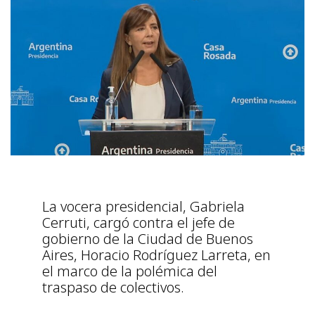
La vocera presidencial, Gabriela
Cerruti, cargó contra el jefe de
gobierno de la Ciudad de Buenos
Aires, Horacio Rodríguez Larreta, en
el marco de la polémica del
traspaso de colectivos.