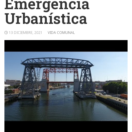
Emergencia
Urbanística
13 DICIEMBRE, 2021
VIDA COMUNAL