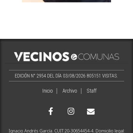
EDICIÓN N° 2954 DEL DÍA 03/08/2026
805151 VISITAS.
Inicio
Archivo
Staff
Ignacio Andrés García. CUIT:20-30654454-4. Domicilio legal: