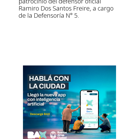
patrocinio del defensor oficial
Ramiro Dos Santos Freire, a cargo
de la Defensoría N° 5.