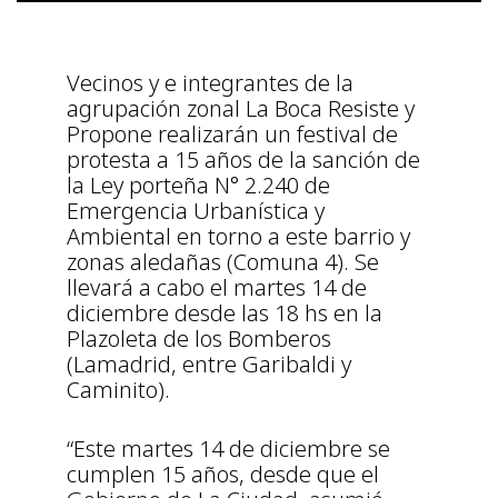
Vecinos y e integrantes de la
agrupación zonal La Boca Resiste y
Propone realizarán un festival de
protesta a 15 años de la sanción de
la Ley porteña N° 2.240 de
Emergencia Urbanística y
Ambiental en torno a este barrio y
zonas aledañas (Comuna 4). Se
llevará a cabo el martes 14 de
diciembre desde las 18 hs en la
Plazoleta de los Bomberos
(Lamadrid, entre Garibaldi y
Caminito).
“Este martes 14 de diciembre se
cumplen 15 años, desde que el