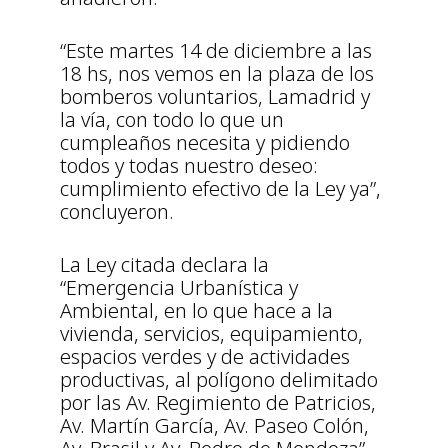
“Este martes 14 de diciembre a las
18 hs, nos vemos en la plaza de los
bomberos voluntarios, Lamadrid y
la vía, con todo lo que un
cumpleaños necesita y pidiendo
todos y todas nuestro deseo:
cumplimiento efectivo de la Ley ya”,
concluyeron.
La Ley citada declara la
“Emergencia Urbanística y
Ambiental, en lo que hace a la
vivienda, servicios, equipamiento,
espacios verdes y de actividades
productivas, al polígono delimitado
por las Av. Regimiento de Patricios,
Av. Martín García, Av. Paseo Colón,