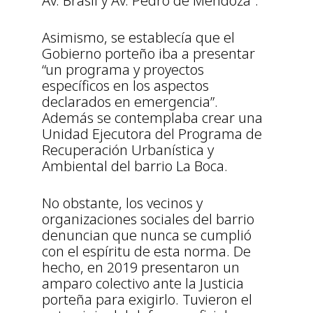
Av. Brasil y Av. Pedro de Mendoza”.
Asimismo, se establecía que el
Gobierno porteño iba a presentar
“un programa y proyectos
específicos en los aspectos
declarados en emergencia”.
Además se contemplaba crear una
Unidad Ejecutora del Programa de
Recuperación Urbanística y
Ambiental del barrio La Boca.
No obstante, los vecinos y
organizaciones sociales del barrio
denuncian que nunca se cumplió
con el espíritu de esta norma. De
hecho, en 2019 presentaron un
amparo colectivo ante la Justicia
porteña para exigirlo. Tuvieron el