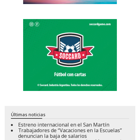
Últimas noticias
Estreno internacional en el San Martín
Trabajadores de “Vacaciones en la Escuelas”
denuncian la baja de salarios