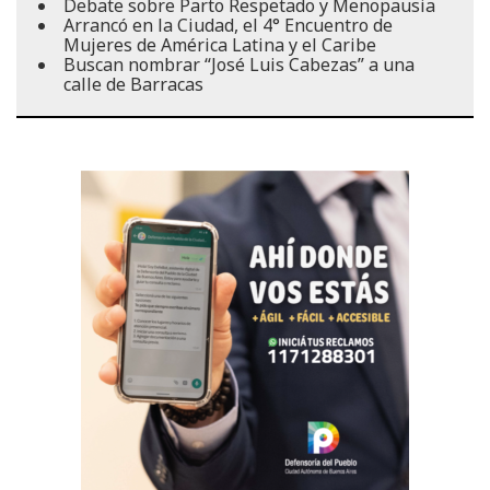
Debate sobre Parto Respetado y Menopausia
Arrancó en la Ciudad, el 4° Encuentro de
Mujeres de América Latina y el Caribe
Buscan nombrar “José Luis Cabezas” a una
calle de Barracas