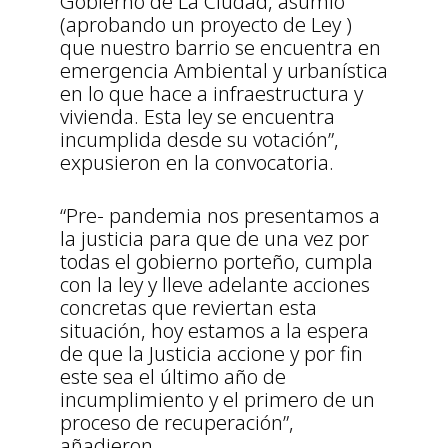
Gobierno de La Ciudad, asumió
(aprobando un proyecto de Ley )
que nuestro barrio se encuentra en
emergencia Ambiental y urbanística
en lo que hace a infraestructura y
vivienda. Esta ley se encuentra
incumplida desde su votación”,
expusieron en la convocatoria.
“Pre- pandemia nos presentamos a
la justicia para que de una vez por
todas el gobierno porteño, cumpla
con la ley y lleve adelante acciones
concretas que reviertan esta
situación, hoy estamos a la espera
de que la Justicia accione y por fin
este sea el último año de
incumplimiento y el primero de un
proceso de recuperación”,
añadieron.