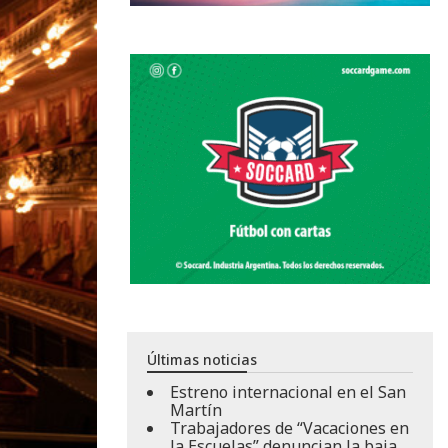
Últimas noticias
Estreno internacional en el San
Martín
Trabajadores de “Vacaciones en
la Escuelas” denuncian la baja