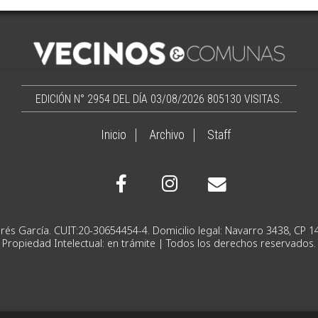
EDICIÓN N° 2954 DEL DÍA 03/08/2026
805130 VISITAS.
Inicio
Archivo
Staff
Ignacio Andrés García. CUIT:20-30654454-4. Domicilio lega
Propiedad Intelectual: en trámite | Todos los derechos reservados.