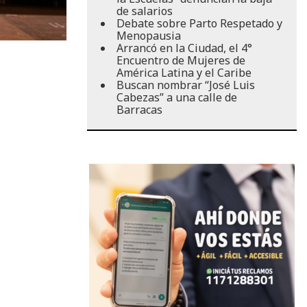
de salarios
Debate sobre Parto Respetado y
Menopausia
Arrancó en la Ciudad, el 4°
Encuentro de Mujeres de
América Latina y el Caribe
Buscan nombrar “José Luis
Cabezas” a una calle de
Barracas