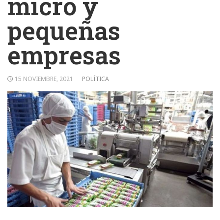
micro y
pequeñas
empresas
15 NOVIEMBRE, 2021
POLÍTICA