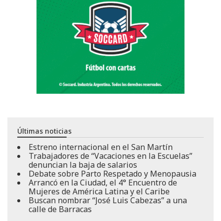
Últimas noticias
Estreno internacional en el San Martín
Trabajadores de “Vacaciones en la Escuelas”
denuncian la baja de salarios
Debate sobre Parto Respetado y Menopausia
Arrancó en la Ciudad, el 4° Encuentro de
Mujeres de América Latina y el Caribe
Buscan nombrar “José Luis Cabezas” a una
calle de Barracas