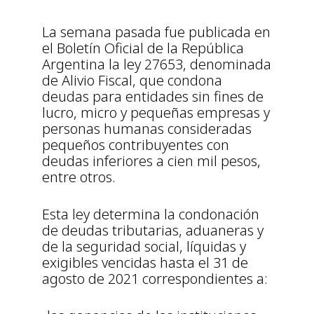
La semana pasada fue publicada en
el Boletín Oficial de la República
Argentina la ley 27653, denominada
de Alivio Fiscal, que condona
deudas para entidades sin fines de
lucro, micro y pequeñas empresas y
personas humanas consideradas
pequeños contribuyentes con
deudas inferiores a cien mil pesos,
entre otros.
Esta ley determina la condonación
de deudas tributarias, aduaneras y
de la seguridad social, líquidas y
exigibles vencidas hasta el 31 de
agosto de 2021 correspondientes a: