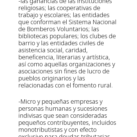
-las ganancias de las instituciones
religiosas; las cooperativas de
trabajo y escolares; las entidades
que conforman el Sistema Nacional
de Bomberos Voluntarios; las
bibliotecas populares; los clubes de
barrio y las entidades civiles de
asistencia social, caridad,
beneficencia, literarias y artística,
así como aquellas organizaciones y
asociaciones sin fines de lucro de
pueblos originarios y las
relacionadas con el fomento rural.
-Micro y pequeñas empresas y
personas humanas y sucesiones
indivisas que sean consideradas
pequeños contribuyentes, incluidos
monotributistas y con efecto
exclusivo para deudas tributarias,