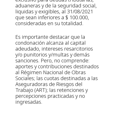
aduaneras y de la seguridad social,
liquidas y exigibles, al 31/08/2021
que sean inferiores a $ 100.000,
consideradas en su totalidad.
Es importante destacar que la
condonación alcanza al capital
adeudado, intereses resarcitorios
y/o punitorios y/multas y demás
sanciones. Pero, no comprende:
aportes y contribuciones destinados
al Régimen Nacional de Obras
Sociales; las cuotas destinadas a las
Aseguradoras de Riesgos del
Trabajo (ART); las retenciones y
percepciones practicadas y no
ingresadas.