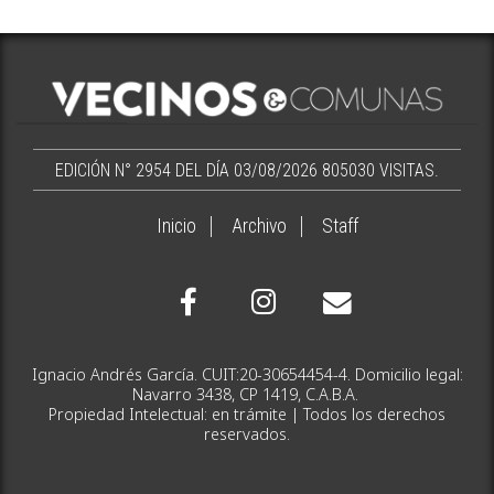
EDICIÓN N° 2954 DEL DÍA 03/08/2026
805030 VISITAS.
Inicio
Archivo
Staff
Ignacio Andrés García. CUIT:20-30654454-4. Domicilio legal:
Navarro 3438, CP 1419, C.A.B.A.
Propiedad Intelectual: en trámite | Todos los derechos
reservados.