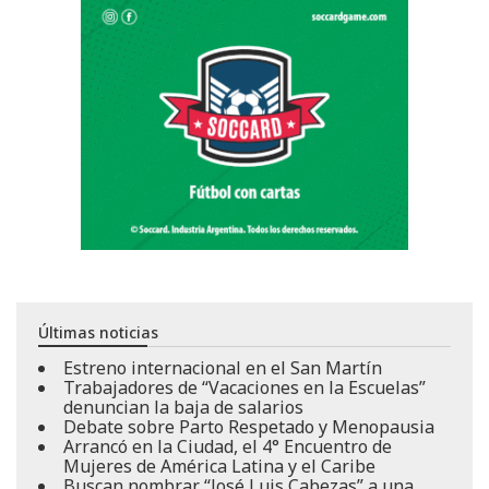
Últimas noticias
Estreno internacional en el San Martín
Trabajadores de “Vacaciones en la Escuelas”
denuncian la baja de salarios
Debate sobre Parto Respetado y Menopausia
Arrancó en la Ciudad, el 4° Encuentro de
Mujeres de América Latina y el Caribe
Buscan nombrar “José Luis Cabezas” a una