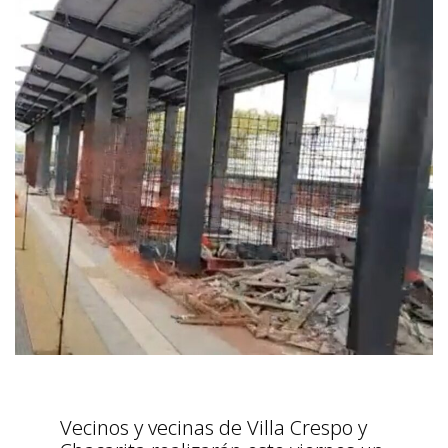
Vecinos y vecinas de Villa Crespo y