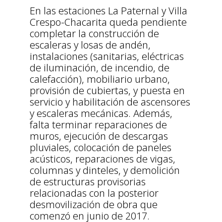
En las estaciones La Paternal y Villa
Crespo-Chacarita queda pendiente
completar la construcción de
escaleras y losas de andén,
instalaciones (sanitarias, eléctricas
de iluminación, de incendio, de
calefacción), mobiliario urbano,
provisión de cubiertas, y puesta en
servicio y habilitación de ascensores
y escaleras mecánicas. Además,
falta terminar reparaciones de
muros, ejecución de descargas
pluviales, colocación de paneles
acústicos, reparaciones de vigas,
columnas y dinteles, y demolición
de estructuras provisorias
relacionadas con la posterior
desmovilización de obra que
comenzó en junio de 2017.