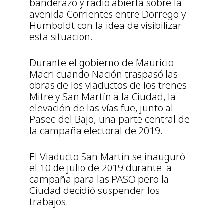
banderazo y radio abierta sobre la
avenida Corrientes entre Dorrego y
Humboldt con la idea de visibilizar
esta situación.
Durante el gobierno de Mauricio
Macri cuando Nación traspasó las
obras de los viaductos de los trenes
Mitre y San Martín a la Ciudad, la
elevación de las vías fue, junto al
Paseo del Bajo, una parte central de
la campaña electoral de 2019.
El Viaducto San Martín se inauguró
el 10 de julio de 2019 durante la
campaña para las PASO pero la
Ciudad decidió suspender los
trabajos.