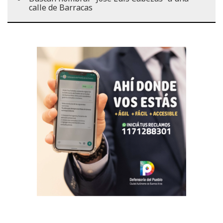
calle de Barracas