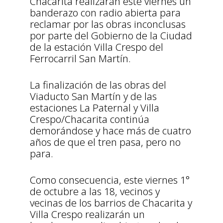
Chacarita realizarán este viernes un
banderazo con radio abierta para
reclamar por las obras inconclusas
por parte del Gobierno de la Ciudad
de la estación Villa Crespo del
Ferrocarril San Martín.
La finalización de las obras del
Viaducto San Martín y de las
estaciones La Paternal y Villa
Crespo/Chacarita continúa
demorándose y hace más de cuatro
años de que el tren pasa, pero no
para.
Como consecuencia, este viernes 1°
de octubre a las 18, vecinos y
vecinas de los barrios de Chacarita y
Villa Crespo realizarán un