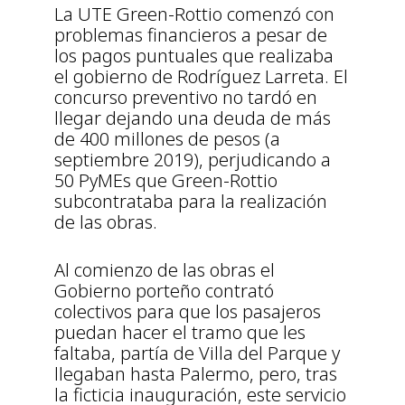
La UTE Green-Rottio comenzó con
problemas financieros a pesar de
los pagos puntuales que realizaba
el gobierno de Rodríguez Larreta. El
concurso preventivo no tardó en
llegar dejando una deuda de más
de 400 millones de pesos (a
septiembre 2019), perjudicando a
50 PyMEs que Green-Rottio
subcontrataba para la realización
de las obras.
Al comienzo de las obras el
Gobierno porteño contrató
colectivos para que los pasajeros
puedan hacer el tramo que les
faltaba, partía de Villa del Parque y
llegaban hasta Palermo, pero, tras
la ficticia inauguración, este servicio