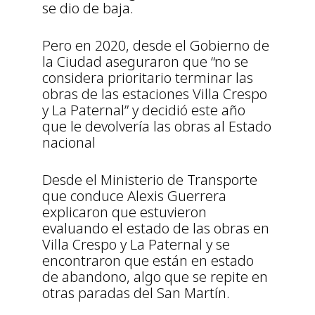
se dio de baja.
Pero en 2020, desde el Gobierno de
la Ciudad aseguraron que “no se
considera prioritario terminar las
obras de las estaciones Villa Crespo
y La Paternal” y decidió este año
que le devolvería las obras al Estado
nacional
Desde el Ministerio de Transporte
que conduce Alexis Guerrera
explicaron que estuvieron
evaluando el estado de las obras en
Villa Crespo y La Paternal y se
encontraron que están en estado
de abandono, algo que se repite en
otras paradas del San Martín.