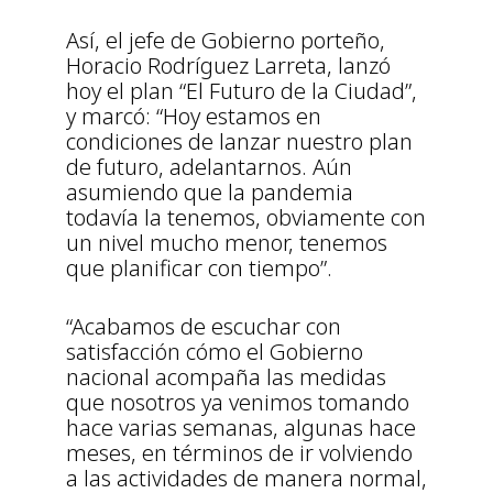
Así, el jefe de Gobierno porteño,
Horacio Rodríguez Larreta, lanzó
hoy el plan “El Futuro de la Ciudad”,
y marcó: “Hoy estamos en
condiciones de lanzar nuestro plan
de futuro, adelantarnos. Aún
asumiendo que la pandemia
todavía la tenemos, obviamente con
un nivel mucho menor, tenemos
que planificar con tiempo”.
“Acabamos de escuchar con
satisfacción cómo el Gobierno
nacional acompaña las medidas
que nosotros ya venimos tomando
hace varias semanas, algunas hace
meses, en términos de ir volviendo
a las actividades de manera normal,