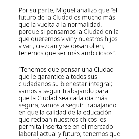
Por su parte, Miguel analizó que “el
futuro de la Ciudad es mucho más
que la vuelta a la normalidad,
porque si pensamos la Ciudad en la
que queremos vivir y nuestros hijos
vivan, crezcan y se desarrollen,
tenemos que ser más ambiciosos”.
“Tenemos que pensar una Ciudad
que le garantice a todos sus
ciudadanos su bienestar integral;
vamos a seguir trabajando para
que la Ciudad sea cada día más
segura; vamos a seguir trabajando
en que la calidad de la educación
que reciban nuestros chicos les
permita insertarse en el mercado
laboral actual y futuro; tenemos que