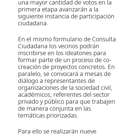
una mayor cantidad de votos en la
primera etapa avanzarán a la
siguiente instancia de participación
ciudadana.
En el mismo formulario de Consulta
Ciudadana los vecinos podrán
inscribirse en los ideatones para
formar parte de un proceso de co-
creación de proyectos concretos. En
paralelo, se convocará a mesas de
diálogo a representantes de
organizaciones de la sociedad civil,
académicos, referentes del sector
privado y público para que trabajen
de manera conjunta en las
temáticas priorizadas.
Para ello se realizarán nueve