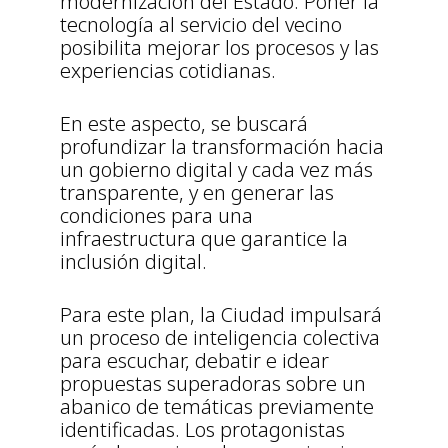
modernización del Estado. Poner la
tecnología al servicio del vecino
posibilita mejorar los procesos y las
experiencias cotidianas.
En este aspecto, se buscará
profundizar la transformación hacia
un gobierno digital y cada vez más
transparente, y en generar las
condiciones para una
infraestructura que garantice la
inclusión digital.
Para este plan, la Ciudad impulsará
un proceso de inteligencia colectiva
para escuchar, debatir e idear
propuestas superadoras sobre un
abanico de temáticas previamente
identificadas. Los protagonistas