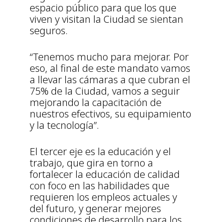
espacio público para que los que
viven y visitan la Ciudad se sientan
seguros.
“Tenemos mucho para mejorar. Por
eso, al final de este mandato vamos
a llevar las cámaras a que cubran el
75% de la Ciudad, vamos a seguir
mejorando la capacitación de
nuestros efectivos, su equipamiento
y la tecnología”.
El tercer eje es la educación y el
trabajo, que gira en torno a
fortalecer la educación de calidad
con foco en las habilidades que
requieren los empleos actuales y
del futuro, y generar mejores
condiciones de desarrollo para los