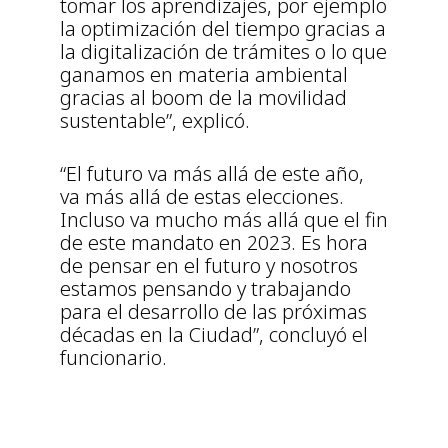
tomar los aprendizajes, por ejemplo
la optimización del tiempo gracias a
la digitalización de trámites o lo que
ganamos en materia ambiental
gracias al boom de la movilidad
sustentable”, explicó.
“El futuro va más allá de este año,
va más allá de estas elecciones.
Incluso va mucho más allá que el fin
de este mandato en 2023. Es hora
de pensar en el futuro y nosotros
estamos pensando y trabajando
para el desarrollo de las próximas
décadas en la Ciudad”, concluyó el
funcionario.