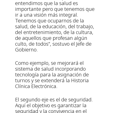
entendimos que la salud es
importante pero que tenemos que
ir a una visión más integral.
Tenemos que ocuparnos de la
salud, de la educación, del trabajo,
del entretenimiento, de la cultura,
de aquellos que profesan algún
culto, de todos”, sostuvo el Jefe de
Gobierno.
Como ejemplo, se mejorará el
sistema de salud incorporando
tecnología para la asignación de
turnos y se extenderá la Historia
Clínica Electrónica.
El segundo eje es el de seguridad.
Aquí el objetivo es garantizar la
seguridad y la convivencia en el