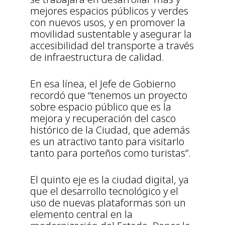
mejores espacios públicos y verdes
con nuevos usos, y en promover la
movilidad sustentable y asegurar la
accesibilidad del transporte a través
de infraestructura de calidad.
En esa línea, el Jefe de Gobierno
recordó que “tenemos un proyecto
sobre espacio público que es la
mejora y recuperación del casco
histórico de la Ciudad, que además
es un atractivo tanto para visitarlo
tanto para porteños como turistas”.
El quinto eje es la ciudad digital, ya
que el desarrollo tecnológico y el
uso de nuevas plataformas son un
elemento central en la