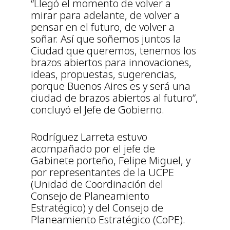
“Llegó el momento de volver a
mirar para adelante, de volver a
pensar en el futuro, de volver a
soñar. Así que soñemos juntos la
Ciudad que queremos, tenemos los
brazos abiertos para innovaciones,
ideas, propuestas, sugerencias,
porque Buenos Aires es y será una
ciudad de brazos abiertos al futuro”,
concluyó el Jefe de Gobierno.
Rodríguez Larreta estuvo
acompañado por el jefe de
Gabinete porteño, Felipe Miguel, y
por representantes de la UCPE
(Unidad de Coordinación del
Consejo de Planeamiento
Estratégico) y del Consejo de
Planeamiento Estratégico (CoPE).