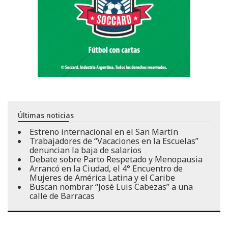
Últimas noticias
Estreno internacional en el San Martín
Trabajadores de “Vacaciones en la Escuelas”
denuncian la baja de salarios
Debate sobre Parto Respetado y Menopausia
Arrancó en la Ciudad, el 4° Encuentro de
Mujeres de América Latina y el Caribe
Buscan nombrar “José Luis Cabezas” a una
calle de Barracas