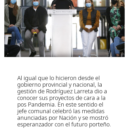
Al igual que lo hicieron desde el
gobierno provincial y nacional, la
gestión de Rodríguez Larreta dio a
conocer sus proyectos de cara a la
pos Pandemia. En este sentido el
jefe comunal celebró las medidas
anunciadas por Nación y se mostró
esperanzador con el futuro porteño.