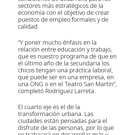
sectores más estratégicos de la
economía con el objetivo de crear
puestos de empleo formales y de
calidad.
“Y poner mucho énfasis en la
relación entre educación y trabajo,
que es nuestro programa de que en
el último año de la secundaria los
chicos tengan una práctica laboral,
que puede ser en una empresa, en
una ONG o en el Teatro San Martín”,
completó Rodríguez Larreta.
El cuarto eje es el de la
transformación urbana. Las
ciudades están pensadas para el
disfrute de las personas, por lo que
se trabajará en desarrollar más y