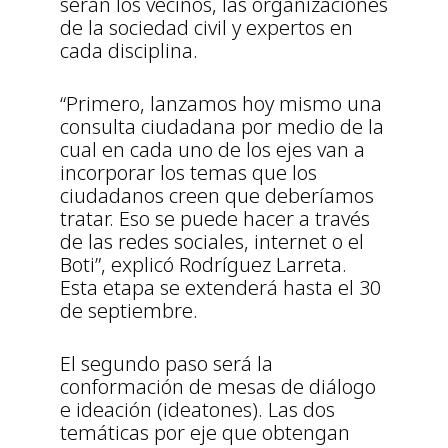
serán los vecinos, las organizaciones
de la sociedad civil y expertos en
cada disciplina.
“Primero, lanzamos hoy mismo una
consulta ciudadana por medio de la
cual en cada uno de los ejes van a
incorporar los temas que los
ciudadanos creen que deberíamos
tratar. Eso se puede hacer a través
de las redes sociales, internet o el
Boti”, explicó Rodríguez Larreta.
Esta etapa se extenderá hasta el 30
de septiembre.
El segundo paso será la
conformación de mesas de diálogo
e ideación (ideatones). Las dos
temáticas por eje que obtengan