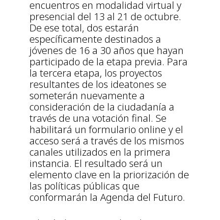
encuentros en modalidad virtual y
presencial del 13 al 21 de octubre.
De ese total, dos estarán
específicamente destinados a
jóvenes de 16 a 30 años que hayan
participado de la etapa previa. Para
la tercera etapa, los proyectos
resultantes de los ideatones se
someterán nuevamente a
consideración de la ciudadanía a
través de una votación final. Se
habilitará un formulario online y el
acceso será a través de los mismos
canales utilizados en la primera
instancia. El resultado será un
elemento clave en la priorización de
las políticas públicas que
conformarán la Agenda del Futuro.