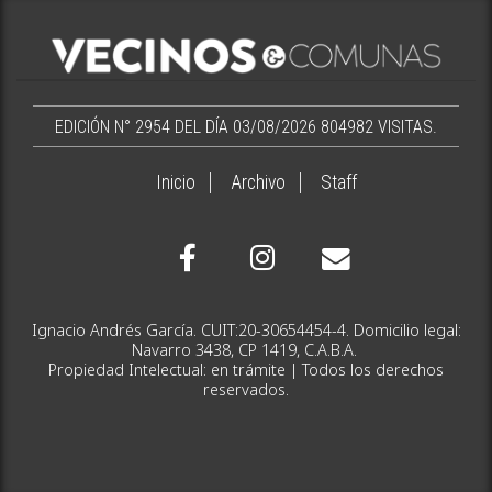
EDICIÓN N° 2954 DEL DÍA 03/08/2026
804982 VISITAS.
Inicio
Archivo
Staff
Ignacio Andrés García. CUIT:20-30654454-4. Domicilio legal:
Navarro 3438, CP 1419, C.A.B.A.
Propiedad Intelectual: en trámite | Todos los derechos
reservados.