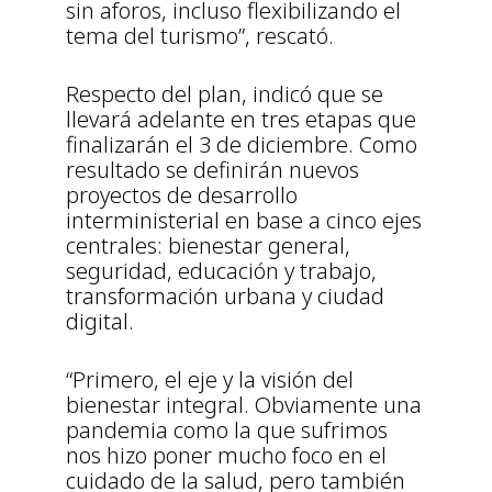
sin aforos, incluso flexibilizando el
tema del turismo”, rescató.
Respecto del plan, indicó que se
llevará adelante en tres etapas que
finalizarán el 3 de diciembre. Como
resultado se definirán nuevos
proyectos de desarrollo
interministerial en base a cinco ejes
centrales: bienestar general,
seguridad, educación y trabajo,
transformación urbana y ciudad
digital.
“Primero, el eje y la visión del
bienestar integral. Obviamente una
pandemia como la que sufrimos
nos hizo poner mucho foco en el
cuidado de la salud, pero también