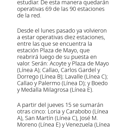
estudiar. De esta manera quedarán
operativas 69 de las 90 estaciones
de la red.
Desde el lunes pasado ya volvieron
a estar operativas diez estaciones,
entre las que se encuentra la
estación Plaza de Mayo, que
reabrirá luego de su puesta en
valor. Serán: Acoyte y Plaza de Mayo
(Línea A); Callao, Carlos Gardel y
Dorrego (Línea B); Lavalle (Línea C);
Callao y Palermo (Línea D); y Boedo
y Medalla Milagrosa (Línea E).
A partir del jueves 15 se sumarán
otras cinco: Loria y Carabobo (Línea
A), San Martín (Línea C), José M.
Moreno (Línea E) y Venezuela (Línea