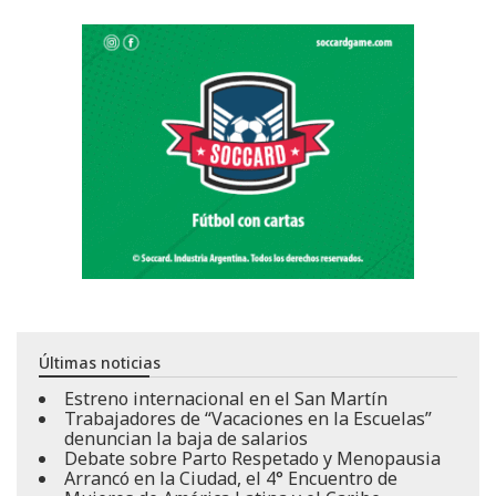
Últimas noticias
Estreno internacional en el San Martín
Trabajadores de “Vacaciones en la Escuelas”
denuncian la baja de salarios
Debate sobre Parto Respetado y Menopausia
Arrancó en la Ciudad, el 4° Encuentro de