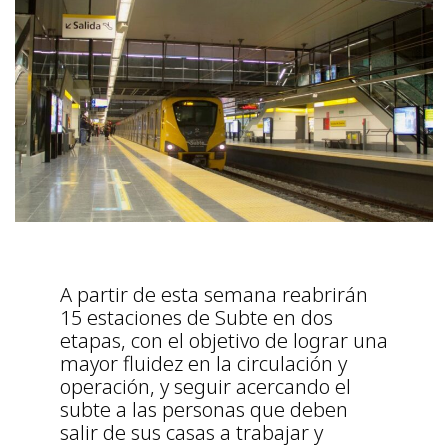
A partir de esta semana reabrirán
15 estaciones de Subte en dos
etapas, con el objetivo de lograr una
mayor fluidez en la circulación y
operación, y seguir acercando el
subte a las personas que deben
salir de sus casas a trabajar y