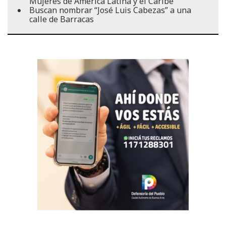
Mujeres de América Latina y el Caribe
Buscan nombrar “José Luis Cabezas” a una
calle de Barracas