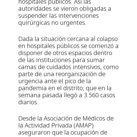
hospitales públicos. Así las
autoridades se vieron obligadas a
suspender las intervenciones
quirúrgicas no urgentes.
Dada la situación cercana al colapso
en hospitales públicos se comenzó a
disponer de otros espacios dentro
de las instituciones para sumar
camas de cuidados intensivos, como
parte de una reorganización de
urgencia ante el pico de la
pandemia en el distrito, que en la
semana pasada llegó a 3.560 casos
diarios.
Desde la Asociación de Médicos de
la Actividad Privada (AMAP)
aseguraron que la ocupación de