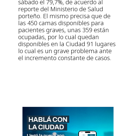
sábado el 79,7%, de acuerdo al
reporte del Ministerio de Salud
porteño. El mismo precisa que de
las 450 camas disponibles para
pacientes graves, unas 359 están
ocupadas, por lo cual quedan
disponibles en la Ciudad 91 lugares
lo cual es un grave problema ante
el incremento constante de casos.