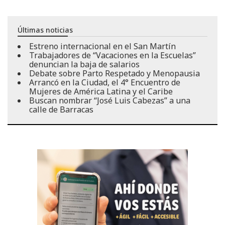
Últimas noticias
Estreno internacional en el San Martín
Trabajadores de “Vacaciones en la Escuelas”
denuncian la baja de salarios
Debate sobre Parto Respetado y Menopausia
Arrancó en la Ciudad, el 4° Encuentro de
Mujeres de América Latina y el Caribe
Buscan nombrar “José Luis Cabezas” a una
calle de Barracas