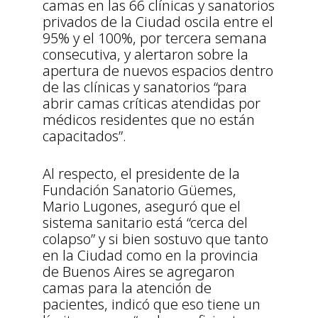
camas en las 66 clínicas y sanatorios
privados de la Ciudad oscila entre el
95% y el 100%, por tercera semana
consecutiva, y alertaron sobre la
apertura de nuevos espacios dentro
de las clínicas y sanatorios “para
abrir camas críticas atendidas por
médicos residentes que no están
capacitados”.
Al respecto, el presidente de la
Fundación Sanatorio Güemes,
Mario Lugones, aseguró que el
sistema sanitario está “cerca del
colapso” y si bien sostuvo que tanto
en la Ciudad como en la provincia
de Buenos Aires se agregaron
camas para la atención de
pacientes, indicó que eso tiene un