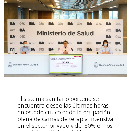
El sistema sanitario porteño se
encuentra desde las últimas horas
en estado crítico dada la ocupación
plena de camas de terapia intensiva
en el sector privado y del 80% en los