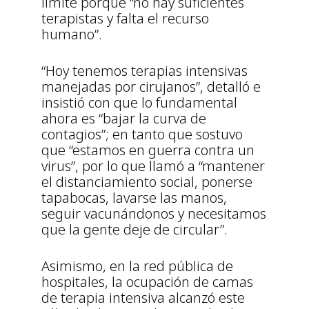
límite porque “no hay suficientes
terapistas y falta el recurso
humano”.
“Hoy tenemos terapias intensivas
manejadas por cirujanos”, detalló e
insistió con que lo fundamental
ahora es “bajar la curva de
contagios”; en tanto que sostuvo
que “estamos en guerra contra un
virus”, por lo que llamó a “mantener
el distanciamiento social, ponerse
tapabocas, lavarse las manos,
seguir vacunándonos y necesitamos
que la gente deje de circular”.
Asimismo, en la red pública de
hospitales, la ocupación de camas
de terapia intensiva alcanzó este