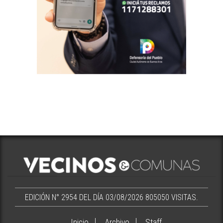
EDICIÓN N° 2954 DEL DÍA 03/08/2026
805050 VISITAS.
Inicio
Archivo
Staff