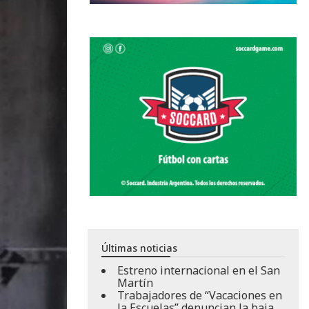
Últimas noticias
Estreno internacional en el San
Martín
Trabajadores de “Vacaciones en
la Escuelas” denuncian la baja