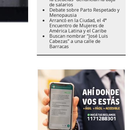
de salarios
Debate sobre Parto Respetado y
Menopausia
Arrancó en la Ciudad, el 4°
Encuentro de Mujeres de
América Latina y el Caribe
Buscan nombrar “José Luis
Cabezas” a una calle de
Barracas