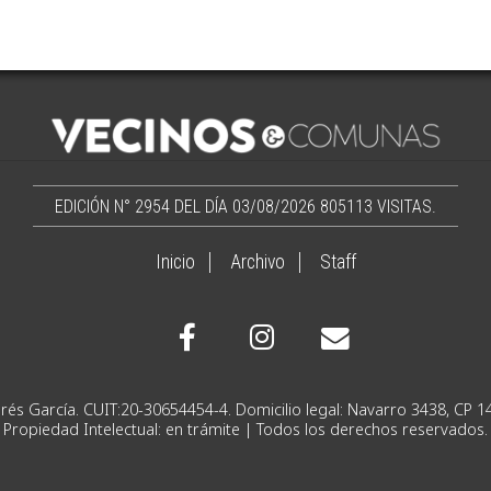
EDICIÓN N° 2954 DEL DÍA 03/08/2026
805113 VISITAS.
Inicio
Archivo
Staff
Ignacio Andrés García. CUIT:20-30654454-4. Domicilio lega
Propiedad Intelectual: en trámite | Todos los derechos reservados.