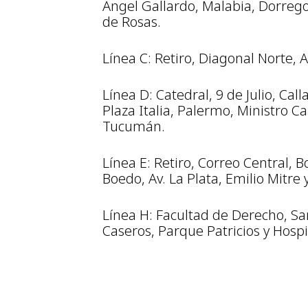
Ángel Gallardo, Malabia, Dorrego
de Rosas.
Línea C: Retiro, Diagonal Norte, 
Línea D: Catedral, 9 de Julio, Ca
Plaza Italia, Palermo, Ministro C
Tucumán.
Línea E: Retiro, Correo Central, B
Boedo, Av. La Plata, Emilio Mitre 
Línea H: Facultad de Derecho, Sa
Caseros, Parque Patricios y Hospi