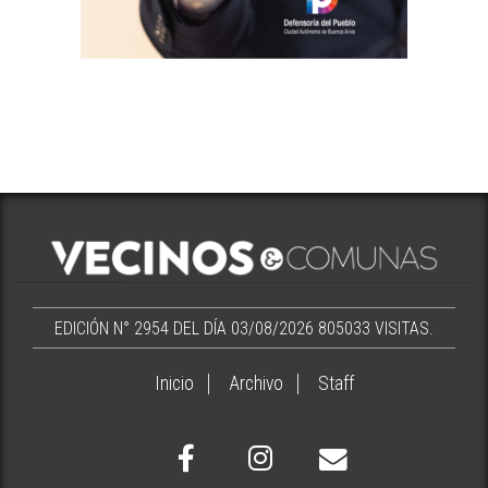
EDICIÓN N° 2954 DEL DÍA 03/08/2026
805033 VISITAS.
Inicio
Archivo
Staff