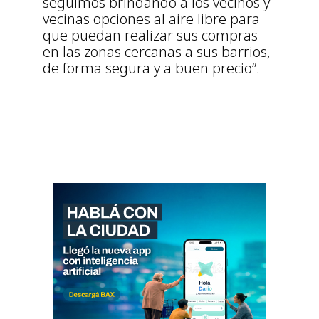
seguimos brindando a los vecinos y
vecinas opciones al aire libre para
que puedan realizar sus compras
en las zonas cercanas a sus barrios,
de forma segura y a buen precio”.