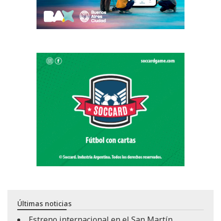
Últimas noticias
Estreno internacional en el San Martín