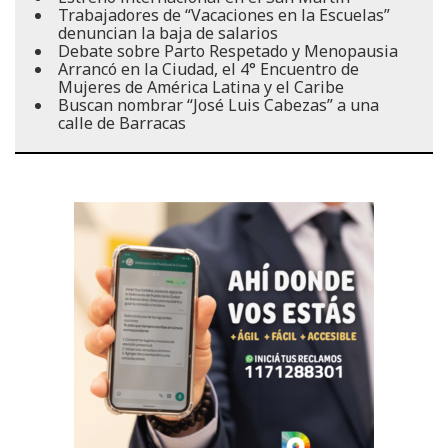
Trabajadores de “Vacaciones en la Escuelas”
denuncian la baja de salarios
Debate sobre Parto Respetado y Menopausia
Arrancó en la Ciudad, el 4° Encuentro de
Mujeres de América Latina y el Caribe
Buscan nombrar “José Luis Cabezas” a una
calle de Barracas