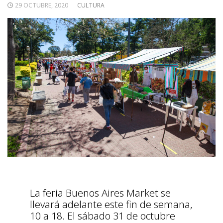
29 OCTUBRE, 2020
CULTURA
La feria Buenos Aires Market se
llevará adelante este fin de semana,
10 a 18. El sábado 31 de octubre