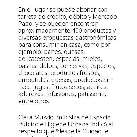
En el lugar se puede abonar con
tarjeta de crédito, débito y Mercado
Pago, y se pueden encontrar
aproximadamente 400 productos y
diversas propuestas gastronómicas
para consumir en casa, como por
ejemplo: panes, quesos,
delicatessen, especias, mieles,
pastas, dulces, conservas, especies,
chocolates, productos frescos,
embutidos, quesos, productos Sin
Tacc, jugos, frutos secos, aceites,
aderezos, infusiones, patisserie,
entre otros.
Clara Muzzio, ministra de Espacio
Público e Higiene Urbana indicó al
respecto que “desde la Ciudad le