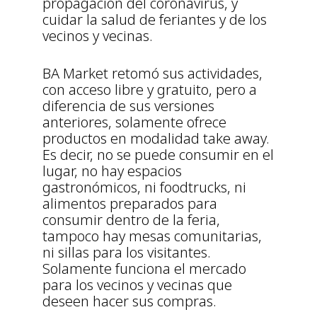
propagación del coronavirus, y
cuidar la salud de feriantes y de los
vecinos y vecinas.
BA Market retomó sus actividades,
con acceso libre y gratuito, pero a
diferencia de sus versiones
anteriores, solamente ofrece
productos en modalidad take away.
Es decir, no se puede consumir en el
lugar, no hay espacios
gastronómicos, ni foodtrucks, ni
alimentos preparados para
consumir dentro de la feria,
tampoco hay mesas comunitarias,
ni sillas para los visitantes.
Solamente funciona el mercado
para los vecinos y vecinas que
deseen hacer sus compras.