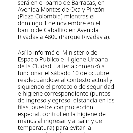
será en el barrio de Barracas, en
Avenida Montes de Oca y Pinzón
(Plaza Colombia) mientras el
domingo 1 de noviembre en el
barrio de Caballito en Avenida
Rivadavia 4800 (Parque Rivadavia).
Así lo informó el Ministerio de
Espacio Público e Higiene Urbana
de la Ciudad. La feria comenzó a
funcionar el sábado 10 de octubre
readecuándose al contexto actual y
siguiendo el protocolo de seguridad
e higiene correspondiente (puntos
de ingreso y egreso, distancia en las
filas, puestos con protección
especial, control en la higiene de
manos al ingresar y al salir y de
temperatura) para evitar la