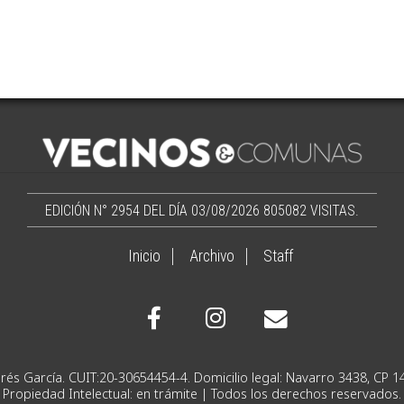
EDICIÓN N° 2954 DEL DÍA 03/08/2026
805082 VISITAS.
Inicio
Archivo
Staff
Ignacio Andrés García. CUIT:20-30654454-4. Domicilio lega
Propiedad Intelectual: en trámite | Todos los derechos reservados.