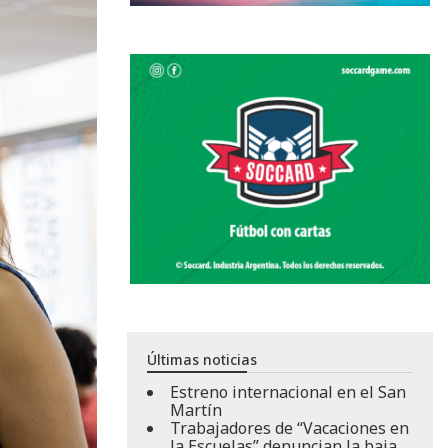
Últimas noticias
Estreno internacional en el San
Martín
Trabajadores de “Vacaciones en
la Escuelas” denuncian la baja