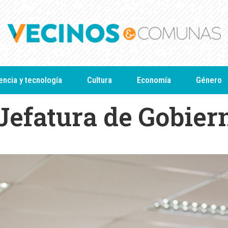
encia y tecnología
Cultura
Economía
Género
Jefatura de Gobier