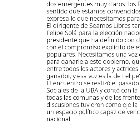
dos emergentes muy claros: los 
sentido que estamos convencidos
expresa lo que necesitamos para
El dirigente de Seamos Libres ta
Felipe Solá para la elección nacio
presidente que ha definido con c
con el compromiso explícito de 
populares. Necesitamos una voz 
para ganarle a este gobierno, q
entre todos los actores y actric
ganador, y esa voz es la de Felipe”
El encuentro se realizó el pasado
Sociales de la UBA y contó con la 
todas las comunas y de los frente
discusiones tuvieron como eje la
un espacio político capaz de venc
nacional.