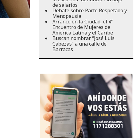
de salarios
Debate sobre Parto Respetado y
Menopausia
Arrancó en la Ciudad, el 4°
Encuentro de Mujeres de
América Latina y el Caribe
Buscan nombrar “José Luis
Cabezas” a una calle de
Barracas