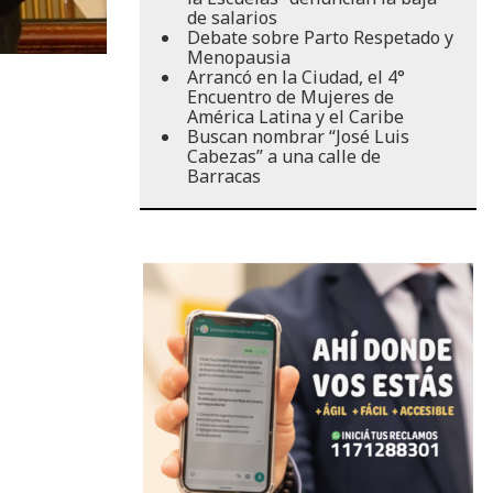
de salarios
Debate sobre Parto Respetado y
Menopausia
Arrancó en la Ciudad, el 4°
Encuentro de Mujeres de
América Latina y el Caribe
Buscan nombrar “José Luis
Cabezas” a una calle de
Barracas