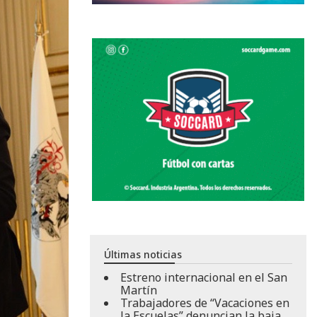
Últimas noticias
Estreno internacional en el San
Martín
Trabajadores de “Vacaciones en
la Escuelas” denuncian la baja