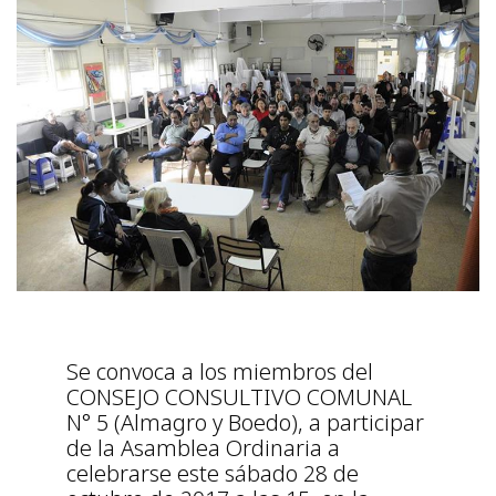
Se convoca a los miembros del
CONSEJO CONSULTIVO COMUNAL
N° 5 (Almagro y Boedo), a participar
de la Asamblea Ordinaria a
celebrarse este sábado 28 de