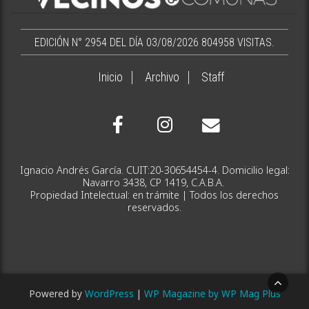
EDICIÓN N° 2954 DEL DÍA 03/08/2026
804958 VISITAS.
Inicio
Archivo
Staff
Ignacio Andrés García. CUIT:20-30654454-4. Domicilio legal:
Navarro 3438, CP 1419, C.A.B.A.
Propiedad Intelectual: en trámite | Todos los derechos
reservados.
Powered by
WordPress
|
WP Magazine by WP Mag Plus