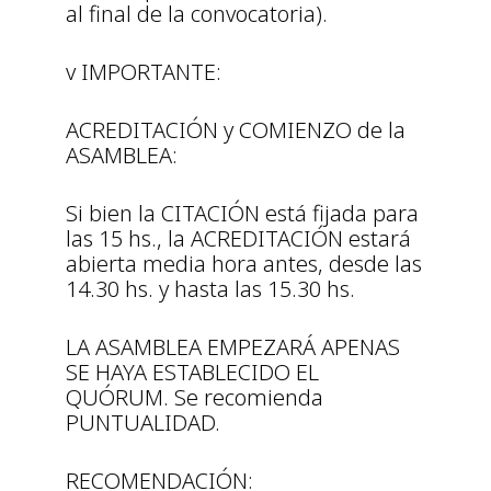
al final de la convocatoria).
v IMPORTANTE:
ACREDITACIÓN y COMIENZO de la
ASAMBLEA:
Si bien la CITACIÓN está fijada para
las 15 hs., la ACREDITACIÓN estará
abierta media hora antes, desde las
14.30 hs. y hasta las 15.30 hs.
LA ASAMBLEA EMPEZARÁ APENAS
SE HAYA ESTABLECIDO EL
QUÓRUM. Se recomienda
PUNTUALIDAD.
RECOMENDACIÓN: