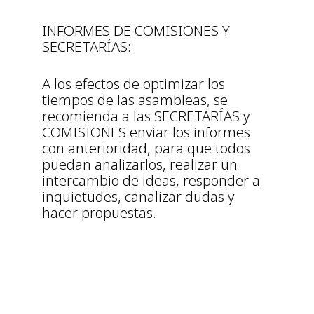
INFORMES DE COMISIONES Y
SECRETARÍAS:
A los efectos de optimizar los
tiempos de las asambleas, se
recomienda a las SECRETARÍAS y
COMISIONES enviar los informes
con anterioridad, para que todos
puedan analizarlos, realizar un
intercambio de ideas, responder a
inquietudes, canalizar dudas y
hacer propuestas.