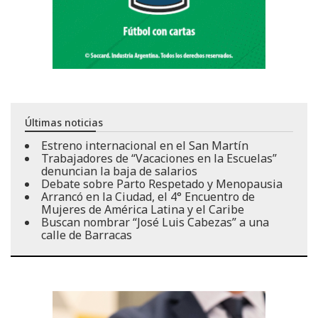
Últimas noticias
Estreno internacional en el San Martín
Trabajadores de “Vacaciones en la Escuelas”
denuncian la baja de salarios
Debate sobre Parto Respetado y Menopausia
Arrancó en la Ciudad, el 4° Encuentro de
Mujeres de América Latina y el Caribe
Buscan nombrar “José Luis Cabezas” a una
calle de Barracas