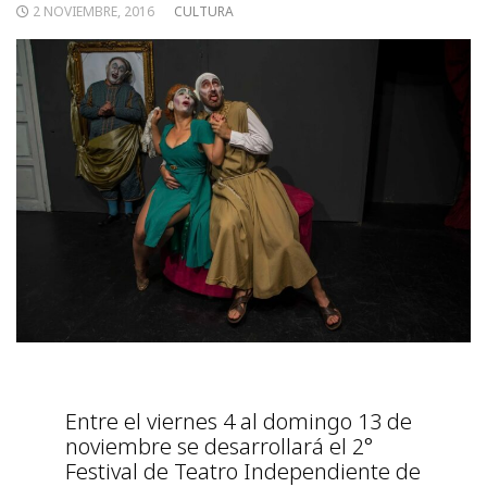
2 NOVIEMBRE, 2016
CULTURA
Entre el viernes 4 al domingo 13 de
noviembre se desarrollará el 2°
Festival de Teatro Independiente de