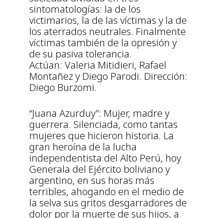
sintomatologías: la de los
victimarios, la de las víctimas y la de
los aterrados neutrales. Finalmente
víctimas también de la opresión y
de su pasiva tolerancia.
Actúan: Valeria Mitidieri, Rafael
Montañez y Diego Parodi. Dirección:
Diego Burzomi.
“Juana Azurduy”: Mujer, madre y
guerrera. Silenciada, como tantas
mujeres que hicieron historia. La
gran heroína de la lucha
independentista del Alto Perú, hoy
Generala del Ejército boliviano y
argentino, en sus horas más
terribles, ahogando en el medio de
la selva sus gritos desgarradores de
dolor por la muerte de sus hijos, a