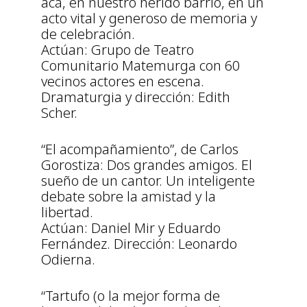
acá, en nuestro herido barrio, en un
acto vital y generoso de memoria y
de celebración.
Actúan: Grupo de Teatro
Comunitario Matemurga con 60
vecinos actores en escena.
Dramaturgia y dirección: Edith
Scher.
“El acompañamiento”, de Carlos
Gorostiza: Dos grandes amigos. El
sueño de un cantor. Un inteligente
debate sobre la amistad y la
libertad.
Actúan: Daniel Mir y Eduardo
Fernández. Dirección: Leonardo
Odierna.
“Tartufo (o la mejor forma de