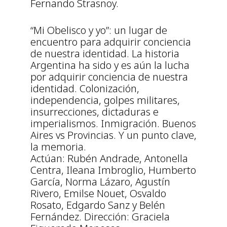
Fernando Strasnoy.
“Mi Obelisco y yo”: un lugar de
encuentro para adquirir conciencia
de nuestra identidad. La historia
Argentina ha sido y es aún la lucha
por adquirir conciencia de nuestra
identidad. Colonización,
independencia, golpes militares,
insurrecciones, dictaduras e
imperialismos. Inmigración. Buenos
Aires vs Provincias. Y un punto clave,
la memoria.
Actúan: Rubén Andrade, Antonella
Centra, Ileana Imbroglio, Humberto
García, Norma Lázaro, Agustín
Rivero, Emilse Nouet, Osvaldo
Rosato, Edgardo Sanz y Belén
Fernández. Dirección: Graciela