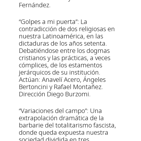
Fernández.
“Golpes a mi puerta”: La
contradicción de dos religiosas en
nuestra Latinoamérica, en las
dictaduras de los años setenta.
Debatiéndose entre los dogmas
cristianos y las prácticas, a veces
cómplices, de los estamentos
jerárquicos de su institución.
Actúan: Anavelí Acero, Ángeles
Bertoncini y Rafael Montañez.
Dirección Diego Burzomi.
“Variaciones del campo”: Una
extrapolación dramática de la
barbarie del totalitarismo fascista,
donde queda expuesta nuestra
sociedad dividida en tres