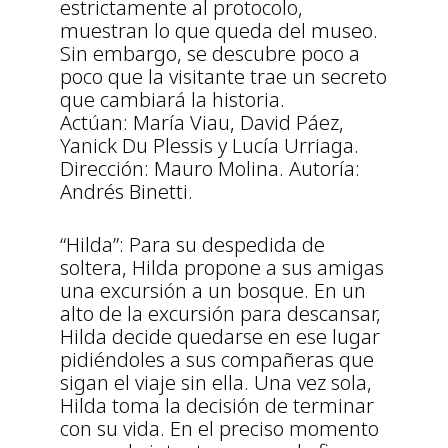
estrictamente al protocolo,
muestran lo que queda del museo.
Sin embargo, se descubre poco a
poco que la visitante trae un secreto
que cambiará la historia.
Actúan: María Viau, David Páez,
Yanick Du Plessis y Lucía Urriaga.
Dirección: Mauro Molina. Autoría:
Andrés Binetti.
“Hilda”: Para su despedida de
soltera, Hilda propone a sus amigas
una excursión a un bosque. En un
alto de la excursión para descansar,
Hilda decide quedarse en ese lugar
pidiéndoles a sus compañeras que
sigan el viaje sin ella. Una vez sola,
Hilda toma la decisión de terminar
con su vida. En el preciso momento