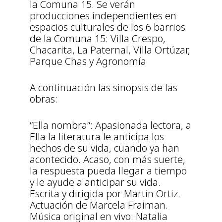
la Comuna 15. Se verán
producciones independientes en
espacios culturales de los 6 barrios
de la Comuna 15: Villa Crespo,
Chacarita, La Paternal, Villa Ortúzar,
Parque Chas y Agronomía
A continuación las sinopsis de las
obras:
“Ella nombra”: Apasionada lectora, a
Ella la literatura le anticipa los
hechos de su vida, cuando ya han
acontecido. Acaso, con más suerte,
la respuesta pueda llegar a tiempo
y le ayude a anticipar su vida.
Escrita y dirigida por Martín Ortiz.
Actuación de Marcela Fraiman.
Música original en vivo: Natalia