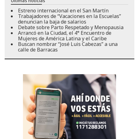
Últimas noticias
Estreno internacional en el San Martín
Trabajadores de “Vacaciones en la Escuelas”
denuncian la baja de salarios
Debate sobre Parto Respetado y Menopausia
Arrancó en la Ciudad, el 4° Encuentro de
Mujeres de América Latina y el Caribe
Buscan nombrar “José Luis Cabezas” a una
calle de Barracas