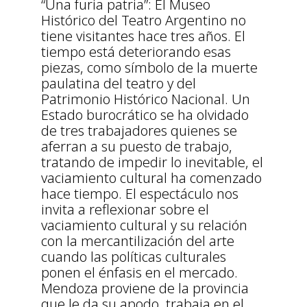
“Una furia patria”: El Museo
Histórico del Teatro Argentino no
tiene visitantes hace tres años. El
tiempo está deteriorando esas
piezas, como símbolo de la muerte
paulatina del teatro y del
Patrimonio Histórico Nacional. Un
Estado burocrático se ha olvidado
de tres trabajadores quienes se
aferran a su puesto de trabajo,
tratando de impedir lo inevitable, el
vaciamiento cultural ha comenzado
hace tiempo. El espectáculo nos
invita a reflexionar sobre el
vaciamiento cultural y su relación
con la mercantilización del arte
cuando las políticas culturales
ponen el énfasis en el mercado.
Mendoza proviene de la provincia
que le da su apodo, trabaja en el