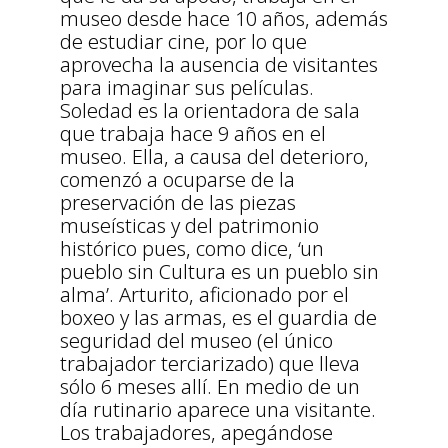
museo desde hace 10 años, además
de estudiar cine, por lo que
aprovecha la ausencia de visitantes
para imaginar sus películas.
Soledad es la orientadora de sala
que trabaja hace 9 años en el
museo. Ella, a causa del deterioro,
comenzó a ocuparse de la
preservación de las piezas
museísticas y del patrimonio
histórico pues, como dice, ‘un
pueblo sin Cultura es un pueblo sin
alma’. Arturito, aficionado por el
boxeo y las armas, es el guardia de
seguridad del museo (el único
trabajador terciarizado) que lleva
sólo 6 meses allí. En medio de un
día rutinario aparece una visitante.
Los trabajadores, apegándose