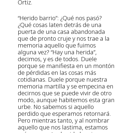
Ortiz.
“Herido barrio”: ¿Qué nos pasó?
¿Qué cosas laten detrás de una
puerta de una casa abandonada
que de pronto cruje y nos trae a la
memoria aquello que fuimos
alguna vez? “Hay una herida”,
decimos, y es de todos. Duele
porque se manifiesta en un montón
de pérdidas en las cosas más
cotidianas. Duele porque nuestra
memoria martilla y se empecina en
decirnos que se puede vivir de otro
modo, aunque habitemos esta gran
urbe. No sabemos si aquello
perdido que esperamos retornará.
Pero mientras tanto, y al nombrar
aquello que nos lastima, estamos