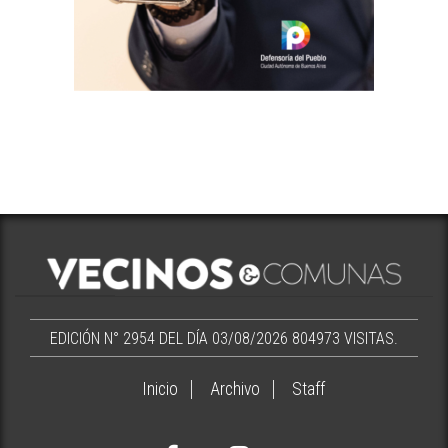
EDICIÓN N° 2954 DEL DÍA 03/08/2026
804973 VISITAS.
Inicio
Archivo
Staff