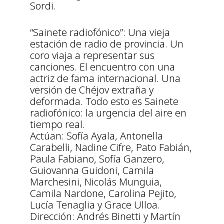
Sordi.
“Sainete radiofónico”: Una vieja
estación de radio de provincia. Un
coro viaja a representar sus
canciones. El encuentro con una
actriz de fama internacional. Una
versión de Chéjov extraña y
deformada. Todo esto es Sainete
radiofónico: la urgencia del aire en
tiempo real.
Actúan: Sofía Ayala, Antonella
Carabelli, Nadine Cifre, Pato Fabián,
Paula Fabiano, Sofía Ganzero,
Guiovanna Guidoni, Camila
Marchesini, Nicolás Munguia,
Camila Nardone, Carolina Pejito,
Lucía Tenaglia y Grace Ulloa.
Dirección: Andrés Binetti y Martín