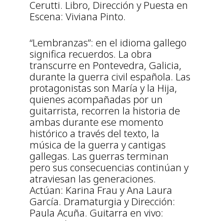
Cerutti. Libro, Dirección y Puesta en
Escena: Viviana Pinto.
“Lembranzas”: en el idioma gallego
significa recuerdos. La obra
transcurre en Pontevedra, Galicia,
durante la guerra civil española. Las
protagonistas son María y la Hija,
quienes acompañadas por un
guitarrista, recorren la historia de
ambas durante ese momento
histórico a través del texto, la
música de la guerra y cantigas
gallegas. Las guerras terminan
pero sus consecuencias continúan y
atraviesan las generaciones.
Actúan: Karina Frau y Ana Laura
García. Dramaturgia y Dirección:
Paula Acuña. Guitarra en vivo: