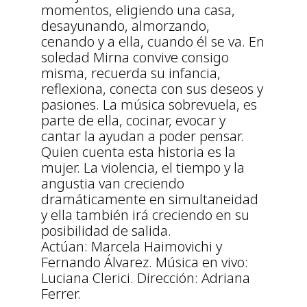
momentos, eligiendo una casa,
desayunando, almorzando,
cenando y a ella, cuando él se va. En
soledad Mirna convive consigo
misma, recuerda su infancia,
reflexiona, conecta con sus deseos y
pasiones. La música sobrevuela, es
parte de ella, cocinar, evocar y
cantar la ayudan a poder pensar.
Quien cuenta esta historia es la
mujer. La violencia, el tiempo y la
angustia van creciendo
dramáticamente en simultaneidad
y ella también irá creciendo en su
posibilidad de salida.
Actúan: Marcela Haimovichi y
Fernando Álvarez. Música en vivo:
Luciana Clerici. Dirección: Adriana
Ferrer.