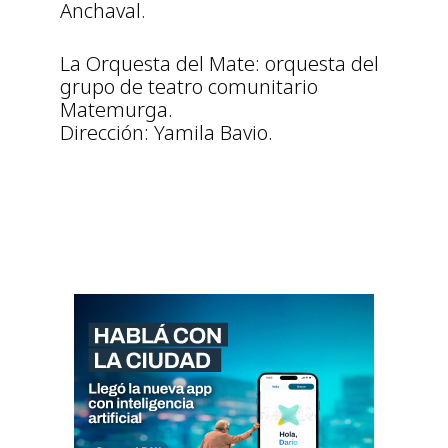
Anchaval.
La Orquesta del Mate: orquesta del
grupo de teatro comunitario
Matemurga.
Dirección: Yamila Bavio.