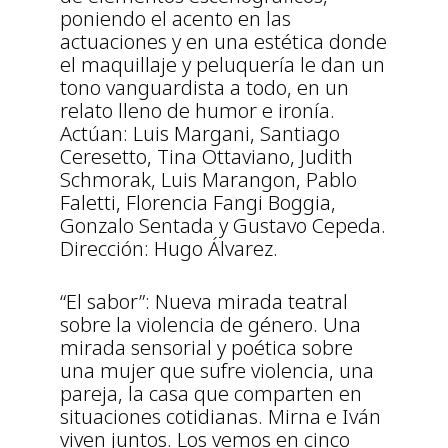
poniendo el acento en las
actuaciones y en una estética donde
el maquillaje y peluquería le dan un
tono vanguardista a todo, en un
relato lleno de humor e ironía.
Actúan: Luis Margani, Santiago
Ceresetto, Tina Ottaviano, Judith
Schmorak, Luis Marangon, Pablo
Faletti, Florencia Fangi Boggia,
Gonzalo Sentada y Gustavo Cepeda.
Dirección: Hugo Álvarez.
“El sabor”: Nueva mirada teatral
sobre la violencia de género. Una
mirada sensorial y poética sobre
una mujer que sufre violencia, una
pareja, la casa que comparten en
situaciones cotidianas. Mirna e Iván
viven juntos. Los vemos en cinco