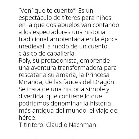
“Vení que te cuento”: Es un
espectáculo de títeres para niños,
en la que dos abuelos van contando
a los espectadores una historia
tradicional ambientada en la época
medieval, a modo de un cuento
clásico de caballería.
Roly, su protagonista, emprende
una aventura transformadora para
rescatar a su amada, la Princesa
Miranda, de las fauces del Dragón.
Se trata de una historia simple y
divertida, que contiene lo que
podríamos denominar la historia
más antigua del mundo: el viaje del
héroe.
Titiritero: Claudio Nachman.