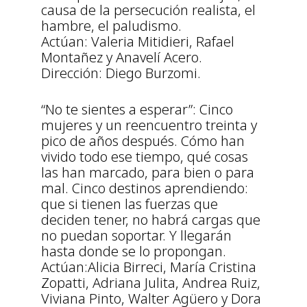
causa de la persecución realista, el
hambre, el paludismo.
Actúan: Valeria Mitidieri, Rafael
Montañez y Anavelí Acero.
Dirección: Diego Burzomi.
“No te sientes a esperar”: Cinco
mujeres y un reencuentro treinta y
pico de años después. Cómo han
vivido todo ese tiempo, qué cosas
las han marcado, para bien o para
mal. Cinco destinos aprendiendo:
que si tienen las fuerzas que
deciden tener, no habrá cargas que
no puedan soportar. Y llegarán
hasta donde se lo propongan.
Actúan:Alicia Birreci, María Cristina
Zopatti, Adriana Julita, Andrea Ruiz,
Viviana Pinto, Walter Agüero y Dora