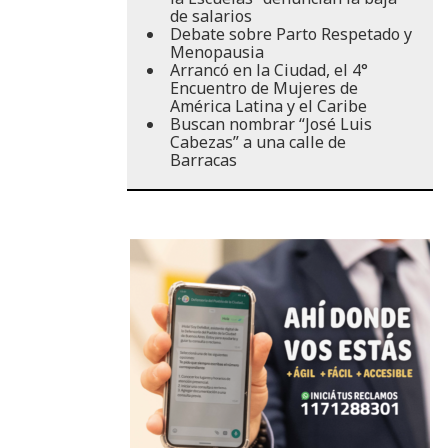
de salarios
Debate sobre Parto Respetado y
Menopausia
Arrancó en la Ciudad, el 4°
Encuentro de Mujeres de
América Latina y el Caribe
Buscan nombrar “José Luis
Cabezas” a una calle de
Barracas