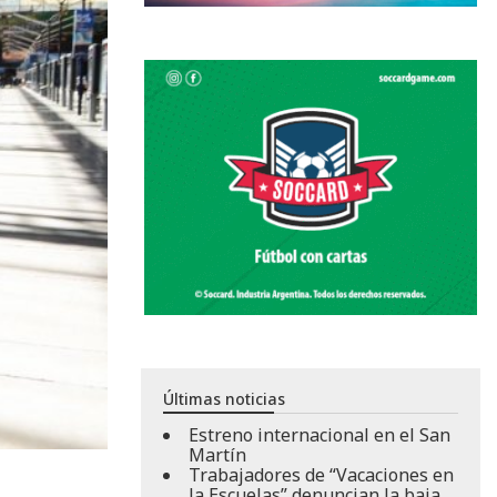
Últimas noticias
Estreno internacional en el San
Martín
Trabajadores de “Vacaciones en
la Escuelas” denuncian la baja