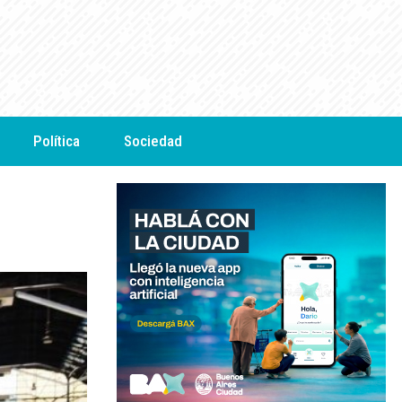
Política
Sociedad