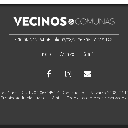
EDICIÓN N° 2954 DEL DÍA 03/08/2026
805051 VISITAS.
Inicio
Archivo
Staff
Ignacio Andrés García. CUIT:20-30654454-4. Domicilio lega
Propiedad Intelectual: en trámite | Todos los derechos reservados.