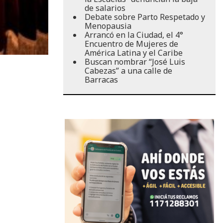
de salarios
Debate sobre Parto Respetado y
Menopausia
Arrancó en la Ciudad, el 4°
Encuentro de Mujeres de
América Latina y el Caribe
Buscan nombrar “José Luis
Cabezas” a una calle de
Barracas