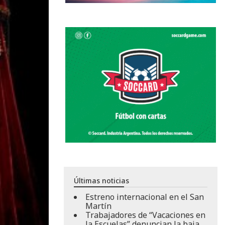
Últimas noticias
Estreno internacional en el San
Martín
Trabajadores de “Vacaciones en
la Escuelas” denuncian la baja