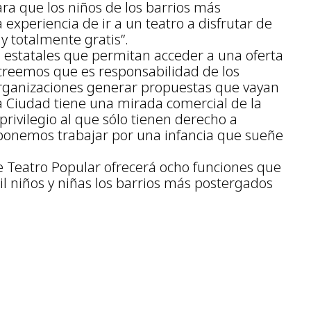
ra que los niños de los barrios más
 experiencia de ir a un teatro a disfrutar de
 y totalmente gratis”.
cas estatales que permitan acceder a una oferta
, creemos que es responsabilidad de los
 organizaciones generar propuestas que vayan
la Ciudad tiene una mirada comercial de la
privilegio al que sólo tienen derecho a
ponemos trabajar por una infancia que sueñe
o de Teatro Popular ofrecerá ocho funciones que
il niños y niñas los barrios más postergados