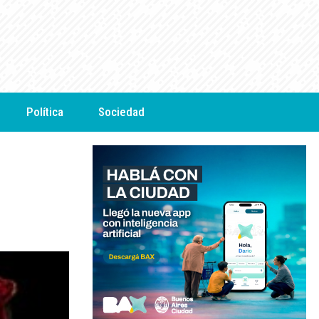
Política
Sociedad