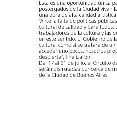
Esta es una oportunidad única pa
postergados de la Ciudad vivan la
una obra de alta calidad artística
“Ante la falta de políticas públi
cultural de calidad y para todos
trabajadores de la cultura y las
en este sentido. El Gobierno de 
cultura, como si se tratara de un 
acceder uno pocos, nosotros pro
despierta”, finalizaron.
Del 17 al 31 de julio, el Circuit
serán disfrutadas por cerca de m
de la Ciudad de Buenos Aires.