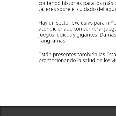
contando historias para los más 
talleres sobre el cuidado del agu
Hay un sector exclusivo para niñ
acondicionado con sombra, juegos,
juegos lúdicos y gigantes: Damas
Tangramas.
Están presentes también las Esta
promocionando la salud de los vi