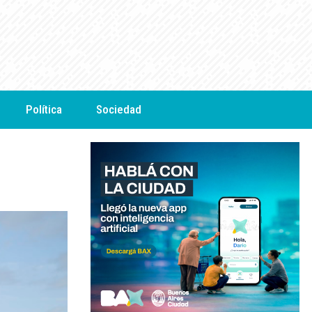
Política
Sociedad