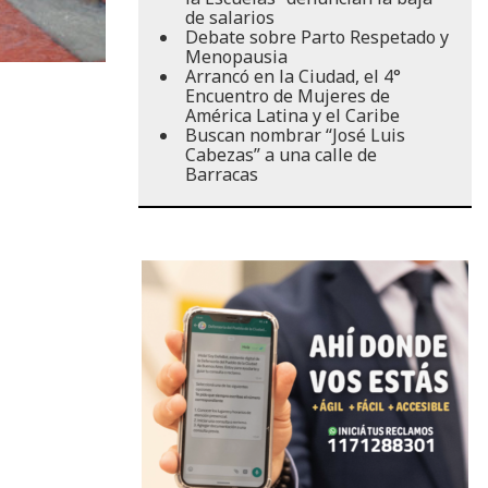
de salarios
Debate sobre Parto Respetado y
Menopausia
Arrancó en la Ciudad, el 4°
Encuentro de Mujeres de
América Latina y el Caribe
Buscan nombrar “José Luis
Cabezas” a una calle de
Barracas