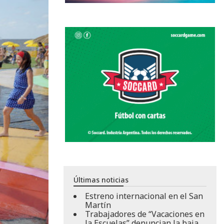
Últimas noticias
Estreno internacional en el San
Martín
Trabajadores de “Vacaciones en
la Escuelas” denuncian la baja