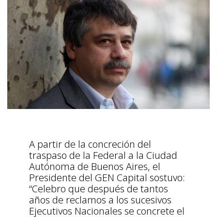
A partir de la concreción del
traspaso de la Federal a la Ciudad
Autónoma de Buenos Aires, el
Presidente del GEN Capital sostuvo:
“Celebro que después de tantos
años de reclamos a los sucesivos
Ejecutivos Nacionales se concrete el