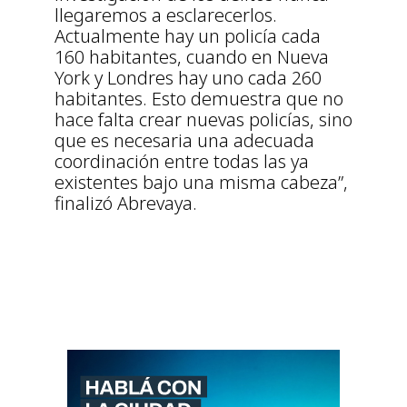
llegaremos a esclarecerlos.
Actualmente hay un policía cada
160 habitantes, cuando en Nueva
York y Londres hay uno cada 260
habitantes. Esto demuestra que no
hace falta crear nuevas policías, sino
que es necesaria una adecuada
coordinación entre todas las ya
existentes bajo una misma cabeza”,
finalizó Abrevaya.