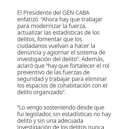
El Presidente del GEN CABA
enfatizó: “Ahora hay que trabajar
para modernizar la fuerza,
actualizar las estadísticas de los
delitos, fomentar que los
ciudadanos vuelvan a hacer la
denuncia y agiornar el sistema de
investigación del delito”. Además,
aclaró que “hay que fortalecer el rol
preventivo de las fuerzas de
seguridad y trabajar para eliminar
los espacios de cohabitación con el
delito organizado”.
“Lo vengo sosteniendo desde que
fui legislador, sin estadísticas no hay
delito y sin una adecuada
investigación de los delitos nunca