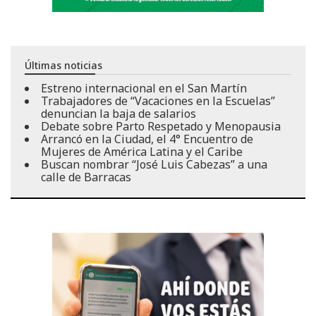
Últimas noticias
Estreno internacional en el San Martín
Trabajadores de “Vacaciones en la Escuelas”
denuncian la baja de salarios
Debate sobre Parto Respetado y Menopausia
Arrancó en la Ciudad, el 4° Encuentro de
Mujeres de América Latina y el Caribe
Buscan nombrar “José Luis Cabezas” a una
calle de Barracas