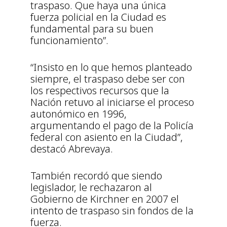
traspaso. Que haya una única
fuerza policial en la Ciudad es
fundamental para su buen
funcionamiento”.
“Insisto en lo que hemos planteado
siempre, el traspaso debe ser con
los respectivos recursos que la
Nación retuvo al iniciarse el proceso
autonómico en 1996,
argumentando el pago de la Policía
federal con asiento en la Ciudad”,
destacó Abrevaya.
También recordó que siendo
legislador, le rechazaron al
Gobierno de Kirchner en 2007 el
intento de traspaso sin fondos de la
fuerza.