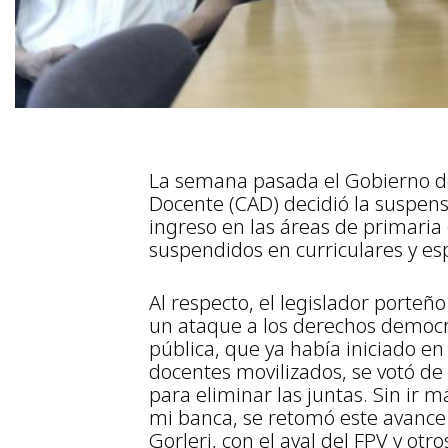
La semana pasada el Gobierno de
Docente (CAD) decidió la suspens
ingreso en las áreas de primaria 
suspendidos en curriculares y esp
Al respecto, el legislador porteño
un ataque a los derechos democrá
pública, que ya había iniciado en
docentes movilizados, se votó d
para eliminar las juntas. Sin ir
mi banca, se retomó este avance 
Gorleri, con el aval del FPV y otr