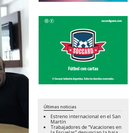
Últimas noticias
Estreno internacional en el San
Martín
Trabajadores de “Vacaciones en
la Escuelas” denuncian la baja