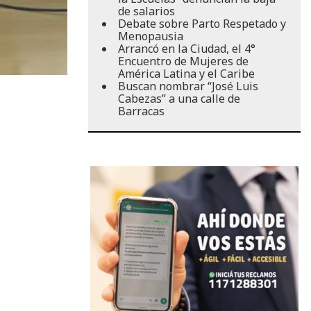
de salarios
Debate sobre Parto Respetado y
Menopausia
Arrancó en la Ciudad, el 4°
Encuentro de Mujeres de
América Latina y el Caribe
Buscan nombrar “José Luis
Cabezas” a una calle de
Barracas