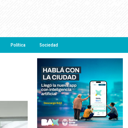
Política
Sociedad