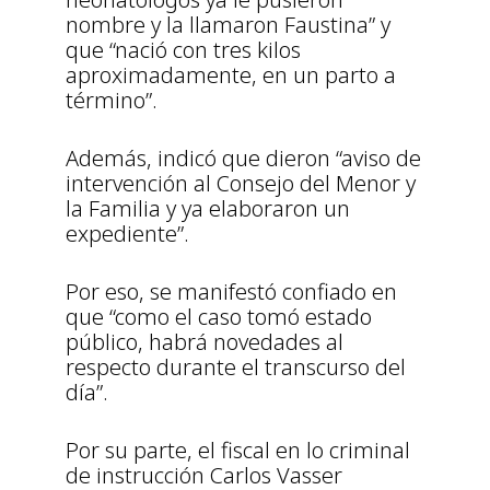
nombre y la llamaron Faustina” y
que “nació con tres kilos
aproximadamente, en un parto a
término”.
Además, indicó que dieron “aviso de
intervención al Consejo del Menor y
la Familia y ya elaboraron un
expediente”.
Por eso, se manifestó confiado en
que “como el caso tomó estado
público, habrá novedades al
respecto durante el transcurso del
día”.
Por su parte, el fiscal en lo criminal
de instrucción Carlos Vasser