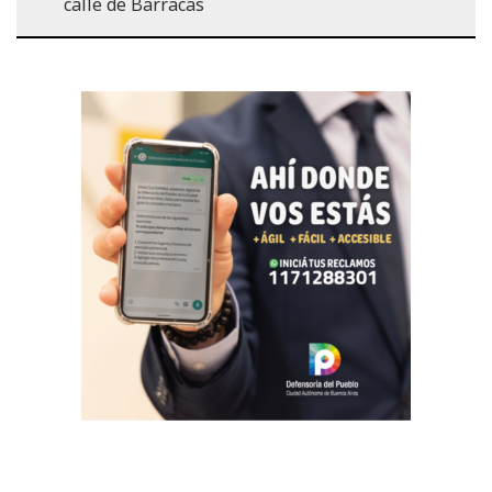
calle de Barracas