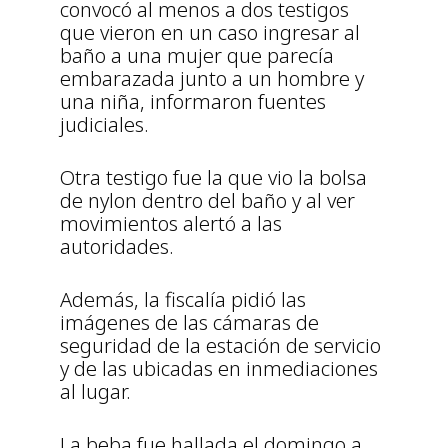
convocó al menos a dos testigos
que vieron en un caso ingresar al
baño a una mujer que parecía
embarazada junto a un hombre y
una niña, informaron fuentes
judiciales.
Otra testigo fue la que vio la bolsa
de nylon dentro del baño y al ver
movimientos alertó a las
autoridades.
Además, la fiscalía pidió las
imágenes de las cámaras de
seguridad de la estación de servicio
y de las ubicadas en inmediaciones
al lugar.
La beba fue hallada el domingo a