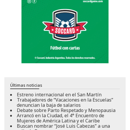
Últimas noticias
Estreno internacional en el San Martín
Trabajadores de “Vacaciones en la Escuelas”
denuncian la baja de salarios
Debate sobre Parto Respetado y Menopausia
Arrancó en la Ciudad, el 4° Encuentro de
Mujeres de América Latina y el Caribe
Buscan nombrar “José Luis Cabezas” a una