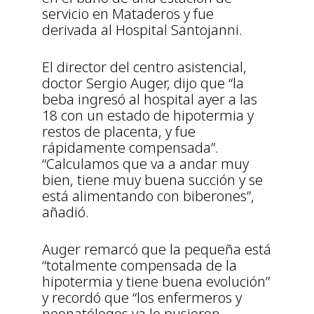
servicio en Mataderos y fue
derivada al Hospital Santojanni.
El director del centro asistencial,
doctor Sergio Auger, dijo que “la
beba ingresó al hospital ayer a las
18 con un estado de hipotermia y
restos de placenta, y fue
rápidamente compensada”.
“Calculamos que va a andar muy
bien, tiene muy buena succión y se
está alimentando con biberones”,
añadió.
Auger remarcó que la pequeña está
“totalmente compensada de la
hipotermia y tiene buena evolución”
y recordó que “los enfermeros y
neonatólogos ya le pusieron