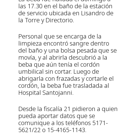
las 17.30 en el baño de la estación
de servicio ubicada en Lisandro de
la Torre y Directorio.
Personal que se encarga de la
limpieza encontró sangre dentro
del baño y una bolsa pesada que se
movía, y al abrirla descubrió a la
beba que aún tenía el cordón
umbilical sin cortar. Luego de
abrigarla con frazadas y cortarle el
cordón, la beba fue trasladada al
Hospital Santojanni.
Desde la fiscalía 21 pidieron a quien
pueda aportar datos que se
comunique a los teléfonos 5171-
5621/22 o 15-4165-1143.