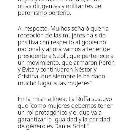
otras dirigentes y militantes del
peronismo porteño.
Al respecto, Muiños señaló que “la
recepción de las mujeres ha sido
positiva con respecto al gobierno
nacional y ahora vamos a tener de
presidente a Scioli, que pertenece a
un movimiento, que armaron Perón
y Evita y continuaron Néstor y
Cristina, que siempre le ha dado
mucho lugar a las mujeres”.
En la misma línea, La Ruffa sostuvo
que “como mujeres debemos tener
un rol protagónico y el que va a
garantizar la igualdad y la paridad
de género es Daniel Scioli”.