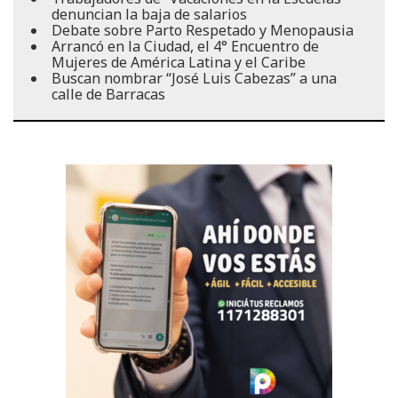
denuncian la baja de salarios
Debate sobre Parto Respetado y Menopausia
Arrancó en la Ciudad, el 4° Encuentro de
Mujeres de América Latina y el Caribe
Buscan nombrar “José Luis Cabezas” a una
calle de Barracas