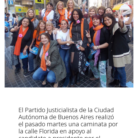
El Partido Justicialista de la Ciudad
Autónoma de Buenos Aires realizó
el pasado martes una caminata por
la calle Florida en apoyo al