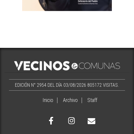
EDICIÓN N° 2954 DEL DÍA 03/08/2026
805172 VISITAS.
Inicio
Archivo
Staff