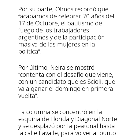
Por su parte, Olmos recordó que
“acabamos de celebrar 70 años del
17 de Octubre, el bautismo de
fuego de los trabajadores
argentinos y de la participación
masiva de las mujeres en la
política”.
Por último, Neira se mostró
“contenta con el desafío que viene,
con un candidato que es Scioli, que
va a ganar el domingo en primera
vuelta”.
La columna se concentró en la
esquina de Florida y Diagonal Norte
y se desplazó por la peatonal hasta
la calle Lavalle, para volver al punto