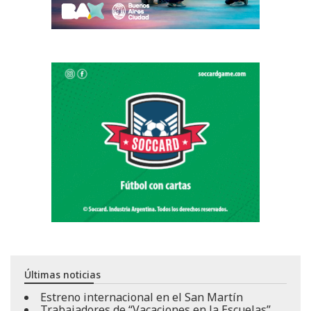
Últimas noticias
Estreno internacional en el San Martín
Trabajadores de “Vacaciones en la Escuelas”