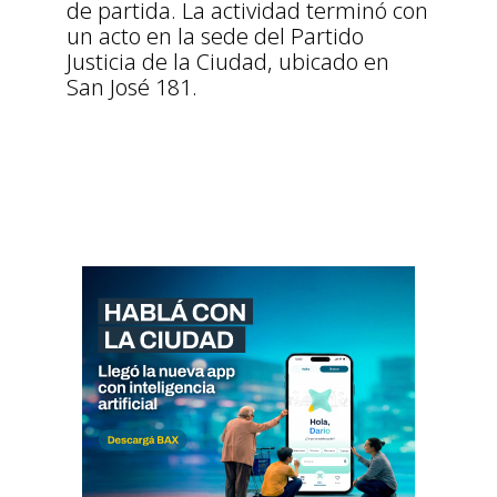
de partida. La actividad terminó con
un acto en la sede del Partido
Justicia de la Ciudad, ubicado en
San José 181.