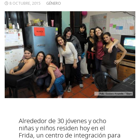
8 OCTUBRE, 2015
GÉNERO
Alrededor de 30 jóvenes y ocho
niñas y niños residen hoy en el
Frida, un centro de integración para