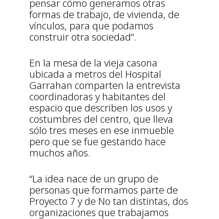
pensar cómo generamos otras
formas de trabajo, de vivienda, de
vínculos, para que podamos
construir otra sociedad”.
En la mesa de la vieja casona
ubicada a metros del Hospital
Garrahan comparten la entrevista
coordinadoras y habitantes del
espacio que describen los usos y
costumbres del centro, que lleva
sólo tres meses en ese inmueble
pero que se fue gestando hace
muchos años.
“La idea nace de un grupo de
personas que formamos parte de
Proyecto 7 y de No tan distintas, dos
organizaciones que trabajamos