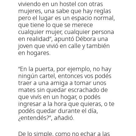
viviendo en un hostel con otras
mujeres, una sabe que hay reglas
pero el lugar es un espacio normal,
que tiene lo que se merece
cualquier mujer, cualquier persona
en realidad”, apuntó Débora una
joven que vivió en calle y también
en hogares.
“En la puerta, por ejemplo, no hay
ningún cartel, entonces vos podés
traer a una amiga a tomar unos
mates sin quedar escrachado de
que vivís en un hogar, o podés
ingresar a la hora que quieras, o te
podés quedar durante el día,
¿entendés?”, añadió.
De lo simple, como no echar a las