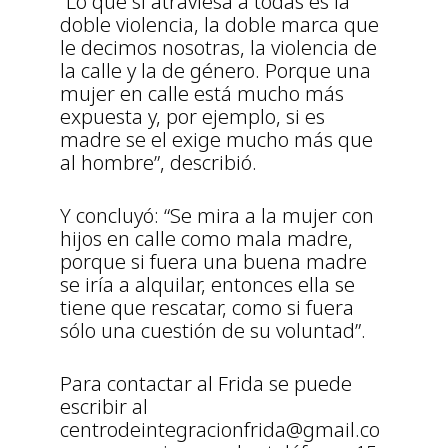
“Lo que sí atraviesa a todas es la
doble violencia, la doble marca que
le decimos nosotras, la violencia de
la calle y la de género. Porque una
mujer en calle está mucho más
expuesta y, por ejemplo, si es
madre se el exige mucho más que
al hombre”, describió.
Y concluyó: “Se mira a la mujer con
hijos en calle como mala madre,
porque si fuera una buena madre
se iría a alquilar, entonces ella se
tiene que rescatar, como si fuera
sólo una cuestión de su voluntad”.
Para contactar al Frida se puede
escribir al
centrodeintegracionfrida@gmail.co