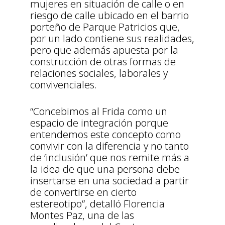
mujeres en situación de calle o en
riesgo de calle ubicado en el barrio
porteño de Parque Patricios que,
por un lado contiene sus realidades,
pero que además apuesta por la
construcción de otras formas de
relaciones sociales, laborales y
convivenciales.
“Concebimos al Frida como un
espacio de integración porque
entendemos este concepto como
convivir con la diferencia y no tanto
de ‘inclusión’ que nos remite más a
la idea de que una persona debe
insertarse en una sociedad a partir
de convertirse en cierto
estereotipo”, detalló Florencia
Montes Paz, una de las