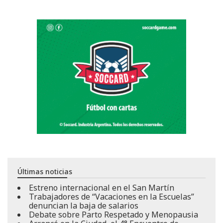
Últimas noticias
Estreno internacional en el San Martín
Trabajadores de “Vacaciones en la Escuelas”
denuncian la baja de salarios
Debate sobre Parto Respetado y Menopausia