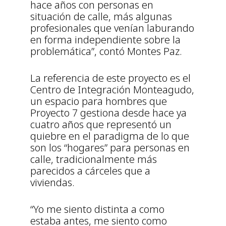
hace años con personas en
situación de calle, más algunas
profesionales que venían laburando
en forma independiente sobre la
problemática”, contó Montes Paz.
La referencia de este proyecto es el
Centro de Integración Monteagudo,
un espacio para hombres que
Proyecto 7 gestiona desde hace ya
cuatro años que representó un
quiebre en el paradigma de lo que
son los “hogares” para personas en
calle, tradicionalmente más
parecidos a cárceles que a
viviendas.
“Yo me siento distinta a como
estaba antes, me siento como