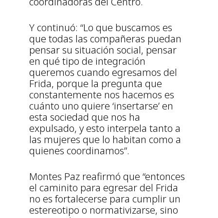
coordinadoras del Centro.
Y continuó: “Lo que buscamos es
que todas las compañeras puedan
pensar su situación social, pensar
en qué tipo de integración
queremos cuando egresamos del
Frida, porque la pregunta que
constantemente nos hacemos es
cuánto uno quiere ‘insertarse’ en
esta sociedad que nos ha
expulsado, y esto interpela tanto a
las mujeres que lo habitan como a
quienes coordinamos”.
Montes Paz reafirmó que “entonces
el caminito para egresar del Frida
no es fortalecerse para cumplir un
estereotipo o normativizarse, sino