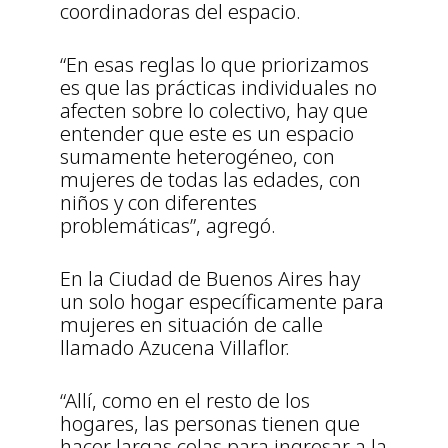
coordinadoras del espacio.
“En esas reglas lo que priorizamos
es que las prácticas individuales no
afecten sobre lo colectivo, hay que
entender que este es un espacio
sumamente heterogéneo, con
mujeres de todas las edades, con
niños y con diferentes
problemáticas”, agregó.
En la Ciudad de Buenos Aires hay
un solo hogar específicamente para
mujeres en situación de calle
llamado Azucena Villaflor.
“Allí, como en el resto de los
hogares, las personas tienen que
hacer largas colas para ingresar a la