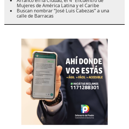
Arrancó en la Ciudad, el 4° Encuentro de
Mujeres de América Latina y el Caribe
Buscan nombrar “José Luis Cabezas” a una
calle de Barracas