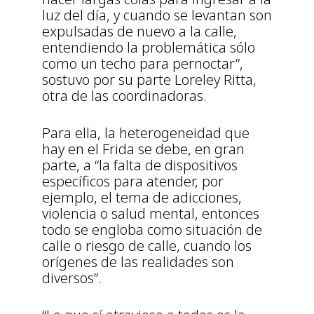
luz del día, y cuando se levantan son
expulsadas de nuevo a la calle,
entendiendo la problemática sólo
como un techo para pernoctar”,
sostuvo por su parte Loreley Ritta,
otra de las coordinadoras.
Para ella, la heterogeneidad que
hay en el Frida se debe, en gran
parte, a “la falta de dispositivos
específicos para atender, por
ejemplo, el tema de adicciones,
violencia o salud mental, entonces
todo se engloba como situación de
calle o riesgo de calle, cuando los
orígenes de las realidades son
diversos”.