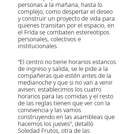
personas a la mañana, hasta lo
complejo, como despertar el deseo
y construir un proyecto de vida para
quienes transitan por el espacio, en
el Frida se combaten estereotipos
personales, colectivos e
institucionales.
“El centro no tiene horarios estancos
de ingreso y salida, se le pide a la
compañeras que estén antes de la
medianoche y que si no van a venir
avisen; establecimos los cuatro
horarios para las comidas y el resto
de las reglas tienen que ver con la
convivencia y las vamos
construyendo en las asambleas que
hacemos los jueves”, detalló
Soledad Frutos, otra de las