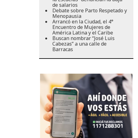
de salarios
Debate sobre Parto Respetado y
Menopausia
Arrancó en la Ciudad, el 4°
Encuentro de Mujeres de
América Latina y el Caribe
Buscan nombrar “José Luis
Cabezas” a una calle de
Barracas