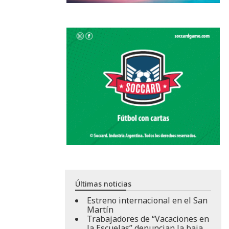
Últimas noticias
Estreno internacional en el San
Martín
Trabajadores de “Vacaciones en
la Escuelas” denuncian la baja