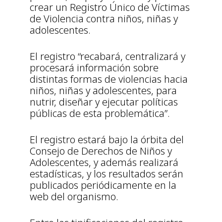
crear un Registro Único de Víctimas
de Violencia contra niños, niñas y
adolescentes.
El registro “recabará, centralizará y
procesará información sobre
distintas formas de violencias hacia
niños, niñas y adolescentes, para
nutrir, diseñar y ejecutar políticas
públicas de esta problemática”.
El registro estará bajo la órbita del
Consejo de Derechos de Niños y
Adolescentes, y además realizará
estadísticas, y los resultados serán
publicados periódicamente en la
web del organismo.