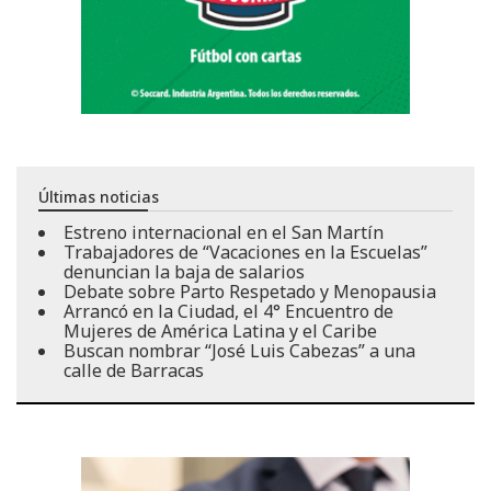
Últimas noticias
Estreno internacional en el San Martín
Trabajadores de “Vacaciones en la Escuelas”
denuncian la baja de salarios
Debate sobre Parto Respetado y Menopausia
Arrancó en la Ciudad, el 4° Encuentro de
Mujeres de América Latina y el Caribe
Buscan nombrar “José Luis Cabezas” a una
calle de Barracas