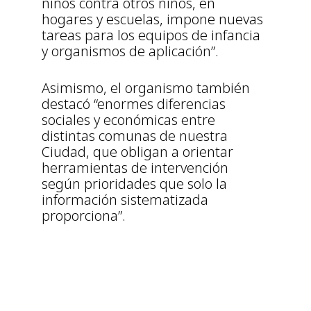
niños contra otros niños, en
hogares y escuelas, impone nuevas
tareas para los equipos de infancia
y organismos de aplicación”.
Asimismo, el organismo también
destacó “enormes diferencias
sociales y económicas entre
distintas comunas de nuestra
Ciudad, que obligan a orientar
herramientas de intervención
según prioridades que solo la
información sistematizada
proporciona”.