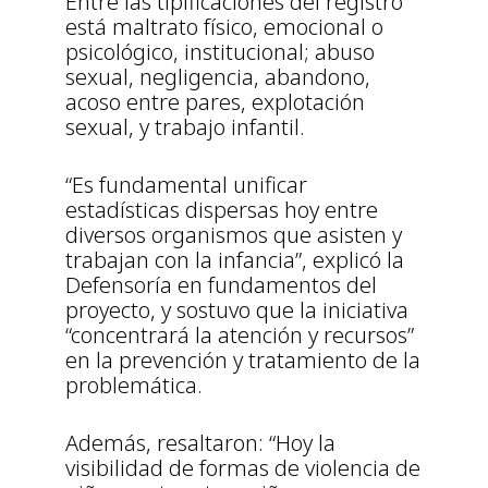
Entre las tipificaciones del registro
está maltrato físico, emocional o
psicológico, institucional; abuso
sexual, negligencia, abandono,
acoso entre pares, explotación
sexual, y trabajo infantil.
“Es fundamental unificar
estadísticas dispersas hoy entre
diversos organismos que asisten y
trabajan con la infancia”, explicó la
Defensoría en fundamentos del
proyecto, y sostuvo que la iniciativa
“concentrará la atención y recursos”
en la prevención y tratamiento de la
problemática.
Además, resaltaron: “Hoy la
visibilidad de formas de violencia de