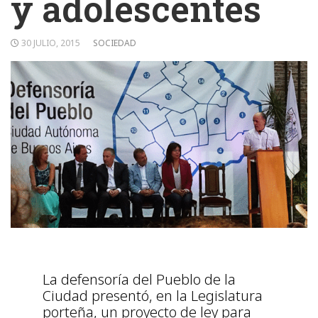
y adolescentes
30 JULIO, 2015
SOCIEDAD
La defensoría del Pueblo de la
Ciudad presentó, en la Legislatura
porteña, un proyecto de ley para