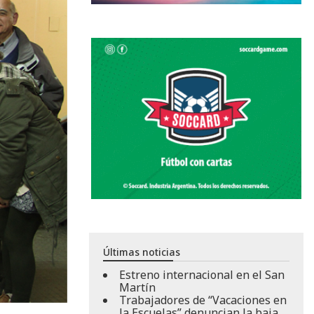
Últimas noticias
Estreno internacional en el San
Martín
Trabajadores de “Vacaciones en
la Escuelas” denuncian la baja