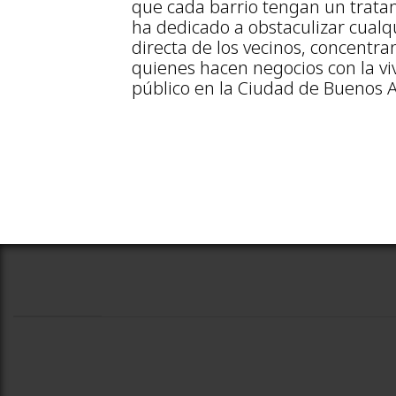
que cada barrio tengan un trata
ha dedicado a obstaculizar cualq
directa de los vecinos, concentra
quienes hacen negocios con la viv
público en la Ciudad de Buenos 