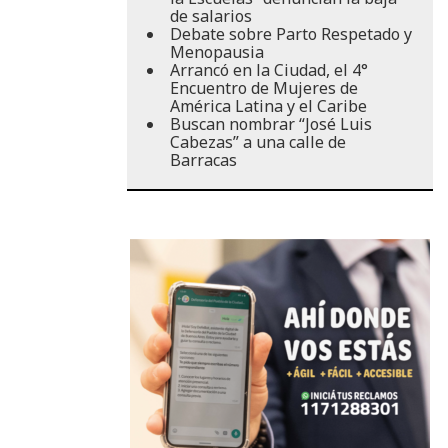
de salarios
Debate sobre Parto Respetado y
Menopausia
Arrancó en la Ciudad, el 4°
Encuentro de Mujeres de
América Latina y el Caribe
Buscan nombrar “José Luis
Cabezas” a una calle de
Barracas