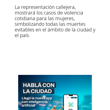
La representación callejera,
mostrará los casos de violencia
cotidiana para las mujeres,
simbolizando todas las muertes
evitables en el ámbito de la ciudad y
el país.