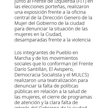
junto al Frente de Izquierda (FIT) en
las elecciones porteñas, realizaron
una exposición frente a la oficina
central de la Dirección Genero de la
Mujer del Gobierno de la ciudad
para denunciar la situación de las
mujeres en la Ciudad,
desamparadas frente a la violencia.
Los integrantes de Pueblo en
Marcha y de los movimientos
sociales que lo conforman (el Frente
Darío Santillán, El Avispero,
Democracia Socialista y el MULCS)
realizaron una teatralización para
denunciar la falta de políticas
públicas en relación a la salud de
las mujeres, el cierre de programas
de atención y la clara falta de
interés del Gobierno de la ciudad