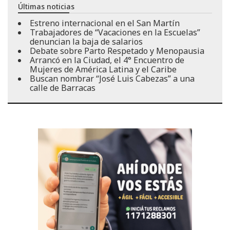
Últimas noticias
Estreno internacional en el San Martín
Trabajadores de “Vacaciones en la Escuelas”
denuncian la baja de salarios
Debate sobre Parto Respetado y Menopausia
Arrancó en la Ciudad, el 4° Encuentro de
Mujeres de América Latina y el Caribe
Buscan nombrar “José Luis Cabezas” a una
calle de Barracas