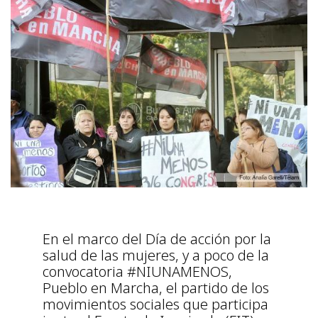
En el marco del Día de acción por la
salud de las mujeres, y a poco de la
convocatoria #NIUNAMENOS,
Pueblo en Marcha, el partido de los
movimientos sociales que participa