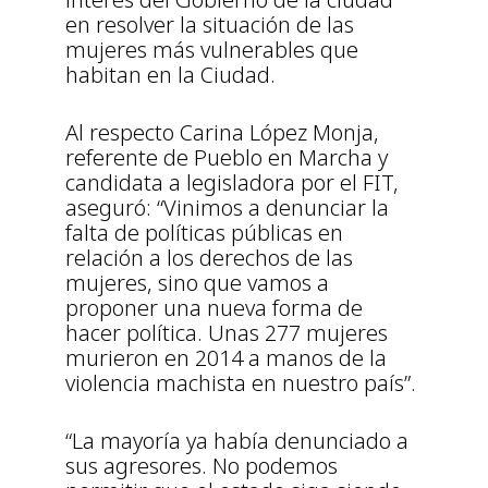
en resolver la situación de las
mujeres más vulnerables que
habitan en la Ciudad.
Al respecto Carina López Monja,
referente de Pueblo en Marcha y
candidata a legisladora por el FIT,
aseguró: “Vinimos a denunciar la
falta de políticas públicas en
relación a los derechos de las
mujeres, sino que vamos a
proponer una nueva forma de
hacer política. Unas 277 mujeres
murieron en 2014 a manos de la
violencia machista en nuestro país”.
“La mayoría ya había denunciado a
sus agresores. No podemos