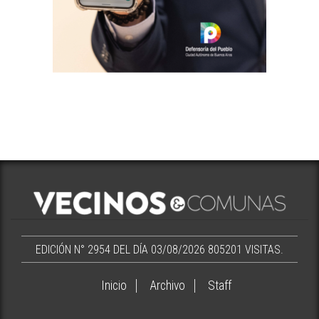
EDICIÓN N° 2954 DEL DÍA 03/08/2026
805201 VISITAS.
Inicio
Archivo
Staff