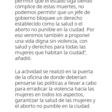
permitir que el estado siga siendo
cómplice de estas muertes, no
podemos permitir que un jefe de
gobierno bloquee un derecho
establecido como la salud o el
aborto no punible en la ciudad. Por
eso venimos también a proponer
una vida digna sin violencia, con
salud y derechos para todas las
mujeres que habitan la ciudad”,
añadió.
La actividad se realizó en la puerta
de la oficina de donde deberían
pensarse las políticas a llevar a cabo
para erradicar la violencia hacia las
mujeres en todos los aspectos,
garantizar la salud de las mujeres y
el aborto no punible en la ciudad.