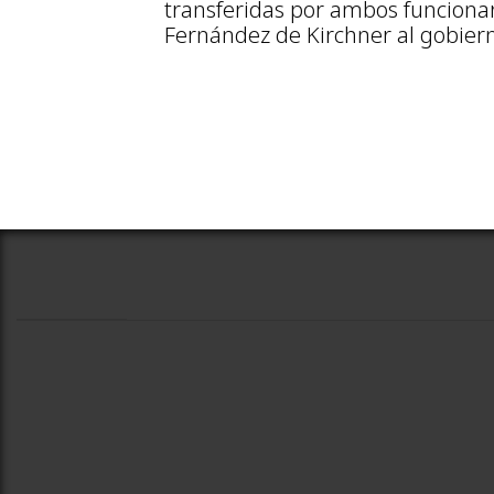
transferidas por ambos funcionari
Fernández de Kirchner al gobier