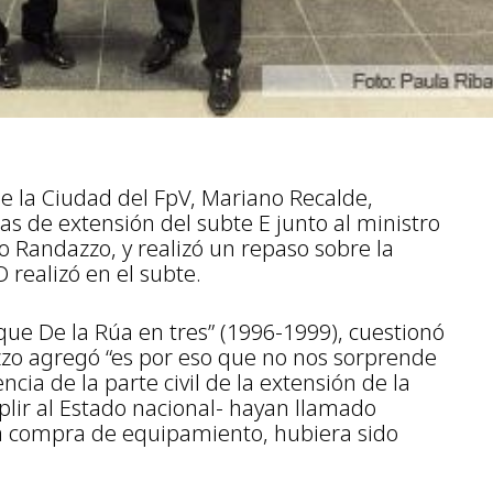
de la Ciudad del FpV, Mariano Recalde,
as de extensión del subte E junto al ministro
io Randazzo, y realizó un repaso sobre la
 realizó en el subte.
ue De la Rúa en tres” (1996-1999), cuestionó
zo agregó “es por eso que no nos sorprende
ncia de la parte civil de la extensión de la
plir al Estado nacional- hayan llamado
la compra de equipamiento, hubiera sido