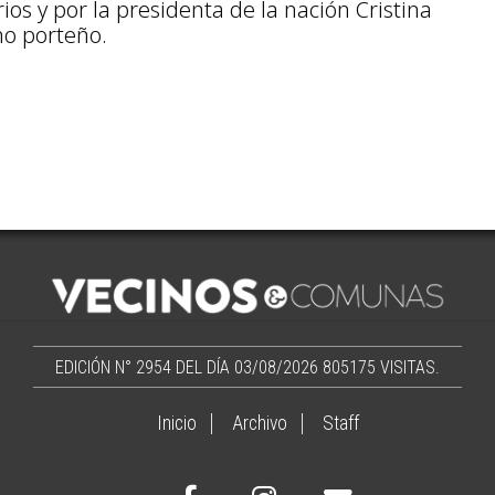
os y por la presidenta de la nación Cristina
no porteño.
EDICIÓN N° 2954 DEL DÍA 03/08/2026
805175 VISITAS.
Inicio
Archivo
Staff