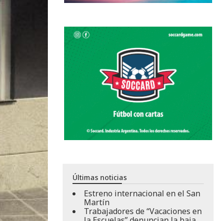
Últimas noticias
Estreno internacional en el San
Martín
Trabajadores de “Vacaciones en
la Escuelas” denuncian la baja