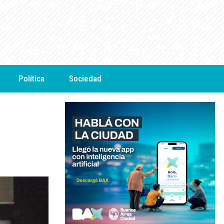
Política
Sociedad