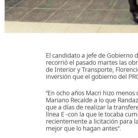
El candidato a jefe de Gobierno 
recorrió el pasado martes las obr
de Interior y Transporte, Florenc
inversión que el gobierno del PRO
“En ocho años Macri hizo menos q
Mariano Recalde a lo que Randaz
que a días de realizar la transfere
línea E -con la que le tocaba cum
recientemente a licitación para 
mejor que lo hagan antes”.