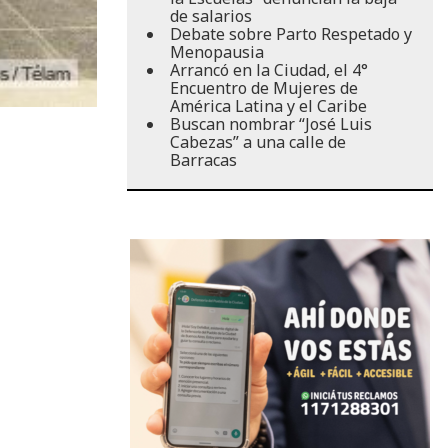
de salarios
Debate sobre Parto Respetado y
Menopausia
Arrancó en la Ciudad, el 4°
Encuentro de Mujeres de
América Latina y el Caribe
Buscan nombrar “José Luis
Cabezas” a una calle de
Barracas