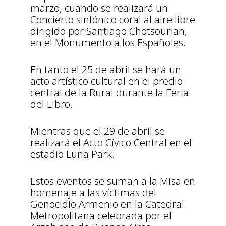
marzo, cuando se realizará un
Concierto sinfónico coral al aire libre
dirigido por Santiago Chotsourian,
en el Monumento a los Españoles.
En tanto el 25 de abril se hará un
acto artístico cultural en el predio
central de la Rural durante la Feria
del Libro.
Mientras que el 29 de abril se
realizará el Acto Cívico Central en el
estadio Luna Park.
Estos eventos se suman a la Misa en
homenaje a las víctimas del
Genocidio Armenio en la Catedral
Metropolitana celebrada por el