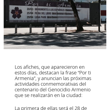
Los afiches, que aparecieron en
estos días, destacan la frase “Por ti
Armenia”, y anuncian las próximas
actividades conmemorativas del
centenario del Genocidio Armenio
que se realizarán en la ciudad:
La primera de ellas será el 28 de