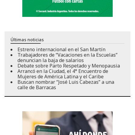
Últimas noticias
Estreno internacional en el San Martín
Trabajadores de “Vacaciones en la Escuelas”
denuncian la baja de salarios
Debate sobre Parto Respetado y Menopausia
Arrancó en la Ciudad, el 4° Encuentro de
Mujeres de América Latina y el Caribe
Buscan nombrar “José Luis Cabezas” a una
calle de Barracas