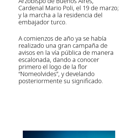
Arzobispo de Buenos Aires,
Cardenal Mario Poli, el 19 de marzo;
y la marcha a la residencia del
embajador turco.
A comienzos de año ya se había
realizado una gran campaña de
avisos en la vía pública de manera
escalonada, dando a conocer
primero el logo de la flor
“Nomeolvides”, y develando
posteriormente su significado.