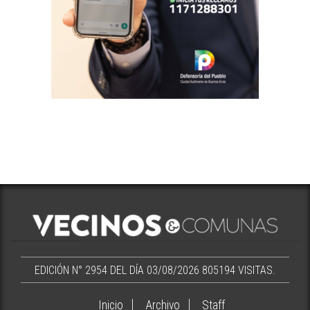
EDICIÓN N° 2954 DEL DÍA 03/08/2026
805194 VISITAS.
Inicio
Archivo
Staff