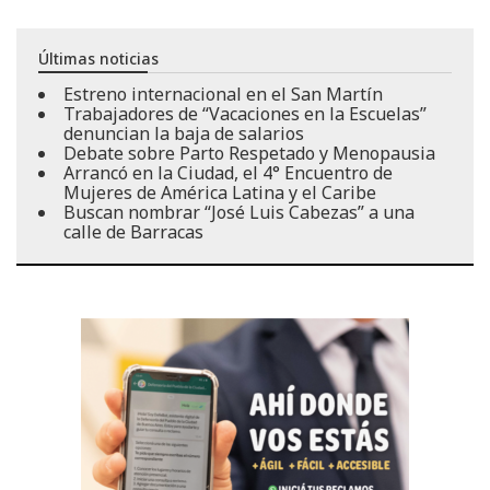
Últimas noticias
Estreno internacional en el San Martín
Trabajadores de “Vacaciones en la Escuelas”
denuncian la baja de salarios
Debate sobre Parto Respetado y Menopausia
Arrancó en la Ciudad, el 4° Encuentro de
Mujeres de América Latina y el Caribe
Buscan nombrar “José Luis Cabezas” a una
calle de Barracas