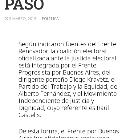
PASO
5 MARZO, 2015
POLÍTICA
Según indicaron fuentes del Frente
Renovador, la coalición electoral
oficializada ante la justicia electoral
está integrada por el Frente
Progresista por Buenos Aires, del
dirigente porteño Diego Kravetz, el
Partido del Trabajo y la Equidad, de
Alberto Fernández, y el Movimiento
Independiente de Justicia y
Dignidad, cuyo referente es Raúl
Castells.
De esta forma, el Frente por Buenos