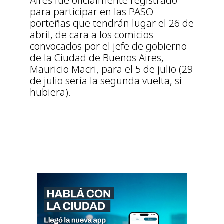
Aires fue oficialmente registrado
para participar en las PASO
porteñas que tendrán lugar el 26 de
abril, de cara a los comicios
convocados por el jefe de gobierno
de la Ciudad de Buenos Aires,
Mauricio Macri, para el 5 de julio (29
de julio sería la segunda vuelta, si
hubiera).