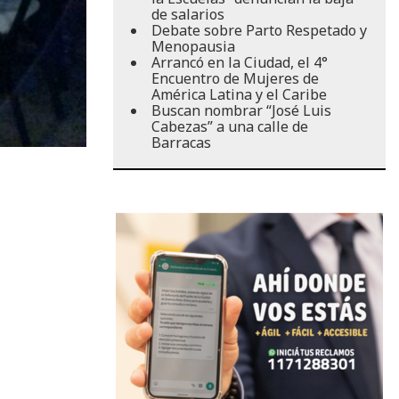
de salarios
Debate sobre Parto Respetado y
Menopausia
Arrancó en la Ciudad, el 4°
Encuentro de Mujeres de
América Latina y el Caribe
Buscan nombrar “José Luis
Cabezas” a una calle de
Barracas