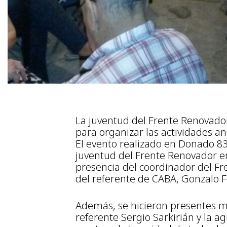
La juventud del Frente Renovado
para organizar las actividades an
El evento realizado en Donado 83
juventud del Frente Renovador e
presencia del coordinador del Fr
del referente de CABA, Gonzalo F
Además, se hicieron presentes mi
referente Sergio Sarkirián y la a