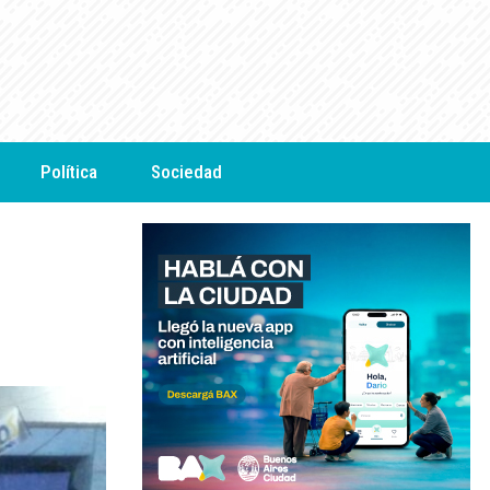
Política
Sociedad