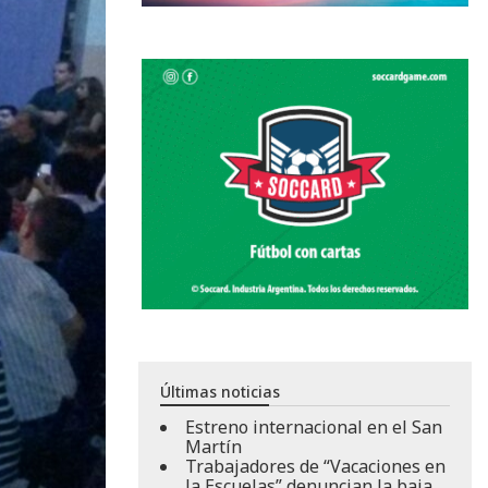
Últimas noticias
Estreno internacional en el San
Martín
Trabajadores de “Vacaciones en
la Escuelas” denuncian la baja