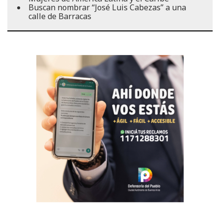
Buscan nombrar “José Luis Cabezas” a una
calle de Barracas