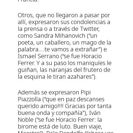
Otros, que no llegaron a pasar por
allí, expresaron sus condolencias a
la prensa o a través de Twitter,
como Sandra Mihanovich ‏(“un
poeta, un caballero, un mago de la
palabra….te vamos a extrañar”) e
Ismael Serrano (“se fue Horacio
Ferrer. Y a su paso los maniquíes le
guiñan, las naranjas del frutero de
la esquina le tiran azahares”).
Además se expresaron Pipi
Piazzolla (“que en paz descanses
querido amigo!!!! Gracias por tanta
buena onda y compañía”), Iván
Noble (“se fue Horacio Ferrer: la
birome está de luto. Buen viaje,