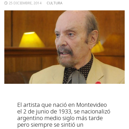
25 DICIEMBRE, 2014
CULTURA
El artista que nació en Montevideo
el 2 de junio de 1933, se nacionalizó
argentino medio siglo más tarde
pero siempre se sintió un