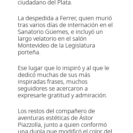
ciudadano del Plata.
La despedida a Ferrer, quien murió
tras varios días de internación en el
Sanatorio Güemes, e incluyó un
largo velatorio en el salón
Montevideo de la Legislatura
porteña.
Ese lugar que lo inspiró y al que le
dedicó muchas de sus más
inspiradas frases, muchos
seguidores se acercaron a
expresarle gratitud y admiración.
Los restos del compañero de
aventuras estéticas de Ástor
Piazzolla, junto a quien conformó
una dupla que modificó el color del