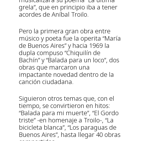
grela”, que en principio iba a tener
acordes de Aníbal Troilo.
Pero la primera gran obra entre
músico y poeta fue la operita “María
de Buenos Aires” y hacia 1969 la
dupla compuso “Chiquilín de
Bachín” y “Balada para un loco”, dos
obras que marcaron una
impactante novedad dentro de la
canción ciudadana.
Siguieron otros temas que, con el
tiempo, se convirtieron en hitos:
“Balada para mi muerte”, “El Gordo
triste” -en homenaje a Troilo-, “La
bicicleta blanca”, “Los paraguas de
Buenos Aires”, hasta llegar 40 obras