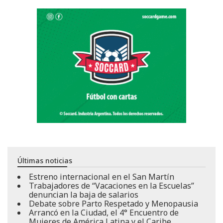
Últimas noticias
Estreno internacional en el San Martín
Trabajadores de “Vacaciones en la Escuelas”
denuncian la baja de salarios
Debate sobre Parto Respetado y Menopausia
Arrancó en la Ciudad, el 4° Encuentro de
Mujeres de América Latina y el Caribe