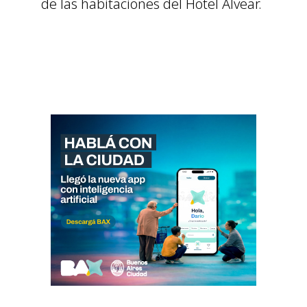
de las habitaciones del Hotel Alvear.