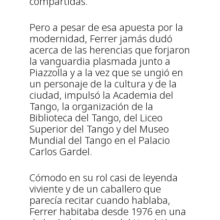
compartidas.
Pero a pesar de esa apuesta por la
modernidad, Ferrer jamás dudó
acerca de las herencias que forjaron
la vanguardia plasmada junto a
Piazzolla y a la vez que se ungió en
un personaje de la cultura y de la
ciudad, impulsó la Academia del
Tango, la organización de la
Biblioteca del Tango, del Liceo
Superior del Tango y del Museo
Mundial del Tango en el Palacio
Carlos Gardel.
Cómodo en su rol casi de leyenda
viviente y de un caballero que
parecía recitar cuando hablaba,
Ferrer habitaba desde 1976 en una