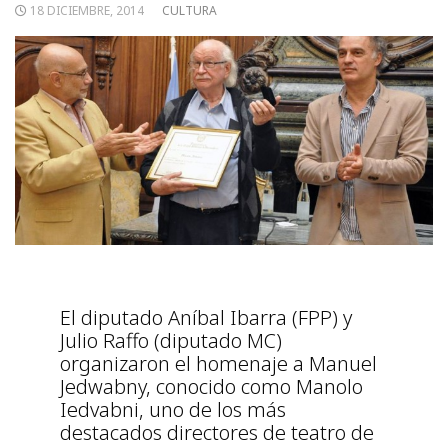
18 DICIEMBRE, 2014
CULTURA
El diputado Aníbal Ibarra (FPP) y
Julio Raffo (diputado MC)
organizaron el homenaje a Manuel
Jedwabny, conocido como Manolo
Iedvabni, uno de los más
destacados directores de teatro de