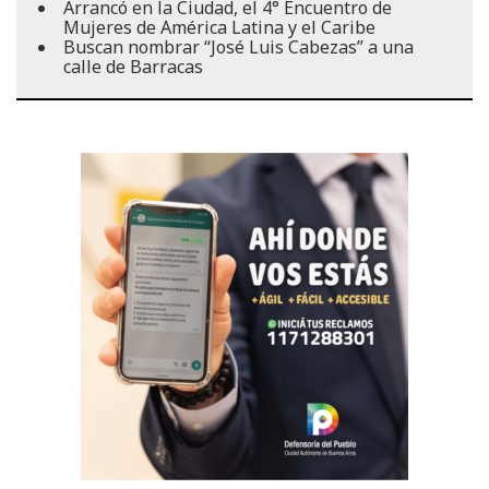
Arrancó en la Ciudad, el 4° Encuentro de
Mujeres de América Latina y el Caribe
Buscan nombrar “José Luis Cabezas” a una
calle de Barracas