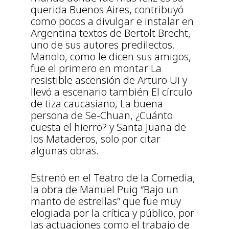
querida Buenos Aires, contribuyó
como pocos a divulgar e instalar en
Argentina textos de Bertolt Brecht,
uno de sus autores predilectos.
Manolo, como le dicen sus amigos,
fue el primero en montar La
resistible ascensión de Arturo Ui y
llevó a escenario también El círculo
de tiza caucasiano, La buena
persona de Se-Chuan, ¿Cuánto
cuesta el hierro? y Santa Juana de
los Mataderos, solo por citar
algunas obras.
Estrenó en el Teatro de la Comedia,
la obra de Manuel Puig “Bajo un
manto de estrellas” que fue muy
elogiada por la crítica y público, por
las actuaciones como el trabajo de