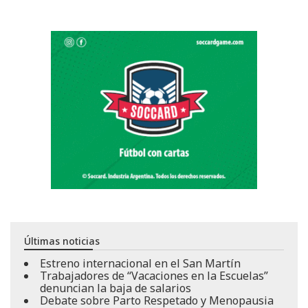
Últimas noticias
Estreno internacional en el San Martín
Trabajadores de “Vacaciones en la Escuelas”
denuncian la baja de salarios
Debate sobre Parto Respetado y Menopausia