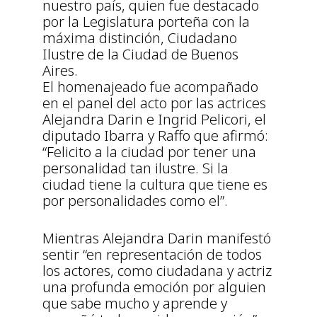
nuestro país, quien fue destacado
por la Legislatura porteña con la
máxima distinción, Ciudadano
Ilustre de la Ciudad de Buenos
Aires.
El homenajeado fue acompañado
en el panel del acto por las actrices
Alejandra Darin e Ingrid Pelicori, el
diputado Ibarra y Raffo que afirmó:
“Felicito a la ciudad por tener una
personalidad tan ilustre. Si la
ciudad tiene la cultura que tiene es
por personalidades como el”.
Mientras Alejandra Darin manifestó
sentir “en representación de todos
los actores, como ciudadana y actriz
una profunda emoción por alguien
que sabe mucho y aprende y