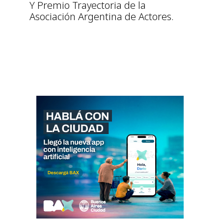
Y Premio Trayectoria de la
Asociación Argentina de Actores.